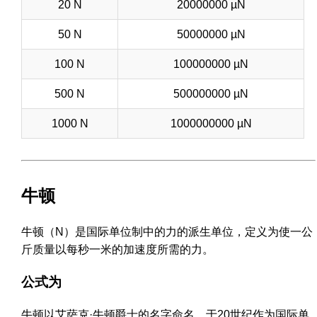
20 N
20000000 µN
50 N
50000000 µN
100 N
100000000 µN
500 N
500000000 µN
1000 N
1000000000 µN
牛顿
牛顿（N）是国际单位制中的力的派生单位，定义为使一公
斤质量以每秒一米的加速度所需的力。
公式为
牛顿以艾萨克·牛顿爵士的名字命名，于20世纪作为国际单