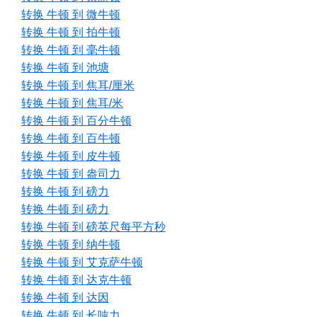
转换 牛顿 到 微牛顿
转换 牛顿 到 拍牛顿
转换 牛顿 到 毫牛顿
转换 牛顿 到 池塘
转换 牛顿 到 焦耳/厘米
转换 牛顿 到 焦耳/米
转换 牛顿 到 百分牛顿
转换 牛顿 到 百牛顿
转换 牛顿 到 皮牛顿
转换 牛顿 到 盎司力
转换 牛顿 到 磅力
转换 牛顿 到 磅力
转换 牛顿 到 磅英尺每平方秒
转换 牛顿 到 纳牛顿
转换 牛顿 到 艾克萨牛顿
转换 牛顿 到 达克牛顿
转换 牛顿 到 达因
转换 牛顿 到 长吨力