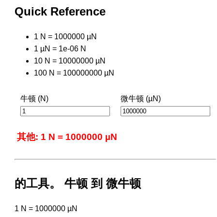
Quick Reference
1 N = 1000000 µN
1 µN = 1e-06 N
10 N = 10000000 µN
100 N = 100000000 µN
牛顿 (N)
微牛顿 (µN)
其他: 1 N = 1000000 µN
的工具。 牛顿 到 微牛顿
1 N = 1000000 µN