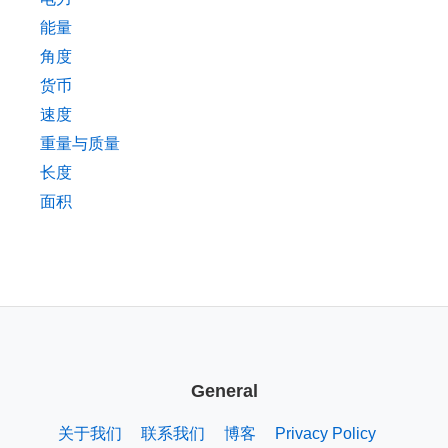
能量
角度
货币
速度
重量与质量
长度
面积
General
关于我们
联系我们
博客
Privacy Policy