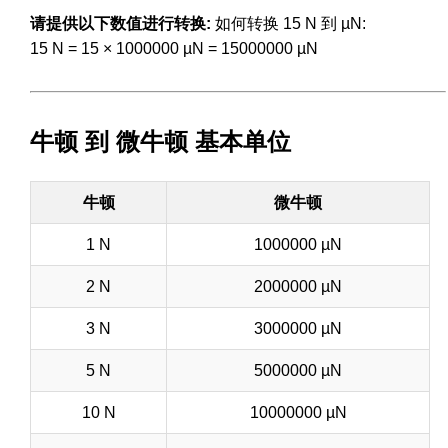
请提供以下数值进行转换:
如何转换 15 N 到 µN:
15 N = 15 × 1000000 µN = 15000000 µN
牛顿 到 微牛顿 基本单位
牛顿
微牛顿
1 N
1000000 µN
2 N
2000000 µN
3 N
3000000 µN
5 N
5000000 µN
10 N
10000000 µN