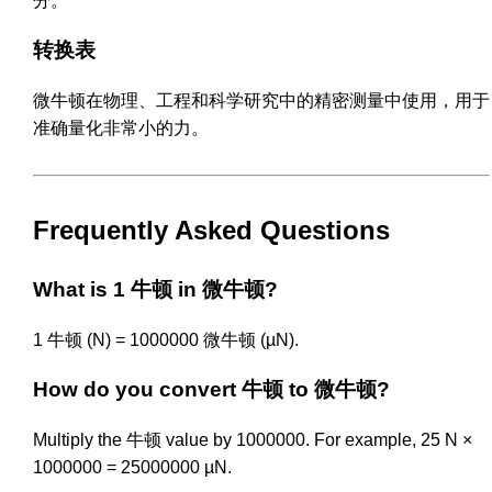
分。
转换表
微牛顿在物理、工程和科学研究中的精密测量中使用，用于
准确量化非常小的力。
Frequently Asked Questions
What is 1 牛顿 in 微牛顿?
1 牛顿 (N) = 1000000 微牛顿 (µN).
How do you convert 牛顿 to 微牛顿?
Multiply the 牛顿 value by 1000000. For example, 25 N ×
1000000 = 25000000 µN.