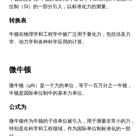
位制（SI）的一部分引入，以标准化力的测量。
转换表
牛顿在物理学和工程学中被广泛用于量化力，包括涉及力
学、动力学和各种科学应用的计算。
微牛顿
微牛顿（µN）是一个力的单位，等于一百万分之一牛顿，
牛顿是国际单位制中的基本力单位。
公式为
微牛顿作为牛顿的子倍单位被引入，用于测量非常小的力，
特别是在科学和工程领域，作为国际单位制标准化的一部