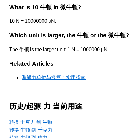
What is 10 牛顿 in 微牛顿?
10 N = 10000000 µN.
Which unit is larger, the 牛顿 or the 微牛顿?
The 牛顿 is the larger unit: 1 N = 1000000 µN.
Related Articles
理解力单位与换算：实用指南
历史/起源 力 当前用途
转换 千克力 到 牛顿
转换 牛顿 到 千克力
转换 牛顿 到 磅力