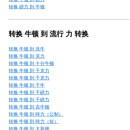
转换 磅力 到 牛顿
转换 牛顿 到 流行 力 转换
转换 牛顿 到 兆牛
转换 牛顿 到 克力
转换 牛顿 到 十分牛顿
转换 牛顿 到 千克力
转换 牛顿 到 千克力
转换 牛顿 到 千牛
转换 牛顿 到 千磅力
转换 牛顿 到 千磅力
转换 牛顿 到 吉牛顿
转换 牛顿 到 吨力（公制）
转换 牛顿 到 吨力（短）
转换 牛顿 到 太新顿