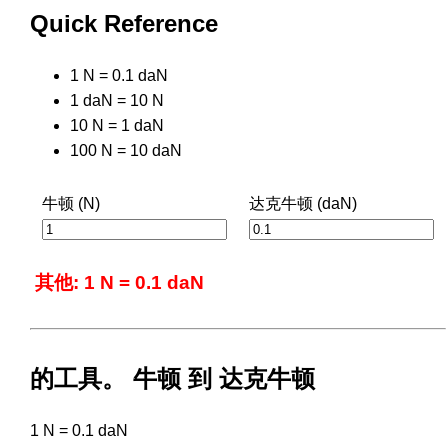
Quick Reference
1 N = 0.1 daN
1 daN = 10 N
10 N = 1 daN
100 N = 10 daN
牛顿 (N)
达克牛顿 (daN)
其他: 1 N = 0.1 daN
的工具。 牛顿 到 达克牛顿
1 N = 0.1 daN