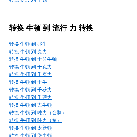
转换 牛顿 到 流行 力 转换
转换 牛顿 到 兆牛
转换 牛顿 到 克力
转换 牛顿 到 十分牛顿
转换 牛顿 到 千克力
转换 牛顿 到 千克力
转换 牛顿 到 千牛
转换 牛顿 到 千磅力
转换 牛顿 到 千磅力
转换 牛顿 到 吉牛顿
转换 牛顿 到 吨力（公制）
转换 牛顿 到 吨力（短）
转换 牛顿 到 太新顿
转换 牛顿 到 微牛顿