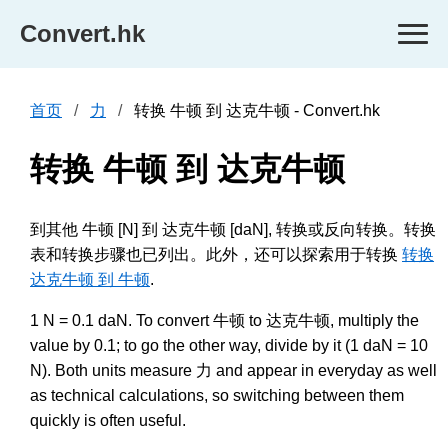
Convert.hk
首页
力
转换 牛顿 到 达克牛顿 - Convert.hk
转换 牛顿 到 达克牛顿
到其他 牛顿 [N] 到 达克牛顿 [daN], 转换或反向转换。转换
表和转换步骤也已列出。此外，还可以探索用于转换
转换
达克牛顿 到 牛顿
.
1 N = 0.1 daN. To convert 牛顿 to 达克牛顿, multiply the
value by 0.1; to go the other way, divide by it (1 daN = 10
N). Both units measure 力 and appear in everyday as well
as technical calculations, so switching between them
quickly is often useful.