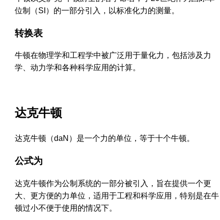
位制（SI）的一部分引入，以标准化力的测量。
转换表
牛顿在物理学和工程学中被广泛用于量化力，包括涉及力
学、动力学和各种科学应用的计算。
达克牛顿
达克牛顿（daN）是一个力的单位，等于十个牛顿。
公式为
达克牛顿作为公制系统的一部分被引入，旨在提供一个更
大、更方便的力单位，适用于工程和科学应用，特别是在牛
顿过小不便于使用的情况下。