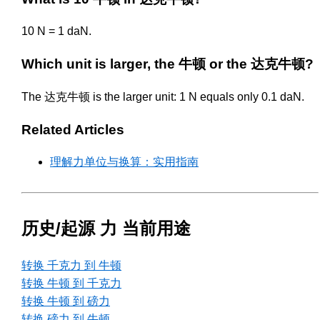
10 N = 1 daN.
Which unit is larger, the 牛顿 or the 达克牛顿?
The 达克牛顿 is the larger unit: 1 N equals only 0.1 daN.
Related Articles
理解力单位与换算：实用指南
历史/起源 力 当前用途
转换 千克力 到 牛顿
转换 牛顿 到 千克力
转换 牛顿 到 磅力
转换 磅力 到 牛顿