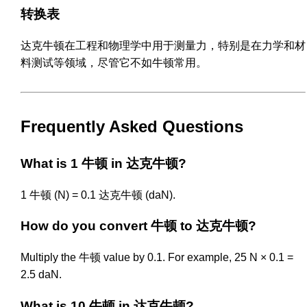
转换表
达克牛顿在工程和物理学中用于测量力，特别是在力学和材
料测试等领域，尽管它不如牛顿常用。
Frequently Asked Questions
What is 1 牛顿 in 达克牛顿?
1 牛顿 (N) = 0.1 达克牛顿 (daN).
How do you convert 牛顿 to 达克牛顿?
Multiply the 牛顿 value by 0.1. For example, 25 N × 0.1 =
2.5 daN.
What is 10 牛顿 in 达克牛顿?