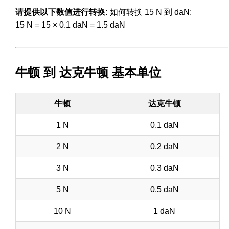
请提供以下数值进行转换:
如何转换 15 N 到 daN:
15 N = 15 × 0.1 daN = 1.5 daN
牛顿 到 达克牛顿 基本单位
牛顿
达克牛顿
1 N
0.1 daN
2 N
0.2 daN
3 N
0.3 daN
5 N
0.5 daN
10 N
1 daN