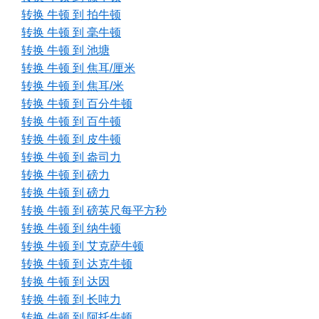
转换 牛顿 到 拍牛顿
转换 牛顿 到 毫牛顿
转换 牛顿 到 池塘
转换 牛顿 到 焦耳/厘米
转换 牛顿 到 焦耳/米
转换 牛顿 到 百分牛顿
转换 牛顿 到 百牛顿
转换 牛顿 到 皮牛顿
转换 牛顿 到 盎司力
转换 牛顿 到 磅力
转换 牛顿 到 磅力
转换 牛顿 到 磅英尺每平方秒
转换 牛顿 到 纳牛顿
转换 牛顿 到 艾克萨牛顿
转换 牛顿 到 达克牛顿
转换 牛顿 到 达因
转换 牛顿 到 长吨力
转换 牛顿 到 阿托牛顿