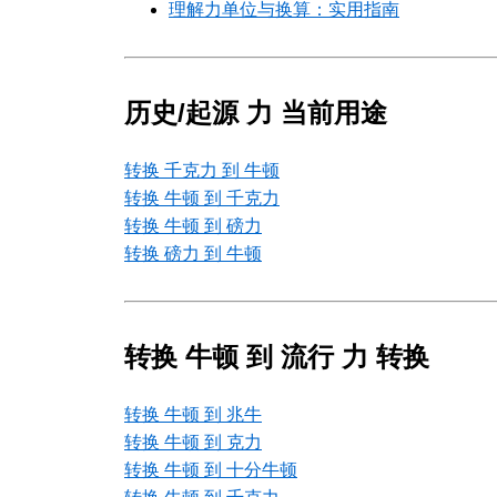
理解力单位与换算：实用指南
历史/起源 力 当前用途
转换 千克力 到 牛顿
转换 牛顿 到 千克力
转换 牛顿 到 磅力
转换 磅力 到 牛顿
转换 牛顿 到 流行 力 转换
转换 牛顿 到 兆牛
转换 牛顿 到 克力
转换 牛顿 到 十分牛顿