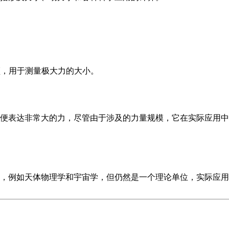
牛顿，用于测量极大力的大小。
便表达非常大的力，尽管由于涉及的力量规模，它在实际应用中
，例如天体物理学和宇宙学，但仍然是一个理论单位，实际应用