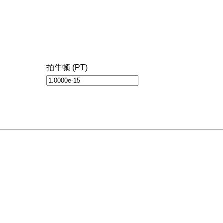
拍牛顿 (PT)