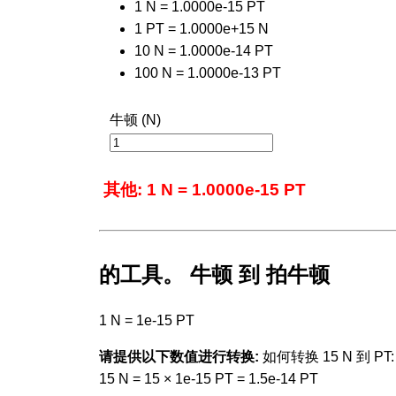
1 N = 1.0000e-15 PT
1 PT = 1.0000e+15 N
10 N = 1.0000e-14 PT
100 N = 1.0000e-13 PT
牛顿 (N)
其他: 1 N = 1.0000e-15 PT
的工具。 牛顿 到 拍牛顿
1 N = 1e-15 PT
请提供以下数值进行转换:
如何转换 15 N 到 PT:
15 N = 15 × 1e-15 PT = 1.5e-14 PT