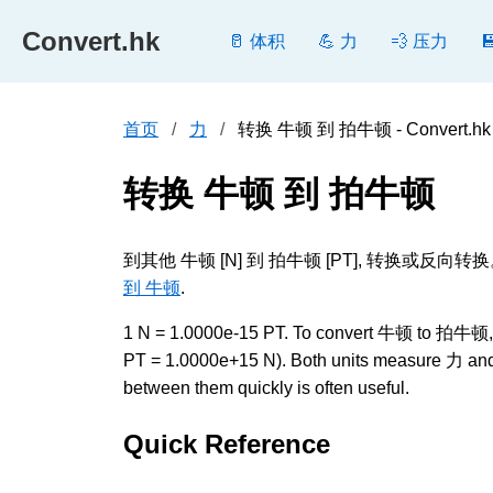
Convert.hk
🥛 体积
💪 力
💨 压力
首页
力
转换 牛顿 到 拍牛顿 - Convert.hk
转换 牛顿 到 拍牛顿
到其他 牛顿 [N] 到 拍牛顿 [PT], 转
到 牛顿
.
1 N = 1.0000e-15 PT. To convert 牛顿 to 拍牛顿, mul
PT = 1.0000e+15 N). Both units measure 力 and a
between them quickly is often useful.
Quick Reference