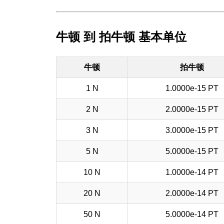
牛顿 到 拍牛顿 基本单位
牛顿
拍牛顿
1 N
1.0000e-15 PT
2 N
2.0000e-15 PT
3 N
3.0000e-15 PT
5 N
5.0000e-15 PT
10 N
1.0000e-14 PT
20 N
2.0000e-14 PT
50 N
5.0000e-14 PT