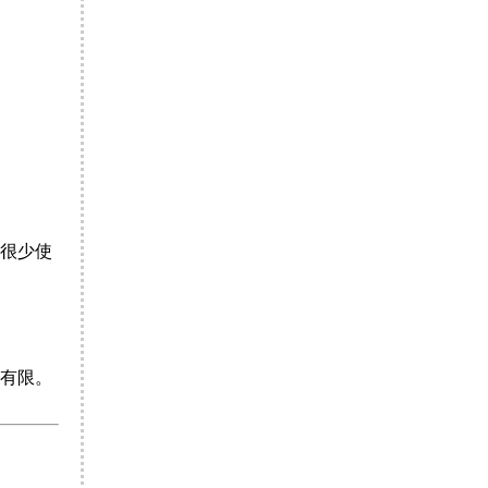
很少使
有限。