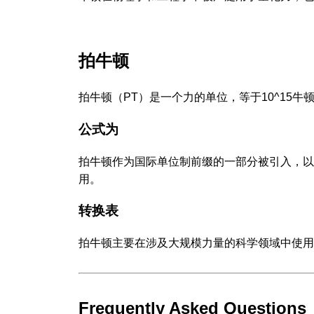
拍牛顿
拍牛顿（PT）是一个力的单位，等于10^15
公式为
拍牛顿作为国际单位制前缀的一部分被引入，以
用。
转换表
拍牛顿主要在涉及大规模力量的科学领域中使用
Frequently Asked Questions