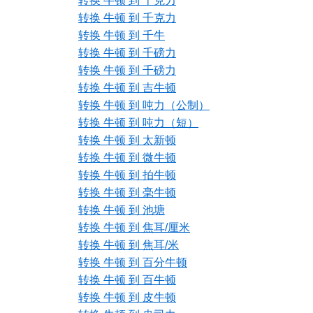
转换 牛顿 到 千克力
转换 牛顿 到 千克力
转换 牛顿 到 千牛
转换 牛顿 到 千磅力
转换 牛顿 到 千磅力
转换 牛顿 到 吉牛顿
转换 牛顿 到 吨力（公制）
转换 牛顿 到 吨力（短）
转换 牛顿 到 太新顿
转换 牛顿 到 微牛顿
转换 牛顿 到 拍牛顿
转换 牛顿 到 毫牛顿
转换 牛顿 到 池塘
转换 牛顿 到 焦耳/厘米
转换 牛顿 到 焦耳/米
转换 牛顿 到 百分牛顿
转换 牛顿 到 百牛顿
转换 牛顿 到 皮牛顿