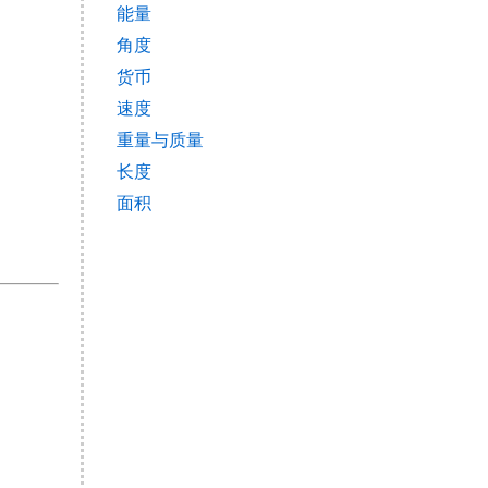
能量
角度
货币
速度
重量与质量
长度
面积