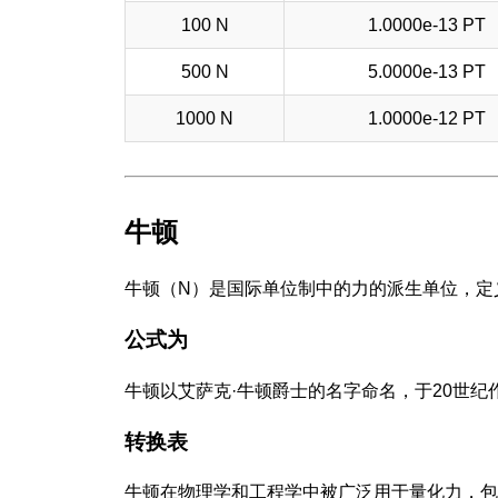
100 N
1.0000e-13 PT
500 N
5.0000e-13 PT
1000 N
1.0000e-12 PT
牛顿
牛顿（N）是国际单位制中的力的派生单位，定
公式为
牛顿以艾萨克·牛顿爵士的名字命名，于20世纪
转换表
牛顿在物理学和工程学中被广泛用于量化力，包