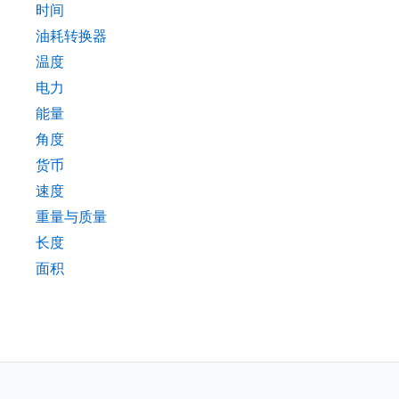
时间
油耗转换器
温度
电力
能量
角度
货币
速度
重量与质量
长度
面积