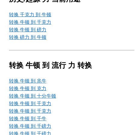
转换 千克力 到 牛顿
转换 牛顿 到 千克力
转换 牛顿 到 磅力
转换 磅力 到 牛顿
转换 牛顿 到 流行 力 转换
转换 牛顿 到 兆牛
转换 牛顿 到 克力
转换 牛顿 到 十分牛顿
转换 牛顿 到 千克力
转换 牛顿 到 千克力
转换 牛顿 到 千牛
转换 牛顿 到 千磅力
转换 牛顿 到 千磅力