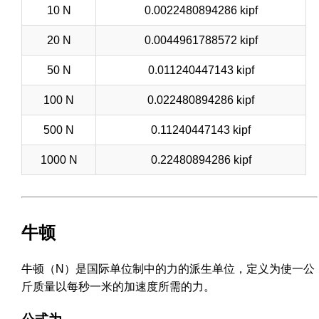
10 N
0.0022480894286 kipf
20 N
0.0044961788572 kipf
50 N
0.011240447143 kipf
100 N
0.022480894286 kipf
500 N
0.11240447143 kipf
1000 N
0.22480894286 kipf
牛顿
牛顿（N）是国际单位制中的力的派生单位，定义为使一公
斤质量以每秒一米的加速度所需的力。