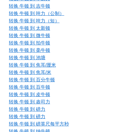
转换 牛顿 到 吉牛顿
转换 牛顿 到 吨力（公制）
转换 牛顿 到 吨力（短）
转换 牛顿 到 太新顿
转换 牛顿 到 微牛顿
转换 牛顿 到 拍牛顿
转换 牛顿 到 毫牛顿
转换 牛顿 到 池塘
转换 牛顿 到 焦耳/厘米
转换 牛顿 到 焦耳/米
转换 牛顿 到 百分牛顿
转换 牛顿 到 百牛顿
转换 牛顿 到 皮牛顿
转换 牛顿 到 盎司力
转换 牛顿 到 磅力
转换 牛顿 到 磅力
转换 牛顿 到 磅英尺每平方秒
转换 牛顿 到 纳牛顿