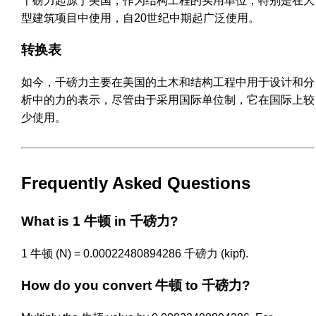
千磅力起源于美国，作为结构工程的实用单位，特别是在大
型建筑项目中使用，自20世纪中期起广泛使用。
转换表
如今，千磅力主要在美国的土木和结构工程中用于设计和分
析中的力的表示，尽管由于采用国际单位制，它在国际上较
少使用。
Frequently Asked Questions
What is 1 牛顿 in 千磅力?
1 牛顿 (N) = 0.00022480894286 千磅力 (kipf).
How do you convert 牛顿 to 千磅力?