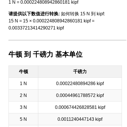
1 N = 0.000224808942860181 kipf
请提供以下数值进行转换:
如何转换 15 N 到 kipf:
15 N = 15 × 0.000224808942860181 kipf =
0.00337213414290271 kipf
牛顿 到 千磅力 基本单位
牛顿
千磅力
1 N
0.00022480894286 kipf
2 N
0.00044961788572 kipf
3 N
0.000674426828581 kipf
5 N
0.0011240447143 kipf