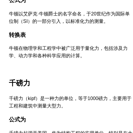
公式为
牛顿以艾萨克·牛顿爵士的名字命名，于20世纪作为国际单
位制（SI）的一部分引入，以标准化力的测量。
转换表
牛顿在物理学和工程学中被广泛用于量化力，包括涉及力
学、动力学和各种科学应用的计算。
千磅力
千磅力（kipf）是一种力的单位，等于1000磅力，主要用于
工程和建筑中测量大型力。
公式为