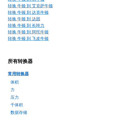
转换 牛顿 到 艾克萨牛顿
转换 牛顿 到 达克牛顿
转换 牛顿 到 达因
转换 牛顿 到 长吨力
转换 牛顿 到 阿托牛顿
转换 牛顿 到 飞皮牛顿
所有转换器
常用转换器
体积
力
压力
干体积
数据存储