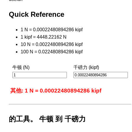
Quick Reference
1 N = 0.00022480894286 kipf
1 kipf = 4448.22162 N
10 N = 0.0022480894286 kipf
100 N = 0.022480894286 kipf
牛顿 (N)
千磅力 (kipf)
其他: 1 N = 0.00022480894286 kipf
的工具。 牛顿 到 千磅力