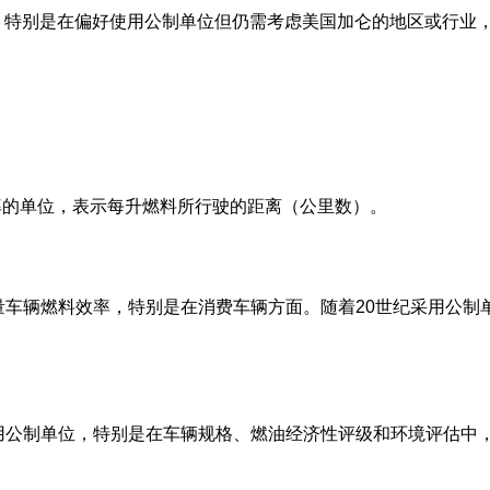
，特别是在偏好使用公制单位但仍需考虑美国加仑的地区或行业
效率的单位，表示每升燃料所行驶的距离（公里数）。
衡量车辆燃料效率，特别是在消费车辆方面。随着20世纪采用公制
常用公制单位，特别是在车辆规格、燃油经济性评级和环境评估中