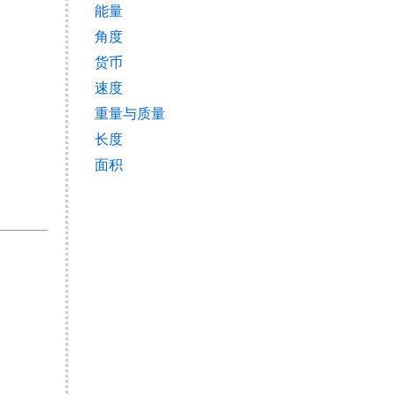
能量
角度
货币
速度
重量与质量
长度
面积