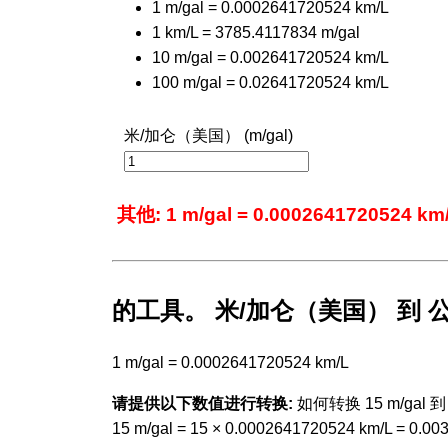
1 m/gal = 0.0002641720524 km/L
1 km/L = 3785.4117834 m/gal
10 m/gal = 0.002641720524 km/L
100 m/gal = 0.02641720524 km/L
米/加仑（美国） (m/gal)
其他: 1 m/gal = 0.0002641720524 km
的工具。 米/加仑（美国） 到 公
1 m/gal = 0.0002641720524 km/L
请提供以下数值进行转换:
如何转换 15 m/gal 到 
15 m/gal = 15 × 0.0002641720524 km/L = 0.0