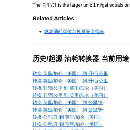
The 公里/升 is the larger unit: 1 m/gal equals 
Related Articles
燃油消耗单位与换算完全指南
历史/起源 油耗转换器 当前用途
转换 英里/加仑（美国） 到 升/百公里
转换 英里/加仑（美国） 到 升/百公里
转换 升/百公里 到 英里/加仑（美国）
转换 升/百公里 到 英里/加仑（美国）
转换 英里/加仑（美国） 到 公里/升
转换 英里/加仑（美国） 到 公里/升
转换 公里/升 到 英里/加仑（美国）
转换 公里/升 到 英里/加仑（美国）