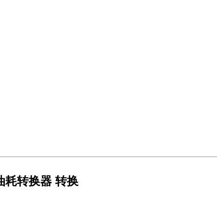
 油耗转换器 转换