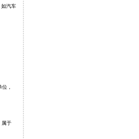
，如汽车
单位，
，属于