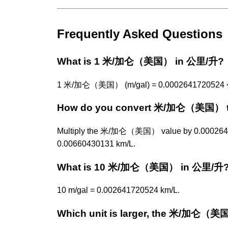
Frequently Asked Questions
What is 1 米/加仑（美国） in 公里/升?
1 米/加仑（美国） (m/gal) = 0.0002641720524 
How do you convert 米/加仑（美国） 
Multiply the 米/加仑（美国） value by 0.00026417
0.00660430131 km/L.
What is 10 米/加仑（美国） in 公里/升
10 m/gal = 0.002641720524 km/L.
Which unit is larger, the 米/加仑（