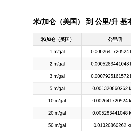
米/加仑（美国） 到 公里/升 基
米/加仑（美国）
公里/升
1 m/gal
0.0002641720524 
2 m/gal
0.0005283441048 
3 m/gal
0.0007925161572 
5 m/gal
0.001320860262 
10 m/gal
0.002641720524 
20 m/gal
0.005283441048 
50 m/gal
0.01320860262 k