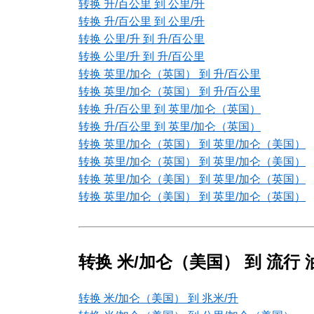
转换 升/百公里 到 公里/升
转换 升/百公里 到 公里/升
转换 公里/升 到 升/百公里
转换 公里/升 到 升/百公里
转换 英里/加仑（英国） 到 升/百公里
转换 英里/加仑（英国） 到 升/百公里
转换 升/百公里 到 英里/加仑（英国）
转换 升/百公里 到 英里/加仑（英国）
转换 英里/加仑（英国） 到 英里/加仑（美国）
转换 英里/加仑（英国） 到 英里/加仑（美国）
转换 英里/加仑（美国） 到 英里/加仑（英国）
转换 英里/加仑（美国） 到 英里/加仑（英国）
转换 米/加仑（美国） 到 流行
转换 米/加仑（美国） 到 兆米/升