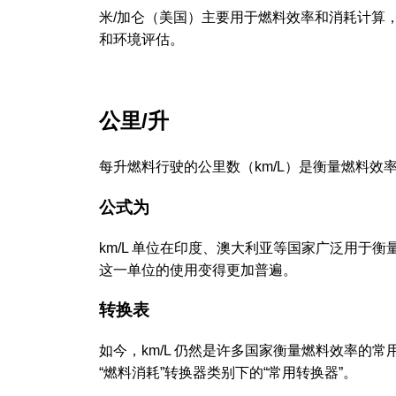
米/加仑（美国）主要用于燃料效率和消耗计算
和环境评估。
公里/升
每升燃料行驶的公里数（km/L）是衡量燃料
公式为
km/L 单位在印度、澳大利亚等国家广泛用于
这一单位的使用变得更加普遍。
转换表
如今，km/L 仍然是许多国家衡量燃料效率的
“燃料消耗”转换器类别下的“常用转换器”。