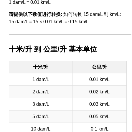
1 dam/L = 0.01 km/L
请提供以下数值进行转换:
如何转换 15 dam/L 到 km/L:
15 dam/L = 15 × 0.01 km/L = 0.15 km/L
十米/升 到 公里/升 基本单位
十米/升
公里/升
1 dam/L
0.01 km/L
2 dam/L
0.02 km/L
3 dam/L
0.03 km/L
5 dam/L
0.05 km/L
10 dam/L
0.1 km/L