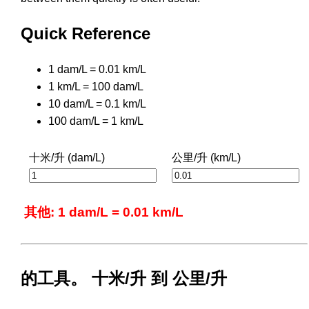
Quick Reference
1 dam/L = 0.01 km/L
1 km/L = 100 dam/L
10 dam/L = 0.1 km/L
100 dam/L = 1 km/L
十米/升 (dam/L)
公里/升 (km/L)
其他: 1 dam/L = 0.01 km/L
的工具。 十米/升 到 公里/升