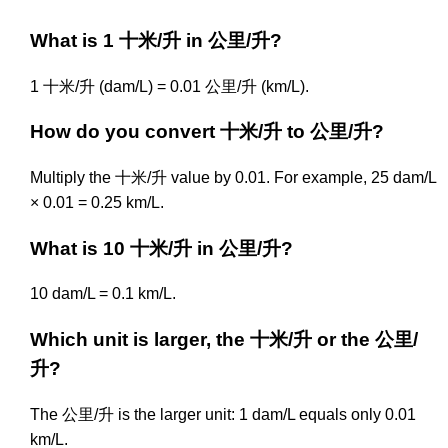
What is 1 十米/升 in 公里/升?
1 十米/升 (dam/L) = 0.01 公里/升 (km/L).
How do you convert 十米/升 to 公里/升?
Multiply the 十米/升 value by 0.01. For example, 25 dam/L
× 0.01 = 0.25 km/L.
What is 10 十米/升 in 公里/升?
10 dam/L = 0.1 km/L.
Which unit is larger, the 十米/升 or the 公里/
升?
The 公里/升 is the larger unit: 1 dam/L equals only 0.01
km/L.