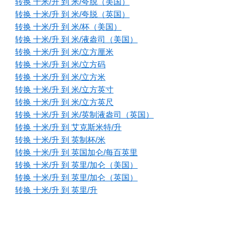
转换 十米/升 到 米/夸脱（美国）
转换 十米/升 到 米/夸脱（英国）
转换 十米/升 到 米/杯（美国）
转换 十米/升 到 米/液盎司（美国）
转换 十米/升 到 米/立方厘米
转换 十米/升 到 米/立方码
转换 十米/升 到 米/立方米
转换 十米/升 到 米/立方英寸
转换 十米/升 到 米/立方英尺
转换 十米/升 到 米/英制液盎司（英国）
转换 十米/升 到 艾克斯米特/升
转换 十米/升 到 英制杯/米
转换 十米/升 到 英国加仑/每百英里
转换 十米/升 到 英里/加仑（美国）
转换 十米/升 到 英里/加仑（英国）
转换 十米/升 到 英里/升