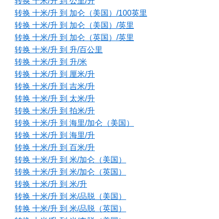
转换 十米/升 到 公里/升
转换 十米/升 到 加仑（美国）/100英里
转换 十米/升 到 加仑（美国）/英里
转换 十米/升 到 加仑（英国）/英里
转换 十米/升 到 升/百公里
转换 十米/升 到 升/米
转换 十米/升 到 厘米/升
转换 十米/升 到 吉米/升
转换 十米/升 到 太米/升
转换 十米/升 到 拍米/升
转换 十米/升 到 海里/加仑（美国）
转换 十米/升 到 海里/升
转换 十米/升 到 百米/升
转换 十米/升 到 米/加仑（美国）
转换 十米/升 到 米/加仑（英国）
转换 十米/升 到 米/升
转换 十米/升 到 米/品脱（美国）
转换 十米/升 到 米/品脱（英国）