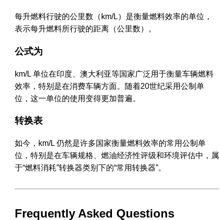
每升燃料行驶的公里数（km/L）是衡量燃料效率的单位，
表示每升燃料所行驶的距离（公里数）。
公式为
km/L 单位在印度、澳大利亚等国家广泛用于衡量车辆燃料
效率，特别是在消费车辆方面。随着20世纪采用公制单
位，这一单位的使用变得更加普遍。
转换表
如今，km/L 仍然是许多国家衡量燃料效率的常用公制单
位，特别是在车辆规格、燃油经济性评级和环境评估中，属
于“燃料消耗”转换器类别下的“常用转换器”。
Frequently Asked Questions