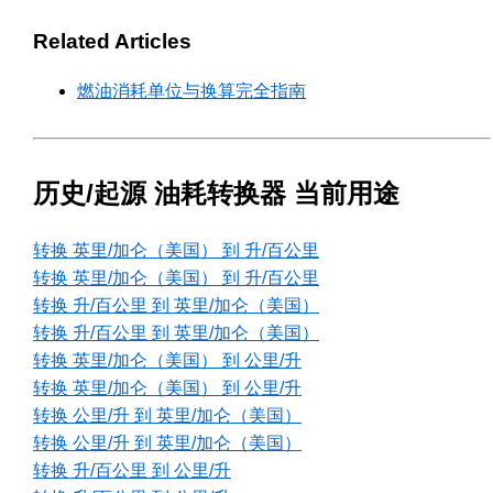
Related Articles
燃油消耗单位与换算完全指南
历史/起源 油耗转换器 当前用途
转换 英里/加仑（美国） 到 升/百公里
转换 英里/加仑（美国） 到 升/百公里
转换 升/百公里 到 英里/加仑（美国）
转换 升/百公里 到 英里/加仑（美国）
转换 英里/加仑（美国） 到 公里/升
转换 英里/加仑（美国） 到 公里/升
转换 公里/升 到 英里/加仑（美国）
转换 公里/升 到 英里/加仑（美国）
转换 升/百公里 到 公里/升