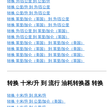
转换 升/百公里 到 公里/升
转换 公里/升 到 升/百公里
转换 公里/升 到 升/百公里
转换 英里/加仑（英国） 到 升/百公里
转换 英里/加仑（英国） 到 升/百公里
转换 升/百公里 到 英里/加仑（英国）
转换 升/百公里 到 英里/加仑（英国）
转换 英里/加仑（英国） 到 英里/加仑（美国）
转换 英里/加仑（英国） 到 英里/加仑（美国）
转换 英里/加仑（美国） 到 英里/加仑（英国）
转换 英里/加仑（美国） 到 英里/加仑（英国）
转换 十米/升 到 流行 油耗转换器 转换
转换 十米/升 到 兆米/升
转换 十米/升 到 公里/加仑（美国）