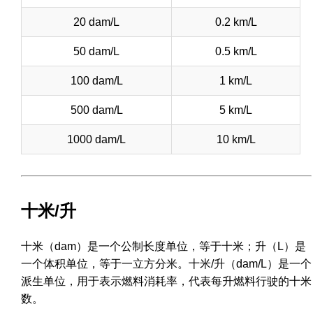
20 dam/L
0.2 km/L
50 dam/L
0.5 km/L
100 dam/L
1 km/L
500 dam/L
5 km/L
1000 dam/L
10 km/L
十米/升
十米（dam）是一个公制长度单位，等于十米；升（L）是
一个体积单位，等于一立方分米。十米/升（dam/L）是一个
派生单位，用于表示燃料消耗率，代表每升燃料行驶的十米
数。