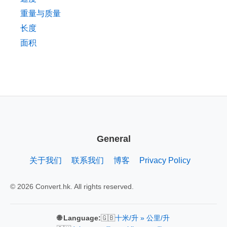
重量与质量
长度
面积
General
关于我们
联系我们
博客
Privacy Policy
© 2026 Convert.hk. All rights reserved.
🇬🇧
🌐 Language:
十米/升 » 公里/升