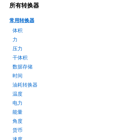
所有转换器
常用转换器
体积
力
压力
干体积
数据存储
时间
油耗转换器
温度
电力
能量
角度
货币
速度