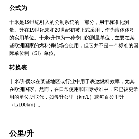
公式为
十米是19世纪引入的公制系统的一部分，用于标准化测
量。升在19世纪末和20世纪初被正式采用，作为液体体积
的实用单位。十米/升作为一种专门的测量单位，主要在某
些欧洲国家的燃料消耗场合使用，但它并不是一个标准的国
际单位制（SI）单位。
转换表
十米/升偶尔在某些地区或行业中用于表达燃料效率，尤其
在欧洲国家。然而，在日常使用和国际标准中，它已被更常
用的单位所取代，如每升公里（km/L）或每百公里升
（L/100km）。
公里/升