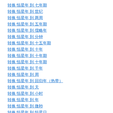
转换 恒星年 到 七年期
转换 恒星年 到 世纪
转换 恒星年 到 两周
转换 恒星年 到 五年期
转换 恒星年 到 儒略年
转换 恒星年 到 分钟
转换 恒星年 到 十五年期
转换 恒星年 到 十年
转换 恒星年 到 十年期
转换 恒星年 到 十年期
转换 恒星年 到 千年
转换 恒星年 到 周
转换 恒星年 到 回归年（热带）
转换 恒星年 到 天
转换 恒星年 到 小时
转换 恒星年 到 年
转换 恒星年 到 微秒
转换 恒星年 到 恒星日