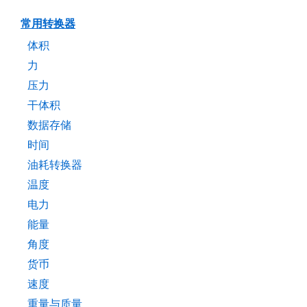
常用转换器
体积
力
压力
干体积
数据存储
时间
油耗转换器
温度
电力
能量
角度
货币
速度
重量与质量