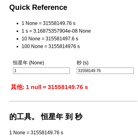
Quick Reference
1 None = 31558149.76 s
1 s = 3.16875357904e-08 None
10 None = 315581497.6 s
100 None = 3155814976 s
恒星年 (None)
秒 (s)
其他: 1 null = 31558149.76 s
的工具。 恒星年 到 秒
1 None = 31558149.76 s