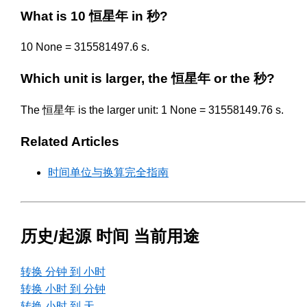
What is 10 恒星年 in 秒?
10 None = 315581497.6 s.
Which unit is larger, the 恒星年 or the 秒?
The 恒星年 is the larger unit: 1 None = 31558149.76 s.
Related Articles
时间单位与换算完全指南
历史/起源 时间 当前用途
转换 分钟 到 小时
转换 小时 到 分钟
转换 小时 到 天