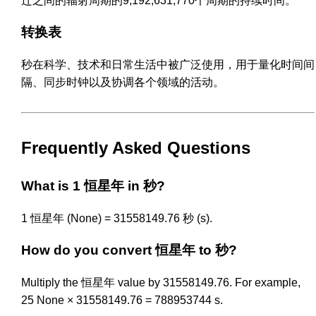
迁之间的辐射周期的9,192,631,770个周期的持续时间。
转换表
秒在科学、技术和日常生活中被广泛使用，用于量化时间间
隔、同步时钟以及协调各个领域的活动。
Frequently Asked Questions
What is 1 恒星年 in 秒?
1 恒星年 (None) = 31558149.76 秒 (s).
How do you convert 恒星年 to 秒?
Multiply the 恒星年 value by 31558149.76. For example,
25 None × 31558149.76 = 788953744 s.