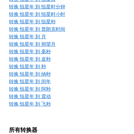
转换 恒星年 到 恒星时分钟
转换 恒星年 到 恒星时小时
转换 恒星年 到 恒星秒
转换 恒星年 到 普朗克时间
转换 恒星年 到 月
转换 恒星年 到 朔望月
转换 恒星年 到 毫秒
转换 恒星年 到 皮秒
转换 恒星年 到 秒
转换 恒星年 到 纳秒
转换 恒星年 到 闰年
转换 恒星年 到 阿秒
转换 恒星年 到 震动
转换 恒星年 到 飞秒
所有转换器