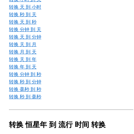
转换 天 到 小时
转换 秒 到 天
转换 天 到 秒
转换 分钟 到 天
转换 天 到 分钟
转换 天 到 月
转换 月 到 天
转换 天 到 年
转换 年 到 天
转换 分钟 到 秒
转换 秒 到 分钟
转换 毫秒 到 秒
转换 秒 到 毫秒
转换 恒星年 到 流行 时间 转换