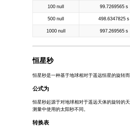
100 null
99.7269565 s
500 null
498.6347825 s
1000 null
997.269565 s
恒星秒
恒星秒是一种基于地球相对于遥远恒星的旋转而
公式为
恒星秒起源于对地球相对于遥远天体的旋转的天
测量中使用的太阳秒不同。
转换表