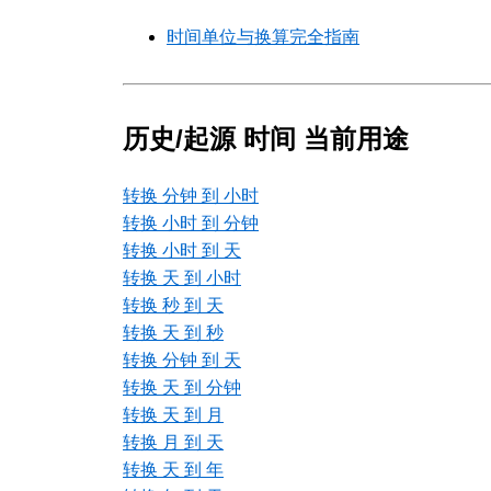
时间单位与换算完全指南
历史/起源 时间 当前用途
转换 分钟 到 小时
转换 小时 到 分钟
转换 小时 到 天
转换 天 到 小时
转换 秒 到 天
转换 天 到 秒
转换 分钟 到 天
转换 天 到 分钟
转换 天 到 月
转换 月 到 天
转换 天 到 年