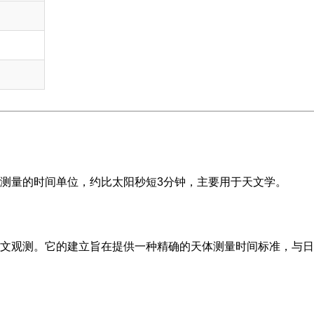
测量的时间单位，约比太阳秒短3分钟，主要用于天文学。
文观测。它的建立旨在提供一种精确的天体测量时间标准，与日