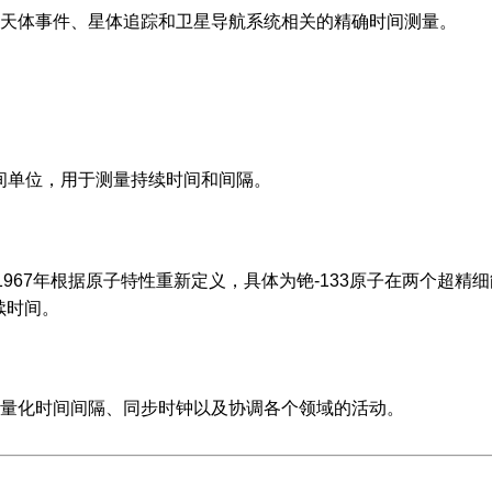
天体事件、星体追踪和卫星导航系统相关的精确时间测量。
时间单位，用于测量持续时间和间隔。
在1967年根据原子特性重新定义，具体为铯-133原子在两个超精
持续时间。
量化时间间隔、同步时钟以及协调各个领域的活动。