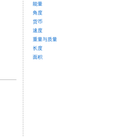
能量
角度
货币
速度
重量与质量
长度
面积