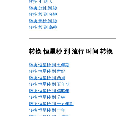
转换 年 到 天
转换 分钟 到 秒
转换 秒 到 分钟
转换 毫秒 到 秒
转换 秒 到 毫秒
转换 恒星秒 到 流行 时间 转换
转换 恒星秒 到 七年期
转换 恒星秒 到 世纪
转换 恒星秒 到 两周
转换 恒星秒 到 五年期
转换 恒星秒 到 儒略年
转换 恒星秒 到 分钟
转换 恒星秒 到 十五年期
转换 恒星秒 到 十年