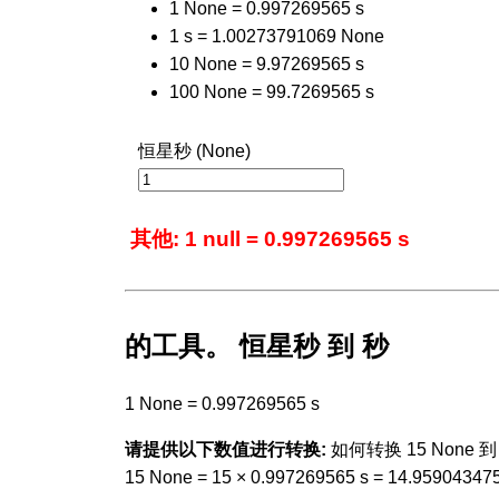
1 None = 0.997269565 s
1 s = 1.00273791069 None
10 None = 9.97269565 s
100 None = 99.7269565 s
恒星秒 (None)
其他: 1 null = 0.997269565 s
的工具。 恒星秒 到 秒
1 None = 0.997269565 s
请提供以下数值进行转换:
如何转换 15 None 到 
15 None = 15 × 0.997269565 s = 14.959043475