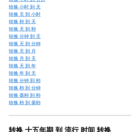
转换 小时 到 天
转换 天 到 小时
转换 秒 到 天
转换 天 到 秒
转换 分钟 到 天
转换 天 到 分钟
转换 天 到 月
转换 月 到 天
转换 天 到 年
转换 年 到 天
转换 分钟 到 秒
转换 秒 到 分钟
转换 毫秒 到 秒
转换 秒 到 毫秒
转换 十五年期 到 流行 时间 转换