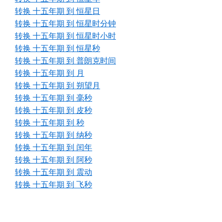
转换 十五年期 到 恒星日
转换 十五年期 到 恒星时分钟
转换 十五年期 到 恒星时小时
转换 十五年期 到 恒星秒
转换 十五年期 到 普朗克时间
转换 十五年期 到 月
转换 十五年期 到 朔望月
转换 十五年期 到 毫秒
转换 十五年期 到 皮秒
转换 十五年期 到 秒
转换 十五年期 到 纳秒
转换 十五年期 到 闰年
转换 十五年期 到 阿秒
转换 十五年期 到 震动
转换 十五年期 到 飞秒