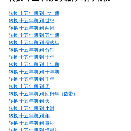
转换 十五年期 到 七年期
转换 十五年期 到 世纪
转换 十五年期 到 两周
转换 十五年期 到 五年期
转换 十五年期 到 儒略年
转换 十五年期 到 分钟
转换 十五年期 到 十年
转换 十五年期 到 十年期
转换 十五年期 到 十年期
转换 十五年期 到 千年
转换 十五年期 到 周
转换 十五年期 到 回归年（热带）
转换 十五年期 到 天
转换 十五年期 到 小时
转换 十五年期 到 年
转换 十五年期 到 微秒
转换 十五年期 到 恒星年