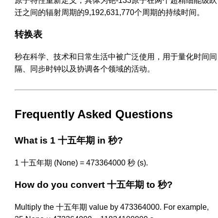
原子特性重新定义，具体为铯-133原子在两个超精细能级跃
迁之间的辐射周期的9,192,631,770个周期的持续时间。
转换表
秒在科学、技术和日常生活中被广泛使用，用于量化时间间
隔、同步时钟以及协调各个领域的活动。
Frequently Asked Questions
What is 1 十五年期 in 秒?
1 十五年期 (None) = 473364000 秒 (s).
How do you convert 十五年期 to 秒?
Multiply the 十五年期 value by 473364000. For example,