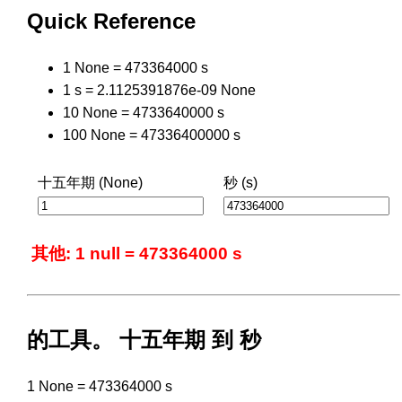
Quick Reference
1 None = 473364000 s
1 s = 2.1125391876e-09 None
10 None = 4733640000 s
100 None = 47336400000 s
十五年期 (None)
秒 (s)
其他: 1 null = 473364000 s
的工具。 十五年期 到 秒
1 None = 473364000 s