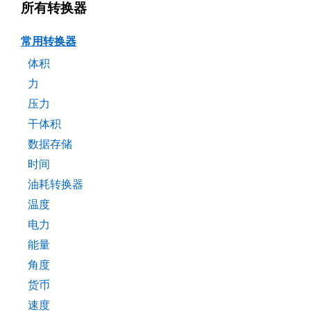
所有转换器
常用转换器
体积
力
压力
干体积
数据存储
时间
油耗转换器
温度
电力
能量
角度
货币
速度