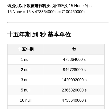
请提供以下数值进行转换:
如何转换 15 None 到 s:
15 None = 15 × 473364000 s = 7100460000 s
十五年期 到 秒 基本单位
十五年期
秒
1 null
473364000 s
2 null
946728000 s
3 null
1420092000 s
5 null
2366820000 s
10 null
4733640000 s