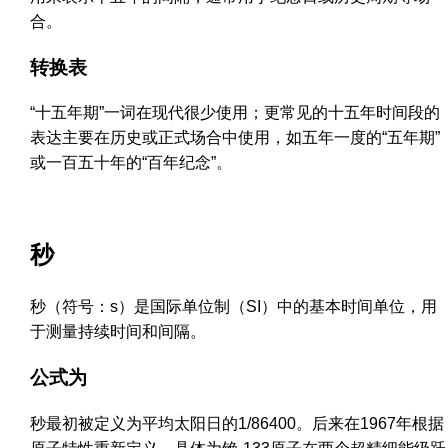
合。
转换表
“十五年期”一词在现代很少使用；更常见的十五年时间段的
表达主要在历史或正式场合中使用，如五年一度的“五年期”
或一百五十年的“百年纪念”。
秒
秒（符号：s）是国际单位制（SI）中的基本时间单位，用
于测量持续时间和间隔。
公式为
秒最初被定义为平均太阳日的1/86400。后来在1967年根据