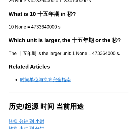
25 None × 473364000 = 11834100000 s.
What is 10 十五年期 in 秒?
10 None = 4733640000 s.
Which unit is larger, the 十五年期 or the 秒?
The 十五年期 is the larger unit: 1 None = 473364000 s.
Related Articles
时间单位与换算完全指南
历史/起源 时间 当前用途
转换 分钟 到 小时
转换 小时 到 分钟