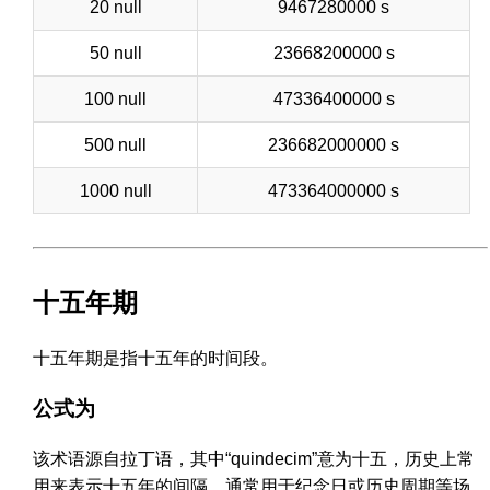
20 null
9467280000 s
50 null
23668200000 s
100 null
47336400000 s
500 null
236682000000 s
1000 null
473364000000 s
十五年期
十五年期是指十五年的时间段。
公式为
该术语源自拉丁语，其中“quindecim”意为十五，历史上常
用来表示十五年的间隔，通常用于纪念日或历史周期等场