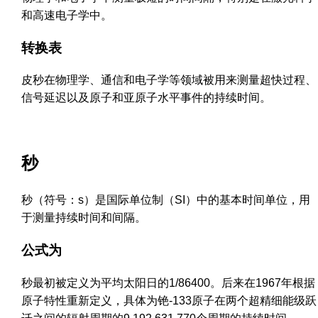
和高速电子学中。
转换表
皮秒在物理学、通信和电子学等领域被用来测量超快过程、
信号延迟以及原子和亚原子水平事件的持续时间。
秒
秒（符号：s）是国际单位制（SI）中的基本时间单位，用
于测量持续时间和间隔。
公式为
秒最初被定义为平均太阳日的1/86400。后来在1967年根据
原子特性重新定义，具体为铯-133原子在两个超精细能级跃