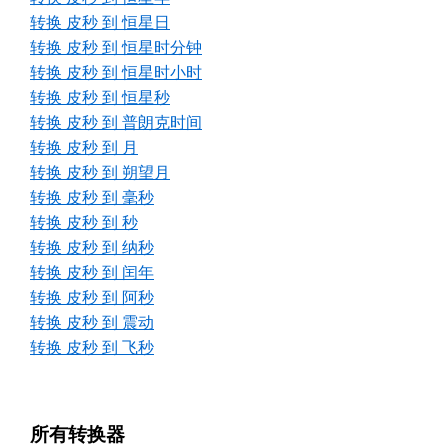
转换 皮秒 到 恒星日
转换 皮秒 到 恒星时分钟
转换 皮秒 到 恒星时小时
转换 皮秒 到 恒星秒
转换 皮秒 到 普朗克时间
转换 皮秒 到 月
转换 皮秒 到 朔望月
转换 皮秒 到 毫秒
转换 皮秒 到 秒
转换 皮秒 到 纳秒
转换 皮秒 到 闰年
转换 皮秒 到 阿秒
转换 皮秒 到 震动
转换 皮秒 到 飞秒
所有转换器