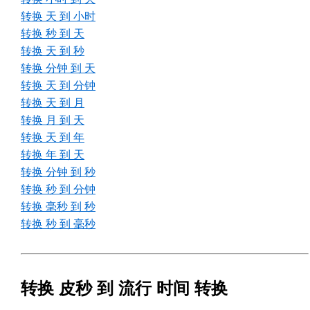
转换 天 到 小时
转换 秒 到 天
转换 天 到 秒
转换 分钟 到 天
转换 天 到 分钟
转换 天 到 月
转换 月 到 天
转换 天 到 年
转换 年 到 天
转换 分钟 到 秒
转换 秒 到 分钟
转换 毫秒 到 秒
转换 秒 到 毫秒
转换 皮秒 到 流行 时间 转换