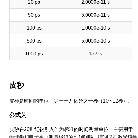
20 ps
2.0000e-11 s
50 ps
5.0000e-11 s
100 ps
1.0000e-10 s
500 ps
5.0000e-10 s
1000 ps
1e-9 s
皮秒
皮秒是时间的单位，等于一万亿分之一秒（10^-12秒）。
公式为
皮秒在20世纪被引入作为标准的时间测量单位，主要用于
物理学和电子学中测量极短的时间间隔，特别是在激光科学