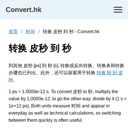
Convert.hk
首页
时间
转换 皮秒 到 秒 - Convert.hk
转换 皮秒 到 秒
到其他 皮秒 [ps] 到 秒 [s], 转换或反向转换。转换表和转换
步骤也已列出。此外，还可以探索用于转换
转换 秒 到 皮
秒
.
1 ps = 1.0000e-12 s. To convert 皮秒 to 秒, multiply the
value by 1.0000e-12; to go the other way, divide by it (1 s =
1e+12 ps). Both units measure 时间 and appear in
everyday as well as technical calculations, so switching
between them quickly is often useful.