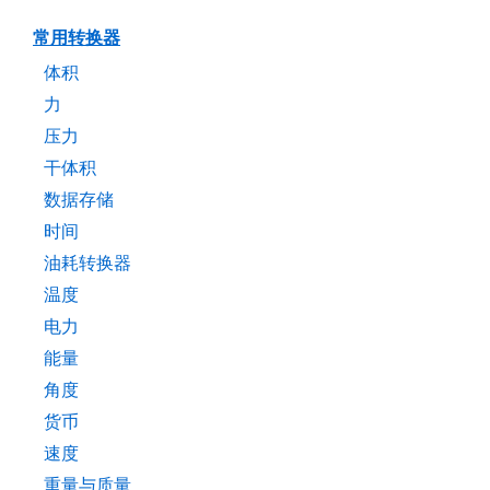
常用转换器
体积
力
压力
干体积
数据存储
时间
油耗转换器
温度
电力
能量
角度
货币
速度
重量与质量