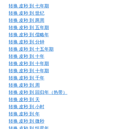
转换 皮秒 到 七年期
转换 皮秒 到 世纪
转换 皮秒 到 两周
转换 皮秒 到 五年期
转换 皮秒 到 儒略年
转换 皮秒 到 分钟
转换 皮秒 到 十五年期
转换 皮秒 到 十年
转换 皮秒 到 十年期
转换 皮秒 到 十年期
转换 皮秒 到 千年
转换 皮秒 到 周
转换 皮秒 到 回归年（热带）
转换 皮秒 到 天
转换 皮秒 到 小时
转换 皮秒 到 年
转换 皮秒 到 微秒
转换 皮秒 到 恒星年