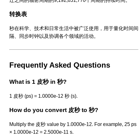
迁之间的辐射周期的9,192,631,770个周期的持续时间。
转换表
秒在科学、技术和日常生活中被广泛使用，用于量化时间间
隔、同步时钟以及协调各个领域的活动。
Frequently Asked Questions
What is 1 皮秒 in 秒?
1 皮秒 (ps) = 1.0000e-12 秒 (s).
How do you convert 皮秒 to 秒?
Multiply the 皮秒 value by 1.0000e-12. For example, 25 ps
× 1.0000e-12 = 2.5000e-11 s.