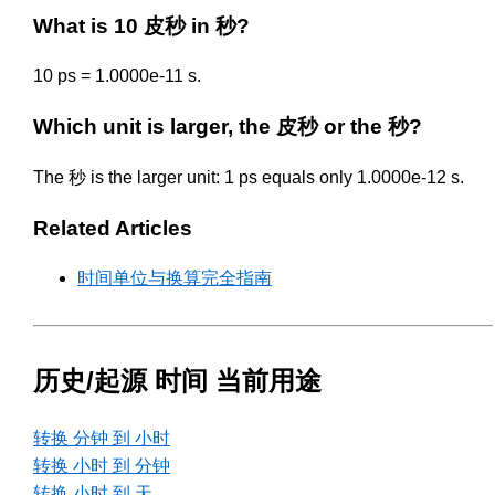
What is 10 皮秒 in 秒?
10 ps = 1.0000e-11 s.
Which unit is larger, the 皮秒 or the 秒?
The 秒 is the larger unit: 1 ps equals only 1.0000e-12 s.
Related Articles
时间单位与换算完全指南
历史/起源 时间 当前用途
转换 分钟 到 小时
转换 小时 到 分钟
转换 小时 到 天