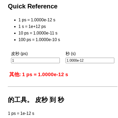
Quick Reference
1 ps = 1.0000e-12 s
1 s = 1e+12 ps
10 ps = 1.0000e-11 s
100 ps = 1.0000e-10 s
皮秒 (ps)
秒 (s)
其他: 1 ps = 1.0000e-12 s
的工具。 皮秒 到 秒
1 ps = 1e-12 s