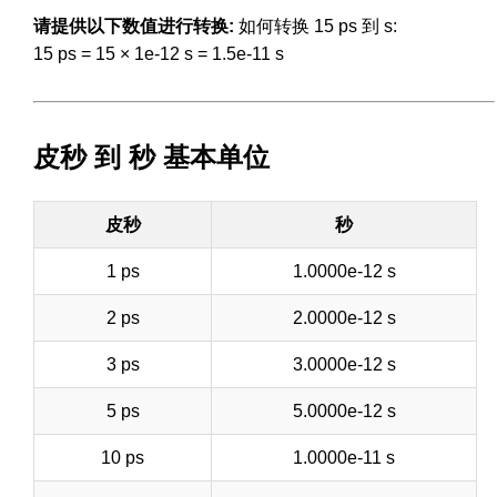
请提供以下数值进行转换:
如何转换 15 ps 到 s:
15 ps = 15 × 1e-12 s = 1.5e-11 s
皮秒 到 秒 基本单位
皮秒
秒
1 ps
1.0000e-12 s
2 ps
2.0000e-12 s
3 ps
3.0000e-12 s
5 ps
5.0000e-12 s
10 ps
1.0000e-11 s