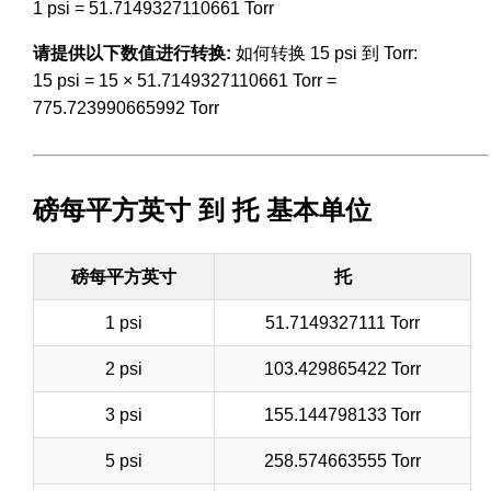
1 psi = 51.7149327110661 Torr
请提供以下数值进行转换:
如何转换 15 psi 到 Torr:
15 psi = 15 × 51.7149327110661 Torr =
775.723990665992 Torr
磅每平方英寸 到 托 基本单位
磅每平方英寸
托
1 psi
51.7149327111 Torr
2 psi
103.429865422 Torr
3 psi
155.144798133 Torr
5 psi
258.574663555 Torr