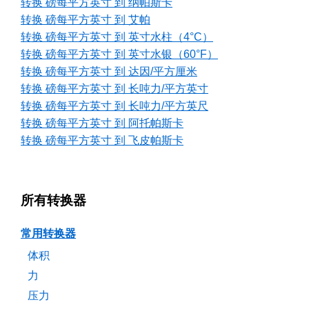
转换 磅每平方英寸 到 纳帕斯卡
转换 磅每平方英寸 到 艾帕
转换 磅每平方英寸 到 英寸水柱（4°C）
转换 磅每平方英寸 到 英寸水银（60°F）
转换 磅每平方英寸 到 达因/平方厘米
转换 磅每平方英寸 到 长吨力/平方英寸
转换 磅每平方英寸 到 长吨力/平方英尺
转换 磅每平方英寸 到 阿托帕斯卡
转换 磅每平方英寸 到 飞皮帕斯卡
所有转换器
常用转换器
体积
力
压力