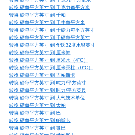
转换 磅每平方英寸 到 千克力每平方米
转换 磅每平方英寸 到 千帕
转换 磅每平方英寸 到 千牛每平方米
转换 磅每平方英寸 到 千磅力每平方英寸
转换 磅每平方英寸 到 千磅每平方英寸
转换 磅每平方英寸 到 华氏32度水银英寸
转换 磅每平方英寸 到 厘米帕
转换 磅每平方英寸 到 厘米水（4°C）
转换 磅每平方英寸 到 厘米汞柱（0°C）
转换 磅每平方英寸 到 吉帕斯卡
转换 磅每平方英寸 到 吨力/平方英寸
转换 磅每平方英寸 到 吨力/平方英尺
转换 磅每平方英寸 到 大气技术单位
转换 磅每平方英寸 到 太帕
转换 磅每平方英寸 到 巴
转换 磅每平方英寸 到 帕斯卡
转换 磅每平方英寸 到 微巴