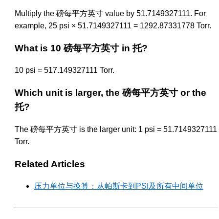
Multiply the 磅每平方英寸 value by 51.7149327111. For
example, 25 psi × 51.7149327111 = 1292.87331778 Torr.
What is 10 磅每平方英寸 in 托?
10 psi = 517.149327111 Torr.
Which unit is larger, the 磅每平方英寸 or the
托?
The 磅每平方英寸 is the larger unit: 1 psi = 51.7149327111
Torr.
Related Articles
压力单位与换算：从帕斯卡到PSI及所有中间单位