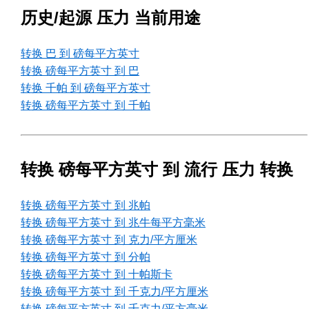
历史/起源 压力 当前用途
转换 巴 到 磅每平方英寸
转换 磅每平方英寸 到 巴
转换 千帕 到 磅每平方英寸
转换 磅每平方英寸 到 千帕
转换 磅每平方英寸 到 流行 压力 转换
转换 磅每平方英寸 到 兆帕
转换 磅每平方英寸 到 兆牛每平方毫米
转换 磅每平方英寸 到 克力/平方厘米
转换 磅每平方英寸 到 分帕
转换 磅每平方英寸 到 十帕斯卡
转换 磅每平方英寸 到 千克力/平方厘米
转换 磅每平方英寸 到 千克力/平方毫米