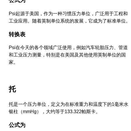
公式为
Psi起源于美国，作为一种习惯压力单位，广泛用于工程和
工业应用。随着英制单位系统的发展，它成为了标准单位。
转换表
Psi在今天的各个领域广泛使用，例如汽车轮胎压力、管道
和工业压力测量，特别是在美国及其他使用英制单位的国
家。
托
托是一个压力单位，定义为在标准重力和温度下的1毫米水
银柱（mmHg），大约等于133.322帕斯卡。
公式为