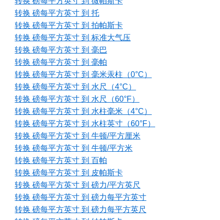
转换 磅每平方英寸 到 微帕斯卡
转换 磅每平方英寸 到 托
转换 磅每平方英寸 到 拍帕斯卡
转换 磅每平方英寸 到 标准大气压
转换 磅每平方英寸 到 毫巴
转换 磅每平方英寸 到 毫帕
转换 磅每平方英寸 到 毫米汞柱（0°C）
转换 磅每平方英寸 到 水尺（4°C）
转换 磅每平方英寸 到 水尺（60°F）
转换 磅每平方英寸 到 水柱毫米（4°C）
转换 磅每平方英寸 到 水柱英寸（60°F）
转换 磅每平方英寸 到 牛顿/平方厘米
转换 磅每平方英寸 到 牛顿/平方米
转换 磅每平方英寸 到 百帕
转换 磅每平方英寸 到 皮帕斯卡
转换 磅每平方英寸 到 磅力/平方英尺
转换 磅每平方英寸 到 磅力每平方英寸
转换 磅每平方英寸 到 磅力每平方英尺