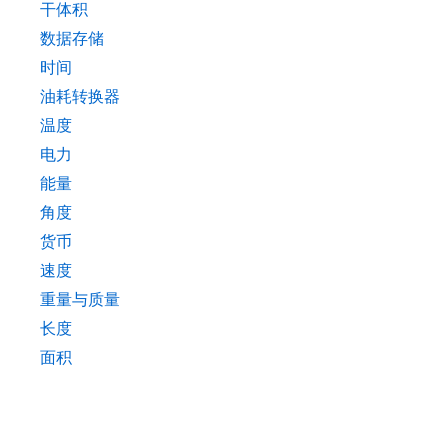
干体积
数据存储
时间
油耗转换器
温度
电力
能量
角度
货币
速度
重量与质量
长度
面积