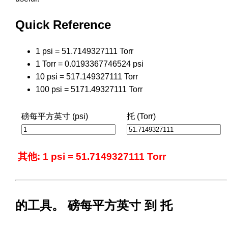
Quick Reference
1 psi = 51.7149327111 Torr
1 Torr = 0.0193367746524 psi
10 psi = 517.149327111 Torr
100 psi = 5171.49327111 Torr
磅每平方英寸 (psi)
托 (Torr)
其他: 1 psi = 51.7149327111 Torr
的工具。 磅每平方英寸 到 托