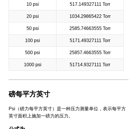
10 psi
517.149327111 Torr
20 psi
1034.29865422 Torr
50 psi
2585.74663555 Torr
100 psi
5171.49327111 Torr
500 psi
25857.4663555 Torr
1000 psi
51714.9327111 Torr
磅每平方英寸
Psi（磅力每平方英寸）是一种压力测量单位，表示每平方
英寸面积上施加一磅力的压力。