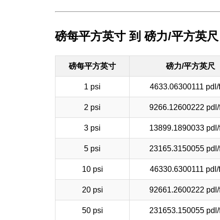
磅每平方英寸 到 磅力/平方英尺
磅每平方英寸
磅力/平方英尺
1 psi
4633.06300111 pdl/f
2 psi
9266.12600222 pdl/
3 psi
13899.1890033 pdl/
5 psi
23165.3150055 pdl/
10 psi
46330.6300111 pdl/f
20 psi
92661.2600222 pdl/
50 psi
231653.150055 pdl/