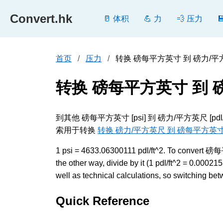
Convert.hk
🥛 体积
💪 力
💨 压力
首页
压力
转换 磅每平方英寸 到 磅力/平方英尺
转换 磅每平方英寸 到 
到其他 磅每平方英寸 [psi] 到 磅力/平方英尺 
索用于转换
转换 磅力/平方英尺 到 磅每平方英
1 psi = 4633.06300111 pdl/ft^2. To convert
the other way, divide by it (1 pdl/ft^2 = 0.00
well as technical calculations, so switching bet
Quick Reference