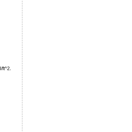
ft^2.