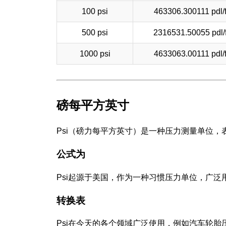
100 psi
463306.300111 pdl/f
500 psi
2316531.50055 pdl/
1000 psi
4633063.00111 pdl/f
磅每平方英寸
Psi（磅力每平方英寸）是一种压力测量单位
公式为
Psi起源于美国，作为一种习惯压力单位，广
转换表
Psi在今天的各个领域广泛使用，例如汽车轮