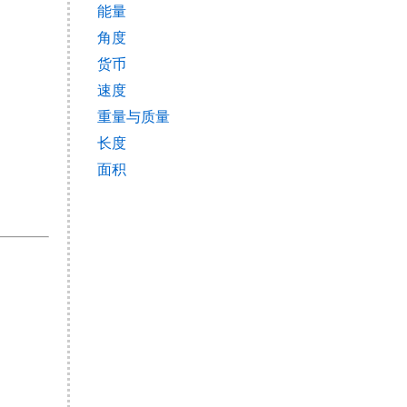
能量
角度
货币
速度
重量与质量
长度
面积