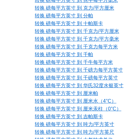
转换 磅每平方英寸 到 兆牛每平方毫米
转换 磅每平方英寸 到 克力/平方厘米
转换 磅每平方英寸 到 分帕
转换 磅每平方英寸 到 十帕斯卡
转换 磅每平方英寸 到 千克力/平方厘米
转换 磅每平方英寸 到 千克力/平方毫米
转换 磅每平方英寸 到 千克力每平方米
转换 磅每平方英寸 到 千帕
转换 磅每平方英寸 到 千牛每平方米
转换 磅每平方英寸 到 千磅力每平方英寸
转换 磅每平方英寸 到 千磅每平方英寸
转换 磅每平方英寸 到 华氏32度水银英寸
转换 磅每平方英寸 到 厘米帕
转换 磅每平方英寸 到 厘米水（4°C）
转换 磅每平方英寸 到 厘米汞柱（0°C）
转换 磅每平方英寸 到 吉帕斯卡
转换 磅每平方英寸 到 吨力/平方英寸
转换 磅每平方英寸 到 吨力/平方英尺