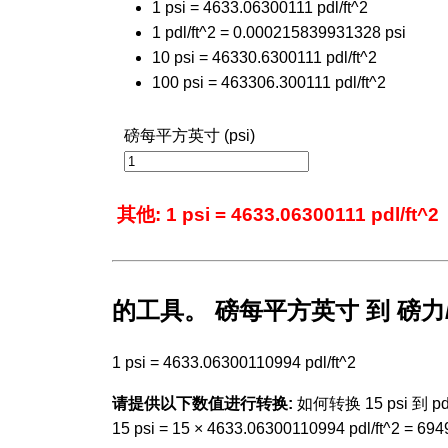
1 psi = 4633.06300111 pdl/ft^2
1 pdl/ft^2 = 0.000215839931328 psi
10 psi = 46330.6300111 pdl/ft^2
100 psi = 463306.300111 pdl/ft^2
磅每平方英寸 (psi)
其他: 1 psi = 4633.06300111 pdl/ft^2
的工具。 磅每平方英寸 到 磅力
1 psi = 4633.06300110994 pdl/ft^2
请提供以下数值进行转换:
如何转换 15 psi 到 pdl/
15 psi = 15 × 4633.06300110994 pdl/ft^2 = 694