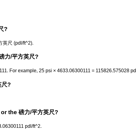
尺?
尺 (pdl/ft^2).
to 磅力/平方英尺?
. For example, 25 psi × 4633.06300111 = 115826.575028 pdl/
英尺?
英寸 or the 磅力/平方英尺?
06300111 pdl/ft^2.