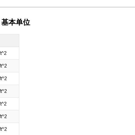
 基本单位
t^2
ft^2
ft^2
ft^2
t^2
ft^2
ft^2