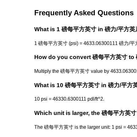
Frequently Asked Questions
What is 1 磅每平方英寸 in 磅力/平方英
1 磅每平方英寸 (psi) = 4633.06300111 磅力/平方英
How do you convert 磅每平方英寸 
Multiply the 磅每平方英寸 value by 4633.06300111
What is 10 磅每平方英寸 in 磅力/平方
10 psi = 46330.6300111 pdl/ft^2.
Which unit is larger, the 磅每平方
The 磅每平方英寸 is the larger unit: 1 psi = 4633.