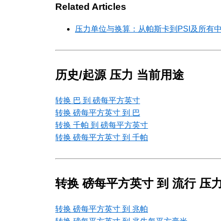
Related Articles
压力单位与换算：从帕斯卡到PSI及所有
历史/起源 压力 当前用途
转换 巴 到 磅每平方英寸
转换 磅每平方英寸 到 巴
转换 千帕 到 磅每平方英寸
转换 磅每平方英寸 到 千帕
转换 磅每平方英寸 到 流行 压力
转换 磅每平方英寸 到 兆帕