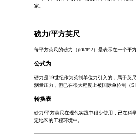
家。
磅力/平方英尺
每平方英尺的磅力（pdl/ft^2）是表示在一
公式为
磅力是19世纪作为英制单位力引入的，属于英尺-
测量压力，但已在很大程度上被国际单位制（S
转换表
磅力/平方英尺在现代实践中很少使用，已在科
定地区的工程环境中。