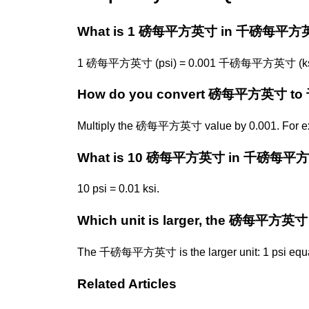
What is 1 磅每平方英寸 in 千磅每平方
1 磅每平方英寸 (psi) = 0.001 千磅每平方英寸 (ksi
How do you convert 磅每平方英寸 
Multiply the 磅每平方英寸 value by 0.001. For exam
What is 10 磅每平方英寸 in 千磅每平
10 psi = 0.01 ksi.
Which unit is larger, the 磅每平
The 千磅每平方英寸 is the larger unit: 1 psi equal
Related Articles