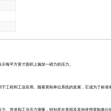
，表示每平方英寸面积上施加一磅力的压力。
泛用于工程和工业应用。随着英制单位系统的发展，它成为了标准
胎压力、管道和工业压力测量，特别是在美国及其他使用英制单位