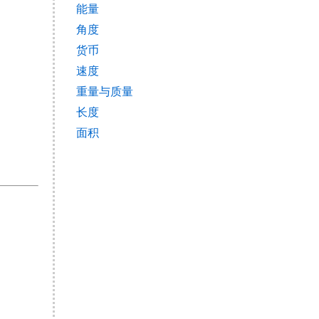
能量
角度
货币
速度
重量与质量
长度
面积