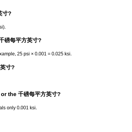
英寸?
).
to 千磅每平方英寸?
ple, 25 psi × 0.001 = 0.025 ksi.
方英寸?
方英寸 or the 千磅每平方英寸?
s only 0.001 ksi.