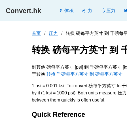
Convert.hk
🥛 体积
💪 力
💨 压力
首页
压力
转换 磅每平方英寸 到 千磅每平方英寸
转换 磅每平方英寸 到
到其他 磅每平方英寸 [psi] 到 千磅每平方英
于转换
转换 千磅每平方英寸 到 磅每平方英寸
.
1 psi = 0.001 ksi. To convert 磅每平方英寸 to 千磅每
by it (1 ksi = 1000 psi). Both units measure 压力
between them quickly is often useful.
Quick Reference