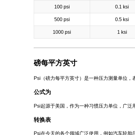
100 psi
0.1 ksi
500 psi
0.5 ksi
1000 psi
1 ksi
磅每平方英寸
Psi（磅力每平方英寸）是一种压力测量单位
公式为
Psi起源于美国，作为一种习惯压力单位，广
转换表
Psi在今天的各个领域广泛使用，例如汽车轮