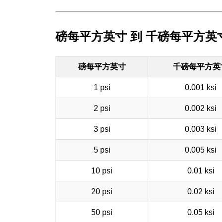
磅每平方英寸 到 千磅每平方英
磅每平方英寸
千磅每平方英
1 psi
0.001 ksi
2 psi
0.002 ksi
3 psi
0.003 ksi
5 psi
0.005 ksi
10 psi
0.01 ksi
20 psi
0.02 ksi
50 psi
0.05 ksi