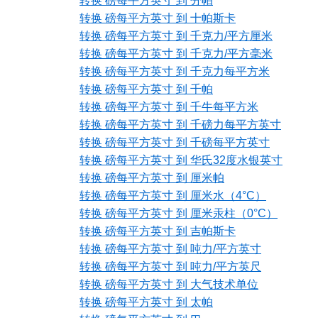
转换 磅每平方英寸 到 分帕
转换 磅每平方英寸 到 十帕斯卡
转换 磅每平方英寸 到 千克力/平方厘米
转换 磅每平方英寸 到 千克力/平方毫米
转换 磅每平方英寸 到 千克力每平方米
转换 磅每平方英寸 到 千帕
转换 磅每平方英寸 到 千牛每平方米
转换 磅每平方英寸 到 千磅力每平方英寸
转换 磅每平方英寸 到 千磅每平方英寸
转换 磅每平方英寸 到 华氏32度水银英寸
转换 磅每平方英寸 到 厘米帕
转换 磅每平方英寸 到 厘米水（4°C）
转换 磅每平方英寸 到 厘米汞柱（0°C）
转换 磅每平方英寸 到 吉帕斯卡
转换 磅每平方英寸 到 吨力/平方英寸
转换 磅每平方英寸 到 吨力/平方英尺
转换 磅每平方英寸 到 大气技术单位
转换 磅每平方英寸 到 太帕