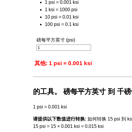
1 psi = 0.001 ksi
1 ksi = 1000 psi
10 psi = 0.01 ksi
100 psi = 0.1 ksi
磅每平方英寸 (psi)
其他: 1 psi = 0.001 ksi
的工具。 磅每平方英寸 到 千
1 psi = 0.001 ksi
请提供以下数值进行转换:
如何转换 15 psi 到 ksi
15 psi = 15 × 0.001 ksi = 0.015 ksi