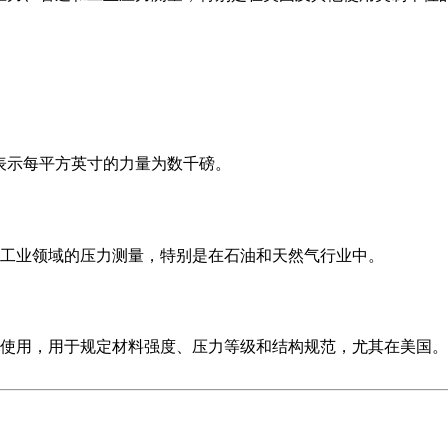
，表示每平方英寸的力量为数千磅。
工业领域的压力测量，特别是在石油和天然气行业中。
使用，用于规定材料强度、压力等级和结构规范，尤其在美国。