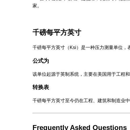
家。
千磅每平方英寸
千磅每平方英寸（Ksi）是一种压力测量单位
公式为
该单位起源于英制系统，主要在美国用于工程和
转换表
千磅每平方英寸至今仍在工程、建筑和制造业中
Frequently Asked Questions