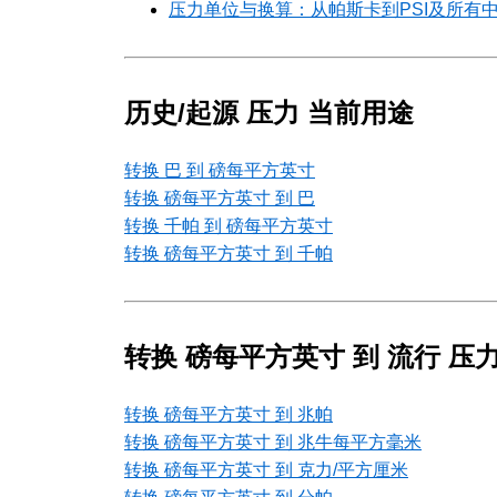
压力单位与换算：从帕斯卡到PSI及所有
历史/起源 压力 当前用途
转换 巴 到 磅每平方英寸
转换 磅每平方英寸 到 巴
转换 千帕 到 磅每平方英寸
转换 磅每平方英寸 到 千帕
转换 磅每平方英寸 到 流行 压力
转换 磅每平方英寸 到 兆帕
转换 磅每平方英寸 到 兆牛每平方毫米
转换 磅每平方英寸 到 克力/平方厘米