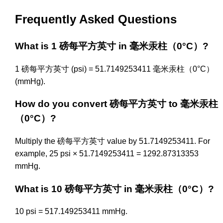
Frequently Asked Questions
What is 1 磅每平方英寸 in 毫米汞柱（0°C）?
1 磅每平方英寸 (psi) = 51.7149253411 毫米汞柱（0°C）
(mmHg).
How do you convert 磅每平方英寸 to 毫米汞柱
（0°C）?
Multiply the 磅每平方英寸 value by 51.7149253411. For
example, 25 psi × 51.7149253411 = 1292.87313353
mmHg.
What is 10 磅每平方英寸 in 毫米汞柱（0°C）?
10 psi = 517.149253411 mmHg.