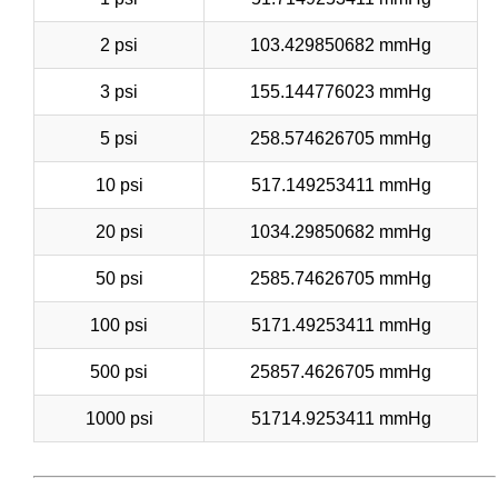
2 psi
103.429850682 mmHg
3 psi
155.144776023 mmHg
5 psi
258.574626705 mmHg
10 psi
517.149253411 mmHg
20 psi
1034.29850682 mmHg
50 psi
2585.74626705 mmHg
100 psi
5171.49253411 mmHg
500 psi
25857.4626705 mmHg
1000 psi
51714.9253411 mmHg