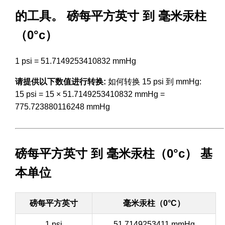
的工具。 磅每平方英寸 到 毫米汞柱
（0°c）
1 psi = 51.7149253410832 mmHg
请提供以下数值进行转换:
如何转换 15 psi 到 mmHg:
15 psi = 15 × 51.7149253410832 mmHg =
775.723880116248 mmHg
磅每平方英寸 到 毫米汞柱（0°c） 基
本单位
磅每平方英寸
毫米汞柱（0°C）
1 psi
51.7149253411 mmHg