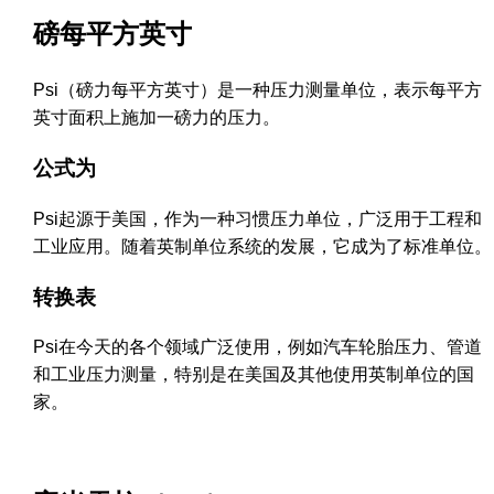
磅每平方英寸
Psi（磅力每平方英寸）是一种压力测量单位，表示每平方
英寸面积上施加一磅力的压力。
公式为
Psi起源于美国，作为一种习惯压力单位，广泛用于工程和
工业应用。随着英制单位系统的发展，它成为了标准单位。
转换表
Psi在今天的各个领域广泛使用，例如汽车轮胎压力、管道
和工业压力测量，特别是在美国及其他使用英制单位的国
家。