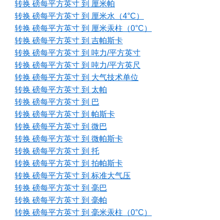
转换 磅每平方英寸 到 厘米帕
转换 磅每平方英寸 到 厘米水（4°C）
转换 磅每平方英寸 到 厘米汞柱（0°C）
转换 磅每平方英寸 到 吉帕斯卡
转换 磅每平方英寸 到 吨力/平方英寸
转换 磅每平方英寸 到 吨力/平方英尺
转换 磅每平方英寸 到 大气技术单位
转换 磅每平方英寸 到 太帕
转换 磅每平方英寸 到 巴
转换 磅每平方英寸 到 帕斯卡
转换 磅每平方英寸 到 微巴
转换 磅每平方英寸 到 微帕斯卡
转换 磅每平方英寸 到 托
转换 磅每平方英寸 到 拍帕斯卡
转换 磅每平方英寸 到 标准大气压
转换 磅每平方英寸 到 毫巴
转换 磅每平方英寸 到 毫帕
转换 磅每平方英寸 到 毫米汞柱（0°C）