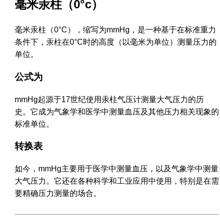
毫米汞柱（0°c）
毫米汞柱（0°C），缩写为mmHg，是一种基于在标准重力
条件下，汞柱在0°C时的高度（以毫米为单位）测量压力的
单位。
公式为
mmHg起源于17世纪使用汞柱气压计测量大气压力的历
史。它成为气象学和医学中测量血压及其他压力相关现象的
标准单位。
转换表
如今，mmHg主要用于医学中测量血压，以及气象学中测量
大气压力。它还在各种科学和工业应用中使用，特别是在需
要精确压力测量的场合。