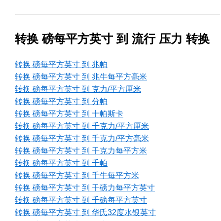
转换 磅每平方英寸 到 流行 压力 转换
转换 磅每平方英寸 到 兆帕
转换 磅每平方英寸 到 兆牛每平方毫米
转换 磅每平方英寸 到 克力/平方厘米
转换 磅每平方英寸 到 分帕
转换 磅每平方英寸 到 十帕斯卡
转换 磅每平方英寸 到 千克力/平方厘米
转换 磅每平方英寸 到 千克力/平方毫米
转换 磅每平方英寸 到 千克力每平方米
转换 磅每平方英寸 到 千帕
转换 磅每平方英寸 到 千牛每平方米
转换 磅每平方英寸 到 千磅力每平方英寸
转换 磅每平方英寸 到 千磅每平方英寸
转换 磅每平方英寸 到 华氏32度水银英寸