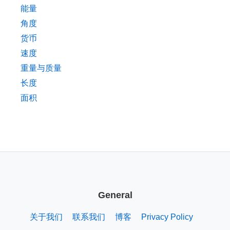
能量
角度
货币
速度
重量与质量
长度
面积
General
关于我们
联系我们
博客
Privacy Policy