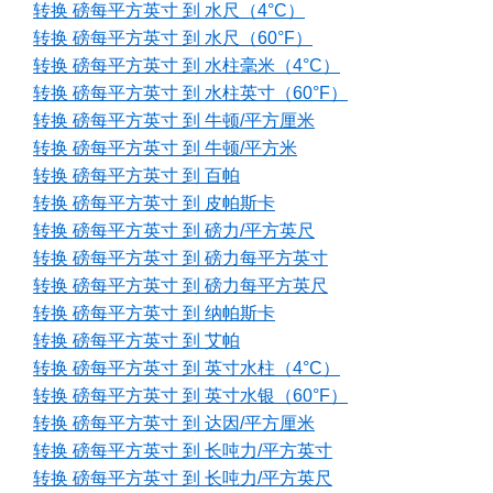
转换 磅每平方英寸 到 水尺（4°C）
转换 磅每平方英寸 到 水尺（60°F）
转换 磅每平方英寸 到 水柱毫米（4°C）
转换 磅每平方英寸 到 水柱英寸（60°F）
转换 磅每平方英寸 到 牛顿/平方厘米
转换 磅每平方英寸 到 牛顿/平方米
转换 磅每平方英寸 到 百帕
转换 磅每平方英寸 到 皮帕斯卡
转换 磅每平方英寸 到 磅力/平方英尺
转换 磅每平方英寸 到 磅力每平方英寸
转换 磅每平方英寸 到 磅力每平方英尺
转换 磅每平方英寸 到 纳帕斯卡
转换 磅每平方英寸 到 艾帕
转换 磅每平方英寸 到 英寸水柱（4°C）
转换 磅每平方英寸 到 英寸水银（60°F）
转换 磅每平方英寸 到 达因/平方厘米
转换 磅每平方英寸 到 长吨力/平方英寸
转换 磅每平方英寸 到 长吨力/平方英尺