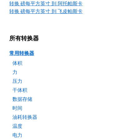
转换 磅每平方英寸 到 阿托帕斯卡
转换 磅每平方英寸 到 飞皮帕斯卡
所有转换器
常用转换器
体积
力
压力
干体积
数据存储
时间
油耗转换器
温度
电力