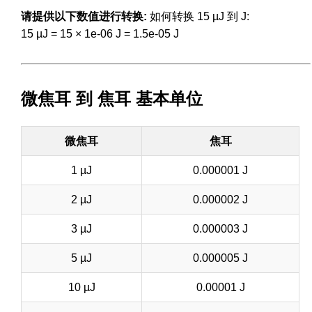
请提供以下数值进行转换:
如何转换 15 µJ 到 J:
15 µJ = 15 × 1e-06 J = 1.5e-05 J
微焦耳 到 焦耳 基本单位
微焦耳
焦耳
1 µJ
0.000001 J
2 µJ
0.000002 J
3 µJ
0.000003 J
5 µJ
0.000005 J
10 µJ
0.00001 J