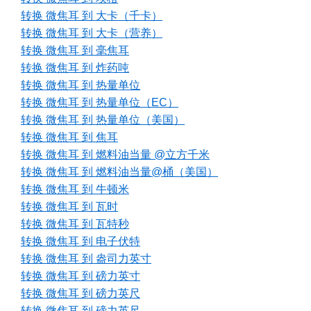
转换 微焦耳 到 大卡（千卡）
转换 微焦耳 到 大卡（营养）
转换 微焦耳 到 毫焦耳
转换 微焦耳 到 炸药吨
转换 微焦耳 到 热量单位
转换 微焦耳 到 热量单位（EC）
转换 微焦耳 到 热量单位（美国）
转换 微焦耳 到 焦耳
转换 微焦耳 到 燃料油当量 @立方千米
转换 微焦耳 到 燃料油当量@桶（美国）
转换 微焦耳 到 牛顿米
转换 微焦耳 到 瓦时
转换 微焦耳 到 瓦特秒
转换 微焦耳 到 电子伏特
转换 微焦耳 到 盎司力英寸
转换 微焦耳 到 磅力英寸
转换 微焦耳 到 磅力英尺
转换 微焦耳 到 磅力英尺