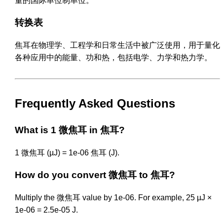
量的国际单位制单位。
转换表
焦耳在物理学、工程学和日常生活中被广泛使用，用于量化
各种应用中的能量、功和热，包括电学、力学和热力学。
Frequently Asked Questions
What is 1 微焦耳 in 焦耳?
1 微焦耳 (µJ) = 1e-06 焦耳 (J).
How do you convert 微焦耳 to 焦耳?
Multiply the 微焦耳 value by 1e-06. For example, 25 µJ ×
1e-06 = 2.5e-05 J.