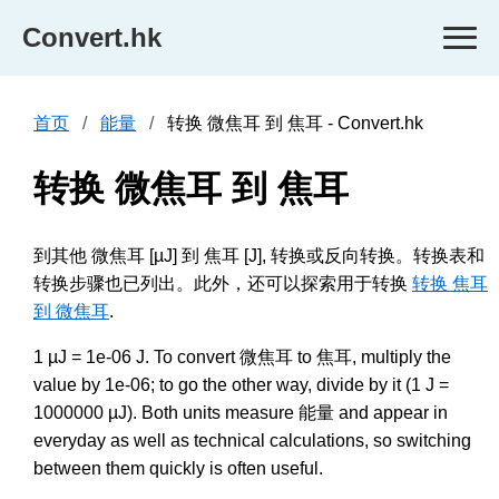
Convert.hk
首页
能量
转换 微焦耳 到 焦耳 - Convert.hk
转换 微焦耳 到 焦耳
到其他 微焦耳 [µJ] 到 焦耳 [J], 转换或反向转换。转换表和
转换步骤也已列出。此外，还可以探索用于转换
转换 焦耳
到 微焦耳
.
1 µJ = 1e-06 J. To convert 微焦耳 to 焦耳, multiply the
value by 1e-06; to go the other way, divide by it (1 J =
1000000 µJ). Both units measure 能量 and appear in
everyday as well as technical calculations, so switching
between them quickly is often useful.