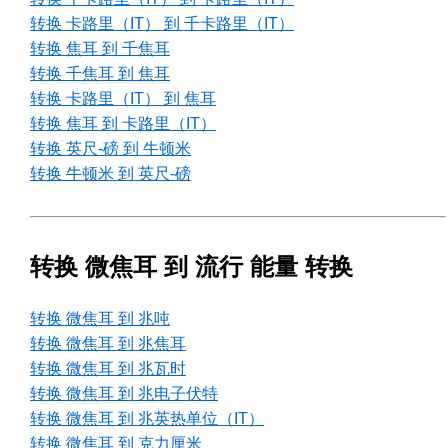
转换 卡路里（IT） 到 千卡路里（IT）
转换 焦耳 到 千焦耳
转换 千焦耳 到 焦耳
转换 卡路里（IT） 到 焦耳
转换 焦耳 到 卡路里（IT）
转换 英尺-磅 到 牛顿米
转换 牛顿米 到 英尺-磅
转换 微焦耳 到 流行 能量 转换
转换 微焦耳 到 兆吨
转换 微焦耳 到 兆焦耳
转换 微焦耳 到 兆瓦时
转换 微焦耳 到 兆电子伏特
转换 微焦耳 到 兆英热单位（IT）
转换 微焦耳 到 克力厘米