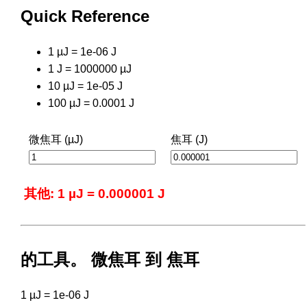
Quick Reference
1 µJ = 1e-06 J
1 J = 1000000 µJ
10 µJ = 1e-05 J
100 µJ = 0.0001 J
微焦耳 (µJ)
焦耳 (J)
其他: 1 µJ = 0.000001 J
的工具。 微焦耳 到 焦耳
1 µJ = 1e-06 J