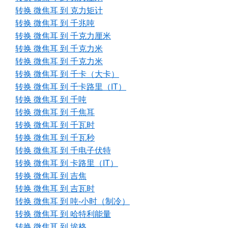
转换 微焦耳 到 克力矩计
转换 微焦耳 到 千兆吨
转换 微焦耳 到 千克力厘米
转换 微焦耳 到 千克力米
转换 微焦耳 到 千克力米
转换 微焦耳 到 千卡（大卡）
转换 微焦耳 到 千卡路里（IT）
转换 微焦耳 到 千吨
转换 微焦耳 到 千焦耳
转换 微焦耳 到 千瓦时
转换 微焦耳 到 千瓦秒
转换 微焦耳 到 千电子伏特
转换 微焦耳 到 卡路里（IT）
转换 微焦耳 到 吉焦
转换 微焦耳 到 吉瓦时
转换 微焦耳 到 吨-小时（制冷）
转换 微焦耳 到 哈特利能量
转换 微焦耳 到 埃格