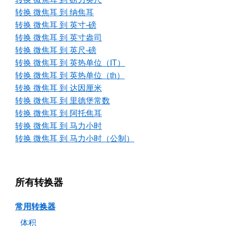
转换 微焦耳 到 纳焦耳
转换 微焦耳 到 英寸-磅
转换 微焦耳 到 英寸盎司
转换 微焦耳 到 英尺-磅
转换 微焦耳 到 英热单位（IT）
转换 微焦耳 到 英热单位（th）
转换 微焦耳 到 达因厘米
转换 微焦耳 到 里德堡常数
转换 微焦耳 到 阿托焦耳
转换 微焦耳 到 马力小时
转换 微焦耳 到 马力小时（公制）
所有转换器
常用转换器
体积