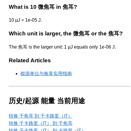
What is 10 微焦耳 in 焦耳?
10 µJ = 1e-05 J.
Which unit is larger, the 微焦耳 or the 焦耳?
The 焦耳 is the larger unit: 1 µJ equals only 1e-06 J.
Related Articles
能源单位与换算实用指南
历史/起源 能量 当前用途
转换 千焦耳 到 千卡路里（IT）
转换 千卡路里（IT） 到 千焦耳
转换 千卡路里（IT） 到 卡路里（IT）