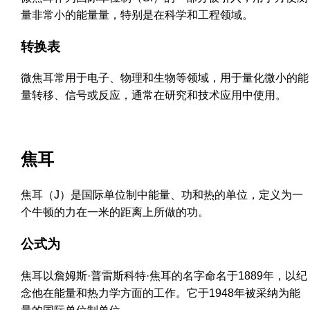
量非常小的能量量，特别是在科学和工程领域。
转换表
微焦耳常用于电子、物理和生物等领域，用于量化微小的能
量转移、信号或反应，通常在研究和技术应用中使用。
焦耳
焦耳（J）是国际单位制中能量、功和热的单位，定义为一
个牛顿的力在一米的距离上所做的功。
公式为
焦耳以詹姆斯·普雷斯科特·焦耳的名字命名于1889年，以纪
念他在能量和热力学方面的工作。它于1948年被采纳为能