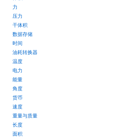
力
压力
干体积
数据存储
时间
油耗转换器
温度
电力
能量
角度
货币
速度
重量与质量
长度
面积