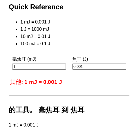
Quick Reference
1 mJ = 0.001 J
1 J = 1000 mJ
10 mJ = 0.01 J
100 mJ = 0.1 J
毫焦耳 (mJ)
焦耳 (J)
其他: 1 mJ = 0.001 J
的工具。 毫焦耳 到 焦耳
1 mJ = 0.001 J