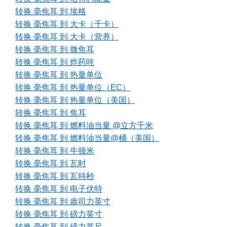
转换 毫焦耳 到 埃格
转换 毫焦耳 到 大卡（千卡）
转换 毫焦耳 到 大卡（营养）
转换 毫焦耳 到 微焦耳
转换 毫焦耳 到 炸药吨
转换 毫焦耳 到 热量单位
转换 毫焦耳 到 热量单位（EC）
转换 毫焦耳 到 热量单位（美国）
转换 毫焦耳 到 焦耳
转换 毫焦耳 到 燃料油当量 @立方千米
转换 毫焦耳 到 燃料油当量@桶（美国）
转换 毫焦耳 到 牛顿米
转换 毫焦耳 到 瓦时
转换 毫焦耳 到 瓦特秒
转换 毫焦耳 到 电子伏特
转换 毫焦耳 到 盎司力英寸
转换 毫焦耳 到 磅力英寸
转换 毫焦耳 到 磅力英尺