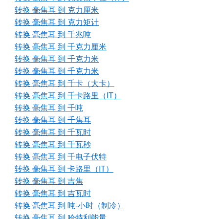
转换 毫焦耳 到 克力厘米
转换 毫焦耳 到 克力矩计
转换 毫焦耳 到 千兆吨
转换 毫焦耳 到 千克力厘米
转换 毫焦耳 到 千克力米
转换 毫焦耳 到 千克力米
转换 毫焦耳 到 千卡（大卡）
转换 毫焦耳 到 千卡路里（IT）
转换 毫焦耳 到 千吨
转换 毫焦耳 到 千焦耳
转换 毫焦耳 到 千瓦时
转换 毫焦耳 到 千瓦秒
转换 毫焦耳 到 千电子伏特
转换 毫焦耳 到 卡路里（IT）
转换 毫焦耳 到 吉焦
转换 毫焦耳 到 吉瓦时
转换 毫焦耳 到 吨-小时（制冷）
转换 毫焦耳 到 哈特利能量