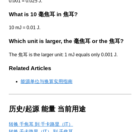
0.001 = 0.025 J.
What is 10 毫焦耳 in 焦耳?
10 mJ = 0.01 J.
Which unit is larger, the 毫焦耳 or the 焦耳?
The 焦耳 is the larger unit: 1 mJ equals only 0.001 J.
Related Articles
能源单位与换算实用指南
历史/起源 能量 当前用途
转换 千焦耳 到 千卡路里（IT）
转换 千卡路里（IT） 到 千焦耳