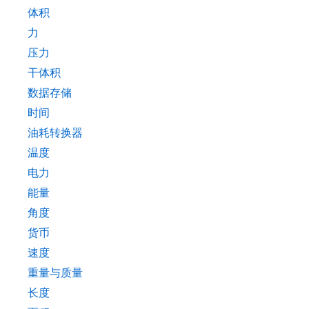
体积
力
压力
干体积
数据存储
时间
油耗转换器
温度
电力
能量
角度
货币
速度
重量与质量
长度