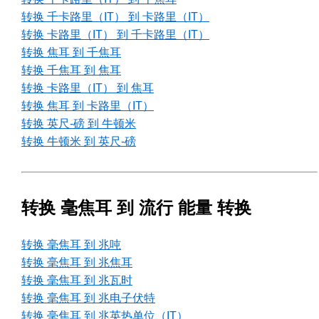
转换 千卡路里（IT） 到 卡路里（IT）
转换 卡路里（IT） 到 千卡路里（IT）
转换 焦耳 到 千焦耳
转换 千焦耳 到 焦耳
转换 卡路里（IT） 到 焦耳
转换 焦耳 到 卡路里（IT）
转换 英尺-磅 到 牛顿米
转换 牛顿米 到 英尺-磅
转换 毫焦耳 到 流行 能量 转换
转换 毫焦耳 到 兆吨
转换 毫焦耳 到 兆焦耳
转换 毫焦耳 到 兆瓦时
转换 毫焦耳 到 兆电子伏特
转换 毫焦耳 到 兆英热单位（IT）