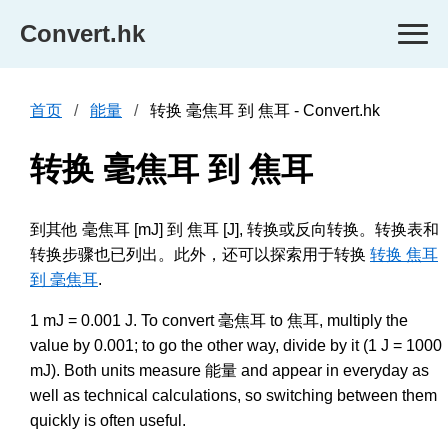
Convert.hk
首页
能量
转换 毫焦耳 到 焦耳 - Convert.hk
转换 毫焦耳 到 焦耳
到其他 毫焦耳 [mJ] 到 焦耳 [J], 转换或反向转换。转换表和
转换步骤也已列出。此外，还可以探索用于转换
转换 焦耳
到 毫焦耳
.
1 mJ = 0.001 J. To convert 毫焦耳 to 焦耳, multiply the
value by 0.001; to go the other way, divide by it (1 J = 1000
mJ). Both units measure 能量 and appear in everyday as
well as technical calculations, so switching between them
quickly is often useful.