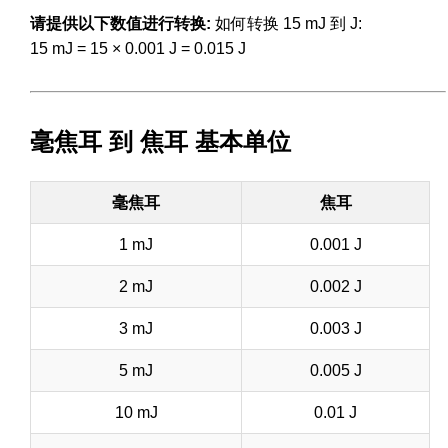
请提供以下数值进行转换:
如何转换 15 mJ 到 J:
15 mJ = 15 × 0.001 J = 0.015 J
毫焦耳 到 焦耳 基本单位
毫焦耳
焦耳
1 mJ
0.001 J
2 mJ
0.002 J
3 mJ
0.003 J
5 mJ
0.005 J
10 mJ
0.01 J