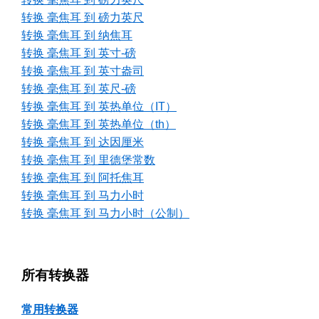
转换 毫焦耳 到 磅力英尺
转换 毫焦耳 到 纳焦耳
转换 毫焦耳 到 英寸-磅
转换 毫焦耳 到 英寸盎司
转换 毫焦耳 到 英尺-磅
转换 毫焦耳 到 英热单位（IT）
转换 毫焦耳 到 英热单位（th）
转换 毫焦耳 到 达因厘米
转换 毫焦耳 到 里德堡常数
转换 毫焦耳 到 阿托焦耳
转换 毫焦耳 到 马力小时
转换 毫焦耳 到 马力小时（公制）
所有转换器
常用转换器