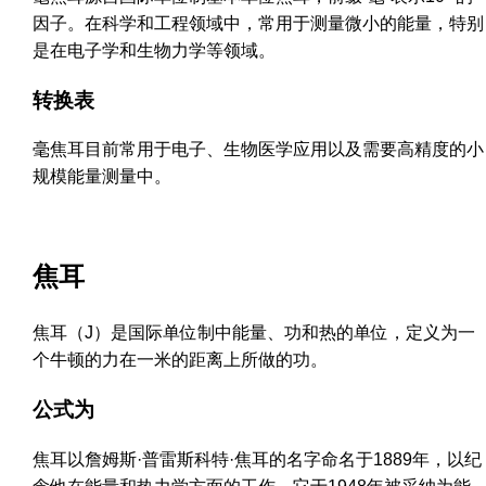
因子。在科学和工程领域中，常用于测量微小的能量，特别
是在电子学和生物力学等领域。
转换表
毫焦耳目前常用于电子、生物医学应用以及需要高精度的小
规模能量测量中。
焦耳
焦耳（J）是国际单位制中能量、功和热的单位，定义为一
个牛顿的力在一米的距离上所做的功。
公式为
焦耳以詹姆斯·普雷斯科特·焦耳的名字命名于1889年，以纪