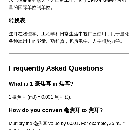
念他在能量和热力学方面的工作。它于1948年被采纳为能
量的国际单位制单位。
转换表
焦耳在物理学、工程学和日常生活中被广泛使用，用于量化
各种应用中的能量、功和热，包括电学、力学和热力学。
Frequently Asked Questions
What is 1 毫焦耳 in 焦耳?
1 毫焦耳 (mJ) = 0.001 焦耳 (J).
How do you convert 毫焦耳 to 焦耳?
Multiply the 毫焦耳 value by 0.001. For example, 25 mJ ×