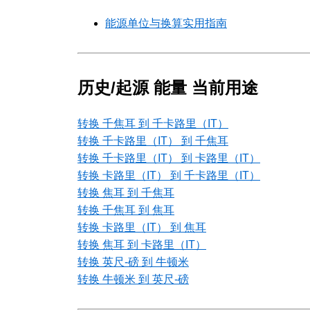
能源单位与换算实用指南
历史/起源 能量 当前用途
转换 千焦耳 到 千卡路里（IT）
转换 千卡路里（IT） 到 千焦耳
转换 千卡路里（IT） 到 卡路里（IT）
转换 卡路里（IT） 到 千卡路里（IT）
转换 焦耳 到 千焦耳
转换 千焦耳 到 焦耳
转换 卡路里（IT） 到 焦耳
转换 焦耳 到 卡路里（IT）
转换 英尺-磅 到 牛顿米
转换 牛顿米 到 英尺-磅