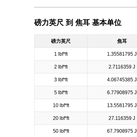
磅力英尺 到 焦耳 基本单位
磅力英尺
焦耳
1 lbf*ft
1.35581795 J
2 lbf*ft
2.7116359 J
3 lbf*ft
4.06745385 J
5 lbf*ft
6.77908975 J
10 lbf*ft
13.5581795 J
20 lbf*ft
27.116359 J
50 lbf*ft
67.7908975 J