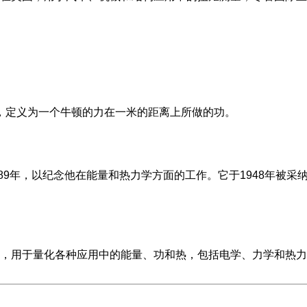
，定义为一个牛顿的力在一米的距离上所做的功。
889年，以纪念他在能量和热力学方面的工作。它于1948年被采
，用于量化各种应用中的能量、功和热，包括电学、力学和热力