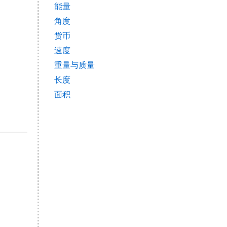
能量
角度
货币
速度
重量与质量
长度
面积