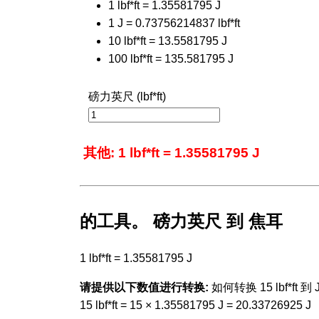
1 lbf*ft = 1.35581795 J
1 J = 0.73756214837 lbf*ft
10 lbf*ft = 13.5581795 J
100 lbf*ft = 135.581795 J
磅力英尺 (lbf*ft)
其他: 1 lbf*ft = 1.35581795 J
的工具。 磅力英尺 到 焦耳
1 lbf*ft = 1.35581795 J
请提供以下数值进行转换:
如何转换 15 lbf*ft 到 J
15 lbf*ft = 15 × 1.35581795 J = 20.33726925 J