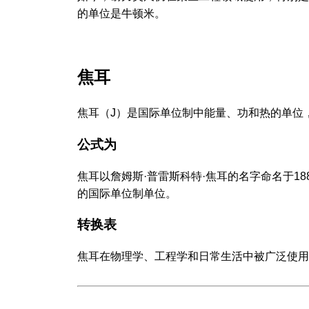
的单位是牛顿米。
焦耳
焦耳（J）是国际单位制中能量、功和热的单位
公式为
焦耳以詹姆斯·普雷斯科特·焦耳的名字命名于1
的国际单位制单位。
转换表
焦耳在物理学、工程学和日常生活中被广泛使用