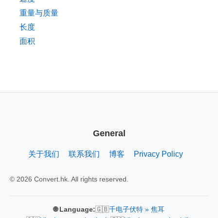
重量与质量
长度
面积
General
关于我们
联系我们
博客
Privacy Policy
© 2026 Convert.hk. All rights reserved.
🇬🇧
🌐 Language:
千电子伏特 » 焦耳