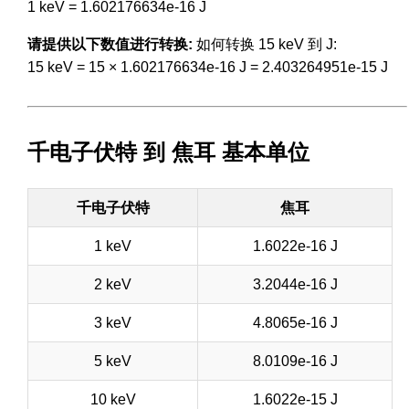
1 keV = 1.602176634e-16 J
请提供以下数值进行转换:
如何转换 15 keV 到 J:
15 keV = 15 × 1.602176634e-16 J = 2.403264951e-15 J
千电子伏特 到 焦耳 基本单位
千电子伏特
焦耳
1 keV
1.6022e-16 J
2 keV
3.2044e-16 J
3 keV
4.8065e-16 J
5 keV
8.0109e-16 J
10 keV
1.6022e-15 J