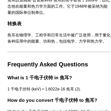
焦耳以詹姆斯·普雷斯科特·焦耳的名字命名于1889年，以纪
念他在能量和热力学方面的工作。它于1948年被采纳为能
量的国际单位制单位。
转换表
焦耳在物理学、工程学和日常生活中被广泛使用，用于量化
各种应用中的能量、功和热，包括电学、力学和热力学。
Frequently Asked Questions
What is 1 千电子伏特 in 焦耳?
1 千电子伏特 (keV) = 1.6022e-16 焦耳 (J).
How do you convert 千电子伏特 to 焦耳?