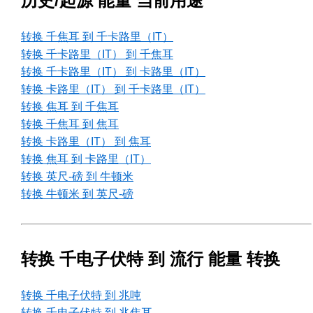
历史/起源 能量 当前用途
转换 千焦耳 到 千卡路里（IT）
转换 千卡路里（IT） 到 千焦耳
转换 千卡路里（IT） 到 卡路里（IT）
转换 卡路里（IT） 到 千卡路里（IT）
转换 焦耳 到 千焦耳
转换 千焦耳 到 焦耳
转换 卡路里（IT） 到 焦耳
转换 焦耳 到 卡路里（IT）
转换 英尺-磅 到 牛顿米
转换 牛顿米 到 英尺-磅
转换 千电子伏特 到 流行 能量 转换
转换 千电子伏特 到 兆吨
转换 千电子伏特 到 兆焦耳