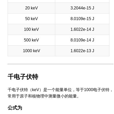
20 keV
3.2044e-15 J
50 keV
8.0109e-15 J
100 keV
1.6022e-14 J
500 keV
8.0109e-14 J
1000 keV
1.6022e-13 J
千电子伏特
千电子伏特（keV）是一个能量单位，等于1000电子伏特，
常用于原子和核物理中测量微小的能量。
公式为