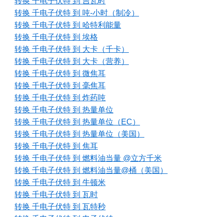
转换 千电子伏特 到 吉瓦时
转换 千电子伏特 到 吨-小时（制冷）
转换 千电子伏特 到 哈特利能量
转换 千电子伏特 到 埃格
转换 千电子伏特 到 大卡（千卡）
转换 千电子伏特 到 大卡（营养）
转换 千电子伏特 到 微焦耳
转换 千电子伏特 到 毫焦耳
转换 千电子伏特 到 炸药吨
转换 千电子伏特 到 热量单位
转换 千电子伏特 到 热量单位（EC）
转换 千电子伏特 到 热量单位（美国）
转换 千电子伏特 到 焦耳
转换 千电子伏特 到 燃料油当量 @立方千米
转换 千电子伏特 到 燃料油当量@桶（美国）
转换 千电子伏特 到 牛顿米
转换 千电子伏特 到 瓦时
转换 千电子伏特 到 瓦特秒