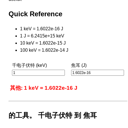
Quick Reference
1 keV = 1.6022e-16 J
1 J = 6.2415e+15 keV
10 keV = 1.6022e-15 J
100 keV = 1.6022e-14 J
千电子伏特 (keV)
焦耳 (J)
其他: 1 keV = 1.6022e-16 J
的工具。 千电子伏特 到 焦耳