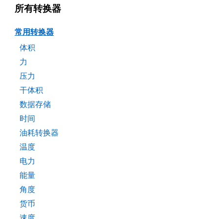
所有转换器
常用转换器
体积
力
压力
干体积
数据存储
时间
油耗转换器
温度
电力
能量
角度
货币
速度