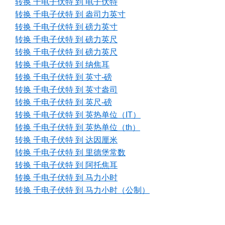
转换 千电子伏特 到 电子伏特
转换 千电子伏特 到 盎司力英寸
转换 千电子伏特 到 磅力英寸
转换 千电子伏特 到 磅力英尺
转换 千电子伏特 到 磅力英尺
转换 千电子伏特 到 纳焦耳
转换 千电子伏特 到 英寸-磅
转换 千电子伏特 到 英寸盎司
转换 千电子伏特 到 英尺-磅
转换 千电子伏特 到 英热单位（IT）
转换 千电子伏特 到 英热单位（th）
转换 千电子伏特 到 达因厘米
转换 千电子伏特 到 里德堡常数
转换 千电子伏特 到 阿托焦耳
转换 千电子伏特 到 马力小时
转换 千电子伏特 到 马力小时（公制）