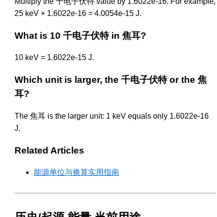
Multiply the 千电子伏特 value by 1.6022e-16. For example,
25 keV × 1.6022e-16 = 4.0054e-15 J.
What is 10 千电子伏特 in 焦耳?
10 keV = 1.6022e-15 J.
Which unit is larger, the 千电子伏特 or the 焦
耳?
The 焦耳 is the larger unit: 1 keV equals only 1.6022e-16
J.
Related Articles
能源单位与换算实用指南