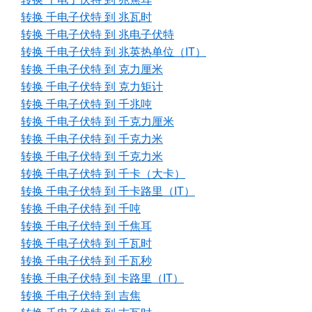
转换 千电子伏特 到 兆瓦时
转换 千电子伏特 到 兆电子伏特
转换 千电子伏特 到 兆英热单位（IT）
转换 千电子伏特 到 克力厘米
转换 千电子伏特 到 克力矩计
转换 千电子伏特 到 千兆吨
转换 千电子伏特 到 千克力厘米
转换 千电子伏特 到 千克力米
转换 千电子伏特 到 千克力米
转换 千电子伏特 到 千卡（大卡）
转换 千电子伏特 到 千卡路里（IT）
转换 千电子伏特 到 千吨
转换 千电子伏特 到 千焦耳
转换 千电子伏特 到 千瓦时
转换 千电子伏特 到 千瓦秒
转换 千电子伏特 到 卡路里（IT）
转换 千电子伏特 到 吉焦