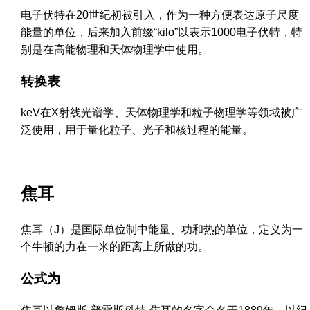
电子伏特在20世纪初被引入，作为一种方便表达原子尺度
能量的单位，后来加入前缀“kilo”以表示1000电子伏特，特
别是在高能物理和天体物理学中使用。
转换表
keV在X射线光谱学、天体物理学和粒子物理学等领域被广
泛使用，用于量化粒子、光子和核过程的能量。
焦耳
焦耳（J）是国际单位制中能量、功和热的单位，定义为一
个牛顿的力在一米的距离上所做的功。
公式为