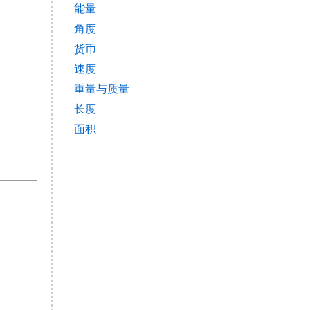
能量
角度
货币
速度
重量与质量
长度
面积