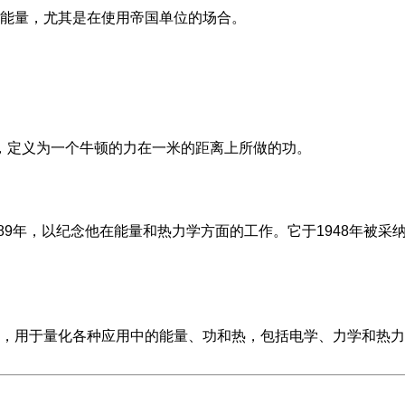
能量，尤其是在使用帝国单位的场合。
，定义为一个牛顿的力在一米的距离上所做的功。
889年，以纪念他在能量和热力学方面的工作。它于1948年被采
，用于量化各种应用中的能量、功和热，包括电学、力学和热力