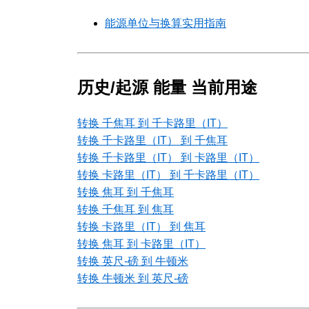
能源单位与换算实用指南
历史/起源 能量 当前用途
转换 千焦耳 到 千卡路里（IT）
转换 千卡路里（IT） 到 千焦耳
转换 千卡路里（IT） 到 卡路里（IT）
转换 卡路里（IT） 到 千卡路里（IT）
转换 焦耳 到 千焦耳
转换 千焦耳 到 焦耳
转换 卡路里（IT） 到 焦耳
转换 焦耳 到 卡路里（IT）
转换 英尺-磅 到 牛顿米
转换 牛顿米 到 英尺-磅