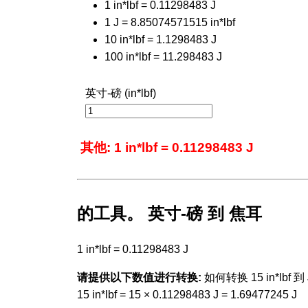
1 in*lbf = 0.11298483 J
1 J = 8.85074571515 in*lbf
10 in*lbf = 1.1298483 J
100 in*lbf = 11.298483 J
英寸-磅 (in*lbf)
其他: 1 in*lbf = 0.11298483 J
的工具。 英寸-磅 到 焦耳
1 in*lbf = 0.11298483 J
请提供以下数值进行转换:
如何转换 15 in*lbf 到 
15 in*lbf = 15 × 0.11298483 J = 1.69477245 J