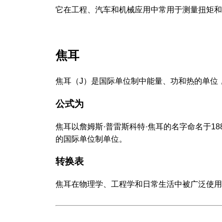
它在工程、汽车和机械应用中常用于测量扭矩和
焦耳
焦耳（J）是国际单位制中能量、功和热的单位
公式为
焦耳以詹姆斯·普雷斯科特·焦耳的名字命名于1
的国际单位制单位。
转换表
焦耳在物理学、工程学和日常生活中被广泛使用