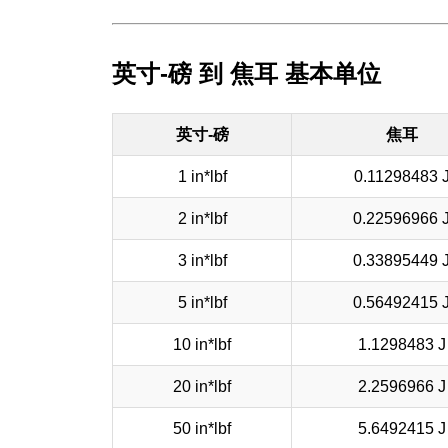
英寸-磅 到 焦耳 基本单位
英寸-磅
焦耳
1 in*lbf
0.11298483 
2 in*lbf
0.22596966 
3 in*lbf
0.33895449 
5 in*lbf
0.56492415 
10 in*lbf
1.1298483 J
20 in*lbf
2.2596966 J
50 in*lbf
5.6492415 J