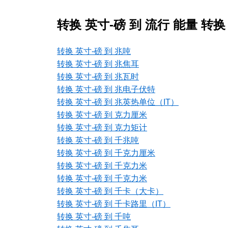
转换 英寸-磅 到 流行 能量 转换
转换 英寸-磅 到 兆吨
转换 英寸-磅 到 兆焦耳
转换 英寸-磅 到 兆瓦时
转换 英寸-磅 到 兆电子伏特
转换 英寸-磅 到 兆英热单位（IT）
转换 英寸-磅 到 克力厘米
转换 英寸-磅 到 克力矩计
转换 英寸-磅 到 千兆吨
转换 英寸-磅 到 千克力厘米
转换 英寸-磅 到 千克力米
转换 英寸-磅 到 千克力米
转换 英寸-磅 到 千卡（大卡）
转换 英寸-磅 到 千卡路里（IT）
转换 英寸-磅 到 千吨