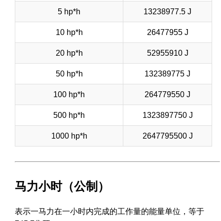
5 hp*h
13238977.5 J
10 hp*h
26477955 J
20 hp*h
52955910 J
50 hp*h
132389775 J
100 hp*h
264779550 J
500 hp*h
1323897750 J
1000 hp*h
2647795500 J
马力小时（公制）
表示一马力在一小时内完成的工作量的能量单位，等于