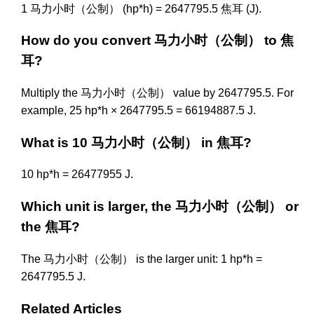
1 马力小时（公制） (hp*h) = 2647795.5 焦耳 (J).
How do you convert 马力小时（公制） to 焦
耳?
Multiply the 马力小时（公制） value by 2647795.5. For
example, 25 hp*h × 2647795.5 = 66194887.5 J.
What is 10 马力小时（公制） in 焦耳?
10 hp*h = 26477955 J.
Which unit is larger, the 马力小时（公制） or
the 焦耳?
The 马力小时（公制） is the larger unit: 1 hp*h =
2647795.5 J.
Related Articles