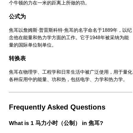
个牛顿的力在一米的距离上所做的功。
公式为
焦耳以詹姆斯·普雷斯科特·焦耳的名字命名于1889年，以纪
念他在能量和热力学方面的工作。它于1948年被采纳为能
量的国际单位制单位。
转换表
焦耳在物理学、工程学和日常生活中被广泛使用，用于量化
各种应用中的能量、功和热，包括电学、力学和热力学。
Frequently Asked Questions
What is 1 马力小时（公制） in 焦耳?