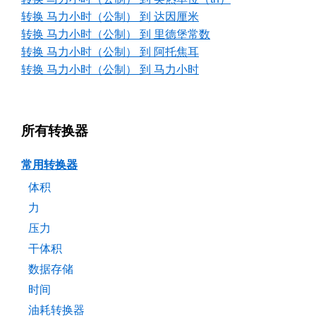
转换 马力小时（公制） 到 达因厘米
转换 马力小时（公制） 到 里德堡常数
转换 马力小时（公制） 到 阿托焦耳
转换 马力小时（公制） 到 马力小时
所有转换器
常用转换器
体积
力
压力
干体积
数据存储
时间
油耗转换器