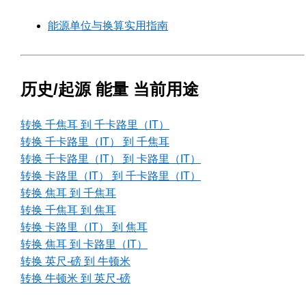
能源单位与换算实用指南
历史/起源 能量 当前用途
转换 千焦耳 到 千卡路里（IT）
转换 千卡路里（IT） 到 千焦耳
转换 千卡路里（IT） 到 卡路里（IT）
转换 卡路里（IT） 到 千卡路里（IT）
转换 焦耳 到 千焦耳
转换 千焦耳 到 焦耳
转换 卡路里（IT） 到 焦耳
转换 焦耳 到 卡路里（IT）
转换 英尺-磅 到 牛顿米
转换 牛顿米 到 英尺-磅