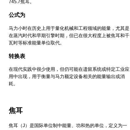
745.7焦耳。
公式为
马力小时在历史上用于量化机械和工程领域的能量，尤其是
在蒸汽时代和早期引擎时期，但已在很大程度上被焦耳和千
瓦时等标准能量单位取代。
转换表
在现代实践中很少使用，但仍可能在遗留系统或特定工业应
用中出现，用于衡量与马力额定设备相关的能量输出或消
耗。
焦耳
焦耳（J）是国际单位制中能量、功和热的单位，定义为一