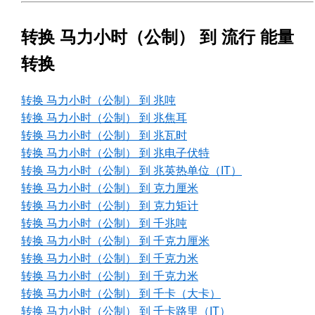
转换 马力小时（公制） 到 流行 能量
转换
转换 马力小时（公制） 到 兆吨
转换 马力小时（公制） 到 兆焦耳
转换 马力小时（公制） 到 兆瓦时
转换 马力小时（公制） 到 兆电子伏特
转换 马力小时（公制） 到 兆英热单位（IT）
转换 马力小时（公制） 到 克力厘米
转换 马力小时（公制） 到 克力矩计
转换 马力小时（公制） 到 千兆吨
转换 马力小时（公制） 到 千克力厘米
转换 马力小时（公制） 到 千克力米
转换 马力小时（公制） 到 千克力米
转换 马力小时（公制） 到 千卡（大卡）
转换 马力小时（公制） 到 千卡路里（IT）