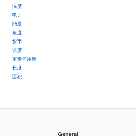
温度
电力
能量
角度
货币
速度
重量与质量
长度
面积
General