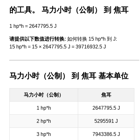
的工具。 马力小时（公制） 到 焦耳
1 hp*h = 2647795.5 J
请提供以下数值进行转换:
如何转换 15 hp*h 到 J:
15 hp*h = 15 × 2647795.5 J = 39716932.5 J
马力小时（公制） 到 焦耳 基本单位
马力小时（公制）
焦耳
1 hp*h
2647795.5 J
2 hp*h
5295591 J
3 hp*h
7943386.5 J