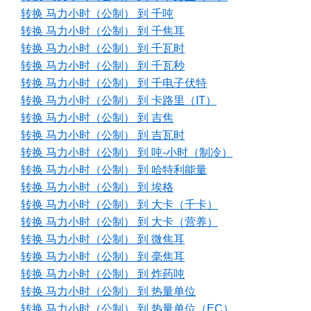
转换 马力小时（公制） 到 千吨
转换 马力小时（公制） 到 千焦耳
转换 马力小时（公制） 到 千瓦时
转换 马力小时（公制） 到 千瓦秒
转换 马力小时（公制） 到 千电子伏特
转换 马力小时（公制） 到 卡路里（IT）
转换 马力小时（公制） 到 吉焦
转换 马力小时（公制） 到 吉瓦时
转换 马力小时（公制） 到 吨-小时（制冷）
转换 马力小时（公制） 到 哈特利能量
转换 马力小时（公制） 到 埃格
转换 马力小时（公制） 到 大卡（千卡）
转换 马力小时（公制） 到 大卡（营养）
转换 马力小时（公制） 到 微焦耳
转换 马力小时（公制） 到 毫焦耳
转换 马力小时（公制） 到 炸药吨
转换 马力小时（公制） 到 热量单位
转换 马力小时（公制） 到 热量单位（EC）