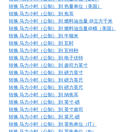
转换 马力小时（公制） 到 热量单位（美国）
转换 马力小时（公制） 到 焦耳
转换 马力小时（公制） 到 燃料油当量 @立方千米
转换 马力小时（公制） 到 燃料油当量@桶（美国）
转换 马力小时（公制） 到 牛顿米
转换 马力小时（公制） 到 瓦时
转换 马力小时（公制） 到 瓦特秒
转换 马力小时（公制） 到 电子伏特
转换 马力小时（公制） 到 盎司力英寸
转换 马力小时（公制） 到 磅力英寸
转换 马力小时（公制） 到 磅力英尺
转换 马力小时（公制） 到 磅力英尺
转换 马力小时（公制） 到 纳焦耳
转换 马力小时（公制） 到 英寸-磅
转换 马力小时（公制） 到 英寸盎司
转换 马力小时（公制） 到 英尺-磅
转换 马力小时（公制） 到 英热单位（IT）
转换 马力小时（公制） 到 英热单位（th）