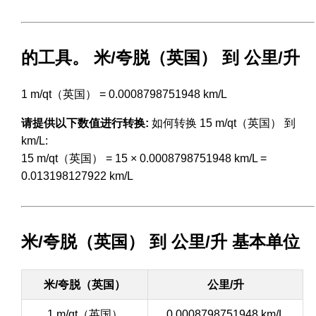
的工具。 米/夸脱（英国） 到 公里/升
1 m/qt（英国） = 0.0008798751948 km/L
请提供以下数值进行转换:
如何转换 15 m/qt（英国） 到
km/L:
15 m/qt（英国） = 15 × 0.0008798751948 km/L =
0.013198127922 km/L
米/夸脱（英国） 到 公里/升 基本单位
米/夸脱（英国）
公里/升
1 m/qt（英国）
0.0008798751948 km/L