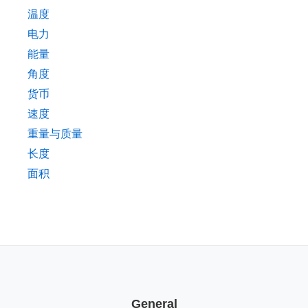
温度
电力
能量
角度
货币
速度
重量与质量
长度
面积
General