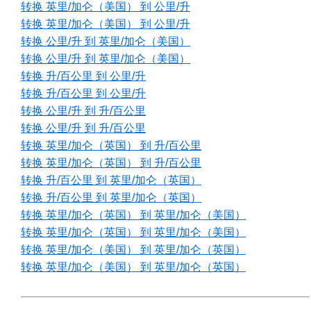
转换 英里/加仑（美国） 到 公里/升
转换 英里/加仑（美国） 到 公里/升
转换 公里/升 到 英里/加仑（美国）
转换 公里/升 到 英里/加仑（美国）
转换 升/百公里 到 公里/升
转换 升/百公里 到 公里/升
转换 公里/升 到 升/百公里
转换 公里/升 到 升/百公里
转换 英里/加仑（英国） 到 升/百公里
转换 英里/加仑（英国） 到 升/百公里
转换 升/百公里 到 英里/加仑（英国）
转换 升/百公里 到 英里/加仑（英国）
转换 英里/加仑（英国） 到 英里/加仑（美国）
转换 英里/加仑（英国） 到 英里/加仑（美国）
转换 英里/加仑（美国） 到 英里/加仑（英国）
转换 英里/加仑（美国） 到 英里/加仑（英国）