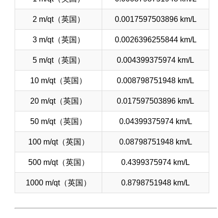
2 m/qt（英国）
0.0017597503896 km/L
3 m/qt（英国）
0.0026396255844 km/L
5 m/qt（英国）
0.004399375974 km/L
10 m/qt（英国）
0.008798751948 km/L
20 m/qt（英国）
0.017597503896 km/L
50 m/qt（英国）
0.04399375974 km/L
100 m/qt（英国）
0.08798751948 km/L
500 m/qt（英国）
0.4399375974 km/L
1000 m/qt（英国）
0.8798751948 km/L