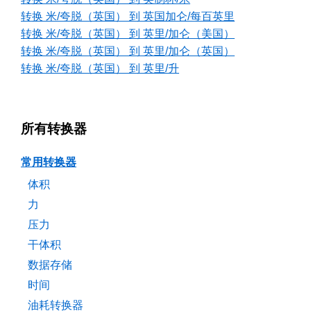
转换 米/夸脱（英国） 到 英国加仑/每百英里
转换 米/夸脱（英国） 到 英里/加仑（美国）
转换 米/夸脱（英国） 到 英里/加仑（英国）
转换 米/夸脱（英国） 到 英里/升
所有转换器
常用转换器
体积
力
压力
干体积
数据存储
时间
油耗转换器