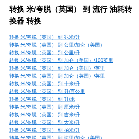
转换 米/夸脱（英国） 到 流行 油耗转
换器 转换
转换 米/夸脱（英国） 到 兆米/升
转换 米/夸脱（英国） 到 公里/加仑（美国）
转换 米/夸脱（英国） 到 公里/升
转换 米/夸脱（英国） 到 加仑（美国）/100英里
转换 米/夸脱（英国） 到 加仑（美国）/英里
转换 米/夸脱（英国） 到 加仑（英国）/英里
转换 米/夸脱（英国） 到 十米/升
转换 米/夸脱（英国） 到 升/百公里
转换 米/夸脱（英国） 到 升/米
转换 米/夸脱（英国） 到 厘米/升
转换 米/夸脱（英国） 到 吉米/升
转换 米/夸脱（英国） 到 太米/升
转换 米/夸脱（英国） 到 拍米/升
转换 米/夸脱（英国） 到 海里/加仑（美国）