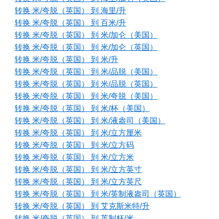
转换 米/夸脱（英国） 到 海里/升
转换 米/夸脱（英国） 到 百米/升
转换 米/夸脱（英国） 到 米/加仑（美国）
转换 米/夸脱（英国） 到 米/加仑（英国）
转换 米/夸脱（英国） 到 米/升
转换 米/夸脱（英国） 到 米/品脱（美国）
转换 米/夸脱（英国） 到 米/品脱（英国）
转换 米/夸脱（英国） 到 米/夸脱（美国）
转换 米/夸脱（英国） 到 米/杯（美国）
转换 米/夸脱（英国） 到 米/液盎司（美国）
转换 米/夸脱（英国） 到 米/立方厘米
转换 米/夸脱（英国） 到 米/立方码
转换 米/夸脱（英国） 到 米/立方米
转换 米/夸脱（英国） 到 米/立方英寸
转换 米/夸脱（英国） 到 米/立方英尺
转换 米/夸脱（英国） 到 米/英制液盎司（英国）
转换 米/夸脱（英国） 到 艾克斯米特/升
转换 米/夸脱（英国） 到 英制杯/米