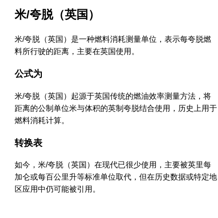
米/夸脱（英国）
米/夸脱（英国）是一种燃料消耗测量单位，表示每夸脱燃
料所行驶的距离，主要在英国使用。
公式为
米/夸脱（英国）起源于英国传统的燃油效率测量方法，将
距离的公制单位米与体积的英制夸脱结合使用，历史上用于
燃料消耗计算。
转换表
如今，米/夸脱（英国）在现代已很少使用，主要被英里每
加仑或每百公里升等标准单位取代，但在历史数据或特定地
区应用中仍可能被引用。