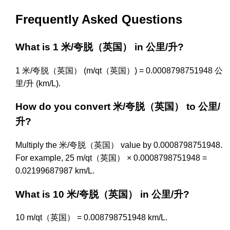
Frequently Asked Questions
What is 1 米/夸脱（英国） in 公里/升?
1 米/夸脱（英国） (m/qt（英国）) = 0.0008798751948 公
里/升 (km/L).
How do you convert 米/夸脱（英国） to 公里/
升?
Multiply the 米/夸脱（英国） value by 0.0008798751948.
For example, 25 m/qt（英国） × 0.0008798751948 =
0.02199687987 km/L.
What is 10 米/夸脱（英国） in 公里/升?
10 m/qt（英国） = 0.008798751948 km/L.