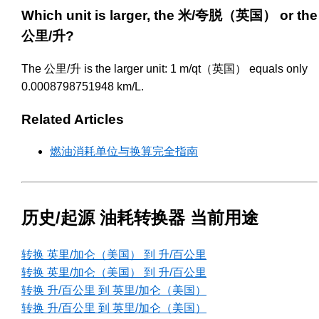
Which unit is larger, the 米/夸脱（英国） or the
公里/升?
The 公里/升 is the larger unit: 1 m/qt（英国） equals only
0.0008798751948 km/L.
Related Articles
燃油消耗单位与换算完全指南
历史/起源 油耗转换器 当前用途
转换 英里/加仑（美国） 到 升/百公里
转换 英里/加仑（美国） 到 升/百公里
转换 升/百公里 到 英里/加仑（美国）
转换 升/百公里 到 英里/加仑（美国）