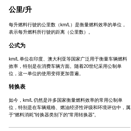
公里/升
每升燃料行驶的公里数（km/L）是衡量燃料效率的单位，
表示每升燃料所行驶的距离（公里数）。
公式为
km/L 单位在印度、澳大利亚等国家广泛用于衡量车辆燃料
效率，特别是在消费车辆方面。随着20世纪采用公制单
位，这一单位的使用变得更加普遍。
转换表
如今，km/L 仍然是许多国家衡量燃料效率的常用公制单
位，特别是在车辆规格、燃油经济性评级和环境评估中，属
于“燃料消耗”转换器类别下的“常用转换器”。