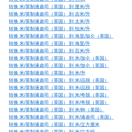
转换 米/英制液盎司（英国） 到 厘米/升
转换 米/英制液盎司（英国） 到 吉米/升
转换 米/英制液盎司（英国） 到 太米/升
转换 米/英制液盎司（英国） 到 拍米/升
转换 米/英制液盎司（英国） 到 海里/加仑（美国）
转换 米/英制液盎司（英国） 到 海里/升
转换 米/英制液盎司（英国） 到 百米/升
转换 米/英制液盎司（英国） 到 米/加仑（美国）
转换 米/英制液盎司（英国） 到 米/加仑（英国）
转换 米/英制液盎司（英国） 到 米/升
转换 米/英制液盎司（英国） 到 米/品脱（美国）
转换 米/英制液盎司（英国） 到 米/品脱（英国）
转换 米/英制液盎司（英国） 到 米/夸脱（美国）
转换 米/英制液盎司（英国） 到 米/夸脱（英国）
转换 米/英制液盎司（英国） 到 米/杯（美国）
转换 米/英制液盎司（英国） 到 米/液盎司（美国）
转换 米/英制液盎司（英国） 到 米/立方厘米
转换 米/英制液盎司（英国） 到 米/立方码