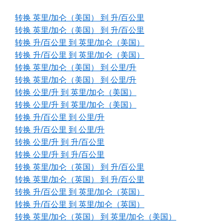
转换 英里/加仑（美国） 到 升/百公里
转换 英里/加仑（美国） 到 升/百公里
转换 升/百公里 到 英里/加仑（美国）
转换 升/百公里 到 英里/加仑（美国）
转换 英里/加仑（美国） 到 公里/升
转换 英里/加仑（美国） 到 公里/升
转换 公里/升 到 英里/加仑（美国）
转换 公里/升 到 英里/加仑（美国）
转换 升/百公里 到 公里/升
转换 升/百公里 到 公里/升
转换 公里/升 到 升/百公里
转换 公里/升 到 升/百公里
转换 英里/加仑（英国） 到 升/百公里
转换 英里/加仑（英国） 到 升/百公里
转换 升/百公里 到 英里/加仑（英国）
转换 升/百公里 到 英里/加仑（英国）
转换 英里/加仑（英国） 到 英里/加仑（美国）