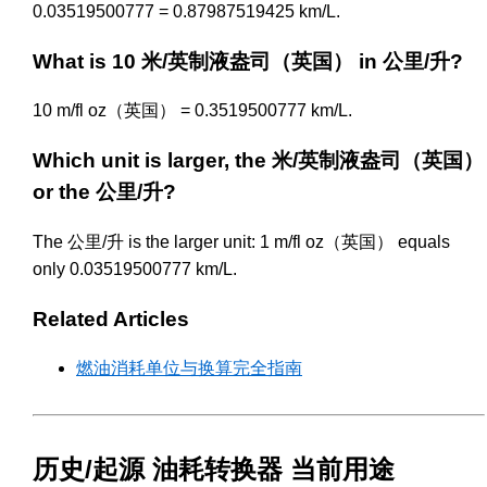
0.03519500777 = 0.87987519425 km/L.
What is 10 米/英制液盎司（英国） in 公里/升?
10 m/fl oz（英国） = 0.3519500777 km/L.
Which unit is larger, the 米/英制液盎司（英国）
or the 公里/升?
The 公里/升 is the larger unit: 1 m/fl oz（英国） equals
only 0.03519500777 km/L.
Related Articles
燃油消耗单位与换算完全指南
历史/起源 油耗转换器 当前用途