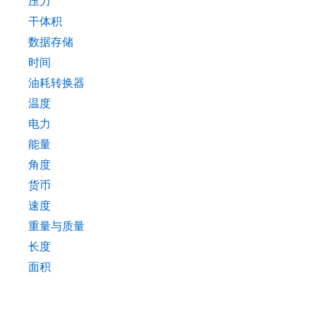
压力
干体积
数据存储
时间
油耗转换器
温度
电力
能量
角度
货币
速度
重量与质量
长度
面积