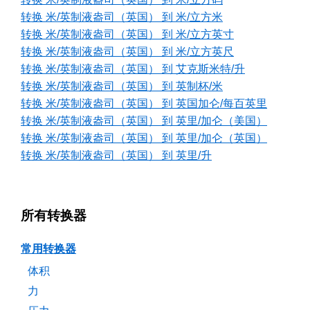
转换 米/英制液盎司（英国） 到 米/立方米
转换 米/英制液盎司（英国） 到 米/立方英寸
转换 米/英制液盎司（英国） 到 米/立方英尺
转换 米/英制液盎司（英国） 到 艾克斯米特/升
转换 米/英制液盎司（英国） 到 英制杯/米
转换 米/英制液盎司（英国） 到 英国加仑/每百英里
转换 米/英制液盎司（英国） 到 英里/加仑（美国）
转换 米/英制液盎司（英国） 到 英里/加仑（英国）
转换 米/英制液盎司（英国） 到 英里/升
所有转换器
常用转换器
体积
力