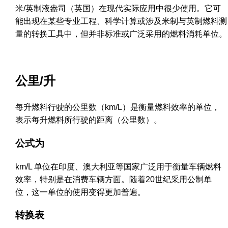
米/英制液盎司（英国）在现代实际应用中很少使用。它可
能出现在某些专业工程、科学计算或涉及米制与英制燃料测
量的转换工具中，但并非标准或广泛采用的燃料消耗单位。
公里/升
每升燃料行驶的公里数（km/L）是衡量燃料效率的单位，
表示每升燃料所行驶的距离（公里数）。
公式为
km/L 单位在印度、澳大利亚等国家广泛用于衡量车辆燃料
效率，特别是在消费车辆方面。随着20世纪采用公制单
位，这一单位的使用变得更加普遍。
转换表