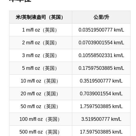
米/英制液盎司（英国）
公里/升
1 m/fl oz（英国）
0.03519500777 km/L
2 m/fl oz（英国）
0.07039001554 km/L
3 m/fl oz（英国）
0.10558502331 km/L
5 m/fl oz（英国）
0.17597503885 km/L
10 m/fl oz（英国）
0.3519500777 km/L
20 m/fl oz（英国）
0.7039001554 km/L
50 m/fl oz（英国）
1.7597503885 km/L
100 m/fl oz（英国）
3.519500777 km/L
500 m/fl oz（英国）
17.597503885 km/L