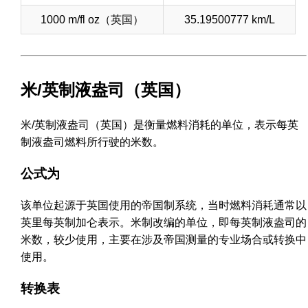
1000 m/fl oz（英国）
35.19500777 km/L
米/英制液盎司（英国）
米/英制液盎司（英国）是衡量燃料消耗的单位，表示每英
制液盎司燃料所行驶的米数。
公式为
该单位起源于英国使用的帝国制系统，当时燃料消耗通常以
英里每英制加仑表示。米制改编的单位，即每英制液盎司的
米数，较少使用，主要在涉及帝国测量的专业场合或转换中
使用。
转换表