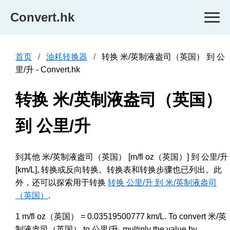
Convert.hk
首页
油耗转换器
转换 米/英制液盎司（英国） 到 公
里/升 - Convert.hk
转换 米/英制液盎司（英国）
到 公里/升
到其他 米/英制液盎司（英国） [m/fl oz（英国）] 到 公里/升
[km/L], 转换或反向转换。转换表和转换步骤也已列出。此
外，还可以探索用于转换
转换 公里/升 到 米/英制液盎司
（英国）
.
1 m/fl oz（英国） = 0.03519500777 km/L. To convert 米/英
制液盎司（英国） to 公里/升, multiply the value by