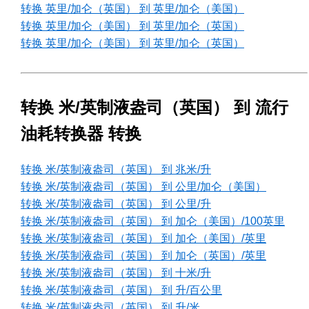
转换 英里/加仑（英国） 到 英里/加仑（美国）
转换 英里/加仑（美国） 到 英里/加仑（英国）
转换 英里/加仑（美国） 到 英里/加仑（英国）
转换 米/英制液盎司（英国） 到 流行
油耗转换器 转换
转换 米/英制液盎司（英国） 到 兆米/升
转换 米/英制液盎司（英国） 到 公里/加仑（美国）
转换 米/英制液盎司（英国） 到 公里/升
转换 米/英制液盎司（英国） 到 加仑（美国）/100英里
转换 米/英制液盎司（英国） 到 加仑（美国）/英里
转换 米/英制液盎司（英国） 到 加仑（英国）/英里
转换 米/英制液盎司（英国） 到 十米/升
转换 米/英制液盎司（英国） 到 升/百公里
转换 米/英制液盎司（英国） 到 升/米