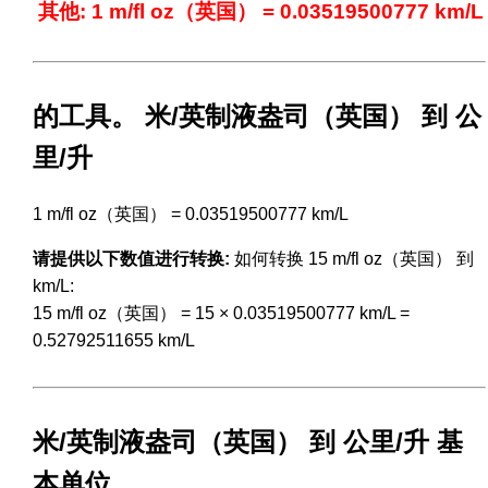
其他: 1 m/fl oz（英国） = 0.03519500777 km/L
的工具。 米/英制液盎司（英国） 到 公
里/升
1 m/fl oz（英国） = 0.03519500777 km/L
请提供以下数值进行转换:
如何转换 15 m/fl oz（英国） 到
km/L:
15 m/fl oz（英国） = 15 × 0.03519500777 km/L =
0.52792511655 km/L
米/英制液盎司（英国） 到 公里/升 基
本单位