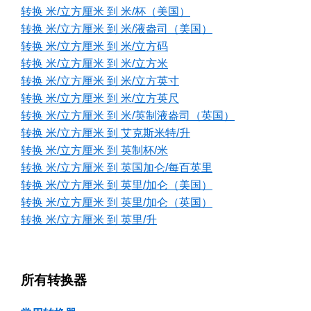
转换 米/立方厘米 到 米/杯（美国）
转换 米/立方厘米 到 米/液盎司（美国）
转换 米/立方厘米 到 米/立方码
转换 米/立方厘米 到 米/立方米
转换 米/立方厘米 到 米/立方英寸
转换 米/立方厘米 到 米/立方英尺
转换 米/立方厘米 到 米/英制液盎司（英国）
转换 米/立方厘米 到 艾克斯米特/升
转换 米/立方厘米 到 英制杯/米
转换 米/立方厘米 到 英国加仑/每百英里
转换 米/立方厘米 到 英里/加仑（美国）
转换 米/立方厘米 到 英里/加仑（英国）
转换 米/立方厘米 到 英里/升
所有转换器