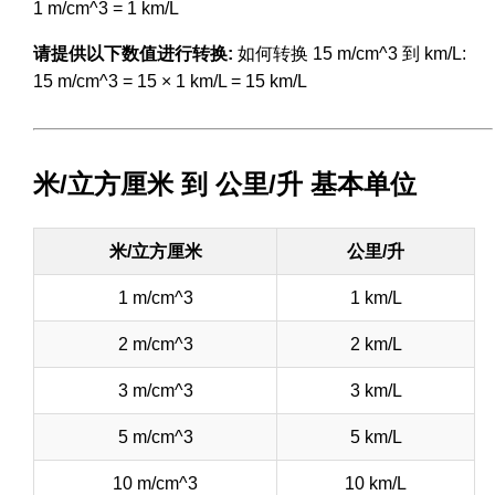
1 m/cm^3 = 1 km/L
请提供以下数值进行转换:
如何转换 15 m/cm^3 到 km/L:
15 m/cm^3 = 15 × 1 km/L = 15 km/L
米/立方厘米 到 公里/升 基本单位
米/立方厘米
公里/升
1 m/cm^3
1 km/L
2 m/cm^3
2 km/L
3 m/cm^3
3 km/L
5 m/cm^3
5 km/L
10 m/cm^3
10 km/L