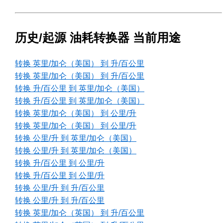
历史/起源 油耗转换器 当前用途
转换 英里/加仑（美国） 到 升/百公里
转换 英里/加仑（美国） 到 升/百公里
转换 升/百公里 到 英里/加仑（美国）
转换 升/百公里 到 英里/加仑（美国）
转换 英里/加仑（美国） 到 公里/升
转换 英里/加仑（美国） 到 公里/升
转换 公里/升 到 英里/加仑（美国）
转换 公里/升 到 英里/加仑（美国）
转换 升/百公里 到 公里/升
转换 升/百公里 到 公里/升
转换 公里/升 到 升/百公里
转换 公里/升 到 升/百公里
转换 英里/加仑（英国） 到 升/百公里