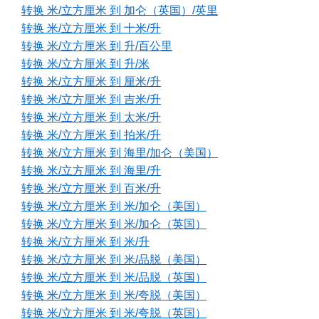
转换 米/立方厘米 到 加仑（英国）/英里
转换 米/立方厘米 到 十米/升
转换 米/立方厘米 到 升/百公里
转换 米/立方厘米 到 升/米
转换 米/立方厘米 到 厘米/升
转换 米/立方厘米 到 吉米/升
转换 米/立方厘米 到 太米/升
转换 米/立方厘米 到 拍米/升
转换 米/立方厘米 到 海里/加仑（美国）
转换 米/立方厘米 到 海里/升
转换 米/立方厘米 到 百米/升
转换 米/立方厘米 到 米/加仑（美国）
转换 米/立方厘米 到 米/加仑（英国）
转换 米/立方厘米 到 米/升
转换 米/立方厘米 到 米/品脱（美国）
转换 米/立方厘米 到 米/品脱（英国）
转换 米/立方厘米 到 米/夸脱（美国）
转换 米/立方厘米 到 米/夸脱（英国）