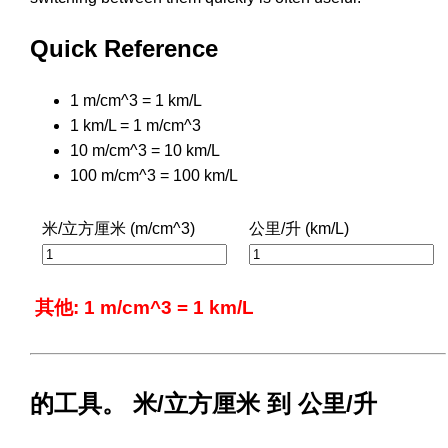
Quick Reference
1 m/cm^3 = 1 km/L
1 km/L = 1 m/cm^3
10 m/cm^3 = 10 km/L
100 m/cm^3 = 100 km/L
米/立方厘米 (m/cm^3)
公里/升 (km/L)
其他: 1 m/cm^3 = 1 km/L
的工具。 米/立方厘米 到 公里/升