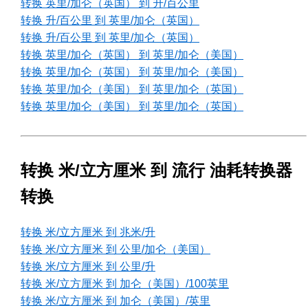
转换 英里/加仑（英国） 到 升/百公里
转换 升/百公里 到 英里/加仑（英国）
转换 升/百公里 到 英里/加仑（英国）
转换 英里/加仑（英国） 到 英里/加仑（美国）
转换 英里/加仑（英国） 到 英里/加仑（美国）
转换 英里/加仑（美国） 到 英里/加仑（英国）
转换 英里/加仑（美国） 到 英里/加仑（英国）
转换 米/立方厘米 到 流行 油耗转换器
转换
转换 米/立方厘米 到 兆米/升
转换 米/立方厘米 到 公里/加仑（美国）
转换 米/立方厘米 到 公里/升
转换 米/立方厘米 到 加仑（美国）/100英里
转换 米/立方厘米 到 加仑（美国）/英里