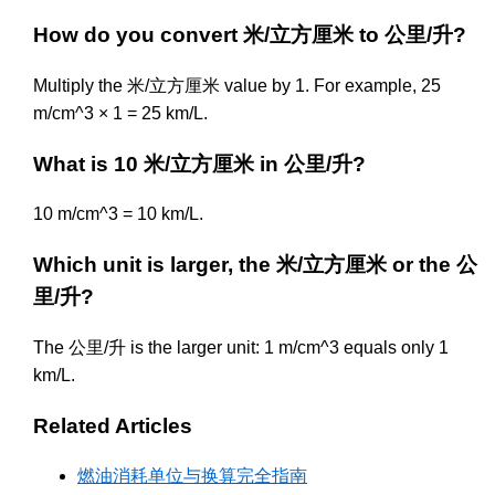
How do you convert 米/立方厘米 to 公里/升?
Multiply the 米/立方厘米 value by 1. For example, 25
m/cm^3 × 1 = 25 km/L.
What is 10 米/立方厘米 in 公里/升?
10 m/cm^3 = 10 km/L.
Which unit is larger, the 米/立方厘米 or the 公
里/升?
The 公里/升 is the larger unit: 1 m/cm^3 equals only 1
km/L.
Related Articles
燃油消耗单位与换算完全指南