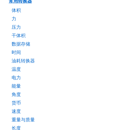
常用转换器
体积
力
压力
干体积
数据存储
时间
油耗转换器
温度
电力
能量
角度
货币
速度
重量与质量
长度