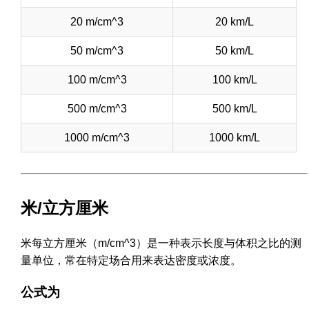
20 m/cm^3
20 km/L
50 m/cm^3
50 km/L
100 m/cm^3
100 km/L
500 m/cm^3
500 km/L
1000 m/cm^3
1000 km/L
米/立方厘米
米每立方厘米（m/cm^3）是一种表示长度与体积之比的测
量单位，常在特定场合用来表达密度或浓度。
公式为