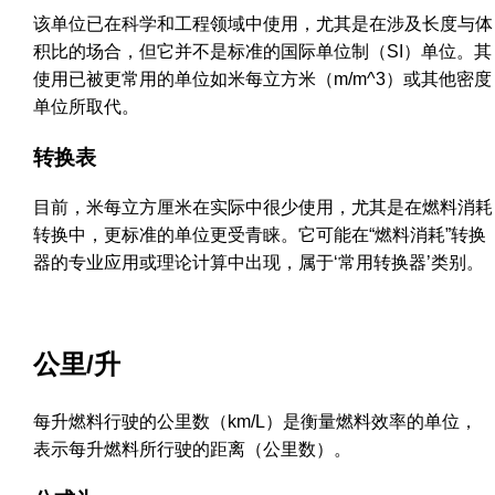
该单位已在科学和工程领域中使用，尤其是在涉及长度与体
积比的场合，但它并不是标准的国际单位制（SI）单位。其
使用已被更常用的单位如米每立方米（m/m^3）或其他密度
单位所取代。
转换表
目前，米每立方厘米在实际中很少使用，尤其是在燃料消耗
转换中，更标准的单位更受青睐。它可能在“燃料消耗”转换
器的专业应用或理论计算中出现，属于‘常用转换器’类别。
公里/升
每升燃料行驶的公里数（km/L）是衡量燃料效率的单位，
表示每升燃料所行驶的距离（公里数）。