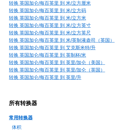
转换 英国加仑/每百英里 到 米/立方厘米
转换 英国加仑/每百英里 到 米/立方码
转换 英国加仑/每百英里 到 米/立方米
转换 英国加仑/每百英里 到 米/立方英寸
转换 英国加仑/每百英里 到 米/立方英尺
转换 英国加仑/每百英里 到 米/英制液盎司（英国）
转换 英国加仑/每百英里 到 艾克斯米特/升
转换 英国加仑/每百英里 到 英制杯/米
转换 英国加仑/每百英里 到 英里/加仑（美国）
转换 英国加仑/每百英里 到 英里/加仑（英国）
转换 英国加仑/每百英里 到 英里/升
所有转换器
常用转换器
体积