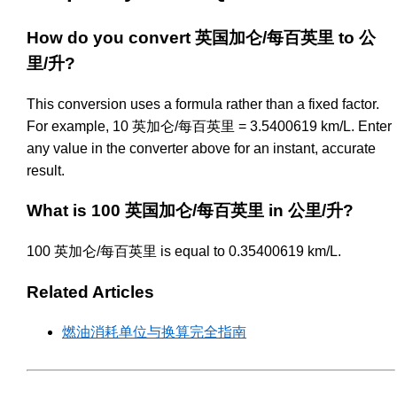
How do you convert 英国加仑/每百英里 to 公
里/升?
This conversion uses a formula rather than a fixed factor.
For example, 10 英加仑/每百英里 = 3.5400619 km/L. Enter
any value in the converter above for an instant, accurate
result.
What is 100 英国加仑/每百英里 in 公里/升?
100 英加仑/每百英里 is equal to 0.35400619 km/L.
Related Articles
燃油消耗单位与换算完全指南