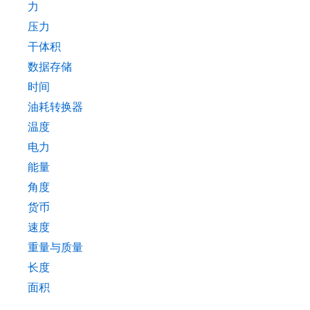
力
压力
干体积
数据存储
时间
油耗转换器
温度
电力
能量
角度
货币
速度
重量与质量
长度
面积