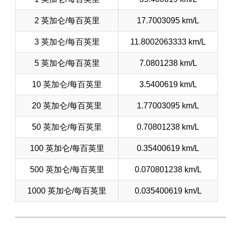
2 英加仑/每百英里
17.7003095 km/L
3 英加仑/每百英里
11.8002063333 km/L
5 英加仑/每百英里
7.0801238 km/L
10 英加仑/每百英里
3.5400619 km/L
20 英加仑/每百英里
1.77003095 km/L
50 英加仑/每百英里
0.70801238 km/L
100 英加仑/每百英里
0.35400619 km/L
500 英加仑/每百英里
0.070801238 km/L
1000 英加仑/每百英里
0.035400619 km/L