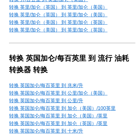
转换 英里/加仑（英国） 到 英里/加仑（美国）
转换 英里/加仑（英国） 到 英里/加仑（美国）
转换 英里/加仑（美国） 到 英里/加仑（英国）
转换 英里/加仑（美国） 到 英里/加仑（英国）
转换 英国加仑/每百英里 到 流行 油耗
转换器 转换
转换 英国加仑/每百英里 到 兆米/升
转换 英国加仑/每百英里 到 公里/加仑（美国）
转换 英国加仑/每百英里 到 公里/升
转换 英国加仑/每百英里 到 加仑（美国）/100英里
转换 英国加仑/每百英里 到 加仑（美国）/英里
转换 英国加仑/每百英里 到 加仑（英国）/英里
转换 英国加仑/每百英里 到 十米/升