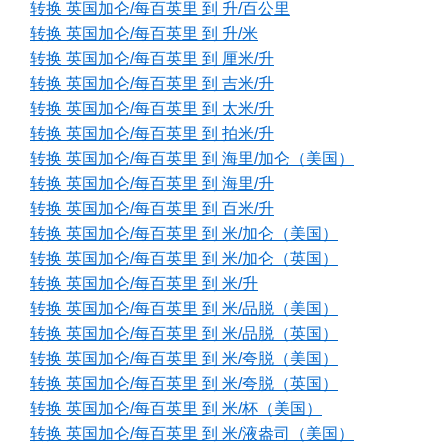
转换 英国加仑/每百英里 到 升/百公里
转换 英国加仑/每百英里 到 升/米
转换 英国加仑/每百英里 到 厘米/升
转换 英国加仑/每百英里 到 吉米/升
转换 英国加仑/每百英里 到 太米/升
转换 英国加仑/每百英里 到 拍米/升
转换 英国加仑/每百英里 到 海里/加仑（美国）
转换 英国加仑/每百英里 到 海里/升
转换 英国加仑/每百英里 到 百米/升
转换 英国加仑/每百英里 到 米/加仑（美国）
转换 英国加仑/每百英里 到 米/加仑（英国）
转换 英国加仑/每百英里 到 米/升
转换 英国加仑/每百英里 到 米/品脱（美国）
转换 英国加仑/每百英里 到 米/品脱（英国）
转换 英国加仑/每百英里 到 米/夸脱（美国）
转换 英国加仑/每百英里 到 米/夸脱（英国）
转换 英国加仑/每百英里 到 米/杯（美国）
转换 英国加仑/每百英里 到 米/液盎司（美国）