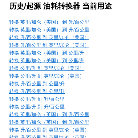
历史/起源 油耗转换器 当前用途
转换 英里/加仑（美国） 到 升/百公里
转换 英里/加仑（美国） 到 升/百公里
转换 升/百公里 到 英里/加仑（美国）
转换 升/百公里 到 英里/加仑（美国）
转换 英里/加仑（美国） 到 公里/升
转换 英里/加仑（美国） 到 公里/升
转换 公里/升 到 英里/加仑（美国）
转换 公里/升 到 英里/加仑（美国）
转换 升/百公里 到 公里/升
转换 升/百公里 到 公里/升
转换 公里/升 到 升/百公里
转换 公里/升 到 升/百公里
转换 英里/加仑（英国） 到 升/百公里
转换 英里/加仑（英国） 到 升/百公里
转换 升/百公里 到 英里/加仑（英国）
转换 升/百公里 到 英里/加仑（英国）