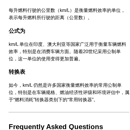
每升燃料行驶的公里数（km/L）是衡量燃料效率的单位，
表示每升燃料所行驶的距离（公里数）。
公式为
km/L 单位在印度、澳大利亚等国家广泛用于衡量车辆燃料
效率，特别是在消费车辆方面。随着20世纪采用公制单
位，这一单位的使用变得更加普遍。
转换表
如今，km/L 仍然是许多国家衡量燃料效率的常用公制单
位，特别是在车辆规格、燃油经济性评级和环境评估中，属
于“燃料消耗”转换器类别下的“常用转换器”。
Frequently Asked Questions