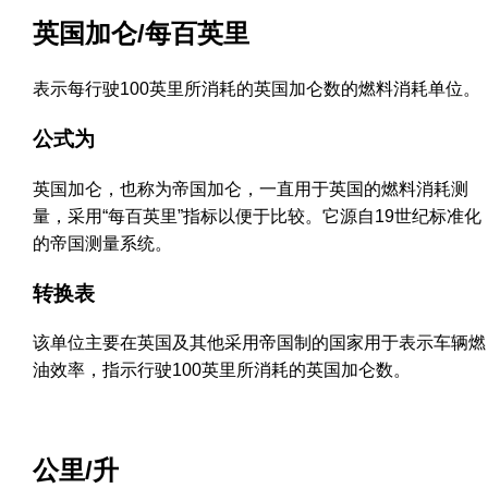
英国加仑/每百英里
表示每行驶100英里所消耗的英国加仑数的燃料消耗单位。
公式为
英国加仑，也称为帝国加仑，一直用于英国的燃料消耗测
量，采用“每百英里”指标以便于比较。它源自19世纪标准化
的帝国测量系统。
转换表
该单位主要在英国及其他采用帝国制的国家用于表示车辆燃
油效率，指示行驶100英里所消耗的英国加仑数。
公里/升