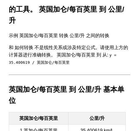
的工具。 英国加仑/每百英里 到 公里/
升
示例 英国加仑/每百英里 转换 公里/升 之间的转换
和 如何转换 不是线性关系或涉及特定公式。请使用上方的
计算器进行准确转换。 英国加仑/每百英里 到 从:
y =
35.400619 / 英国加仑/每百英里
英国加仑/每百英里 到 公里/升 基本单
位
英国加仑/每百英里
公里/升
1 英加仑/每百英里
35.400619 km/L