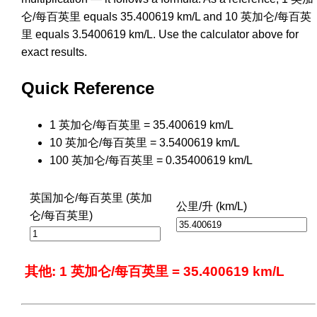
仑/每百英里 equals 35.400619 km/L and 10 英加仑/每百英
里 equals 3.5400619 km/L. Use the calculator above for
exact results.
Quick Reference
1 英加仑/每百英里 = 35.400619 km/L
10 英加仑/每百英里 = 3.5400619 km/L
100 英加仑/每百英里 = 0.35400619 km/L
英国加仑/每百英里 (英加
公里/升 (km/L)
仑/每百英里)
其他: 1 英加仑/每百英里 = 35.400619 km/L