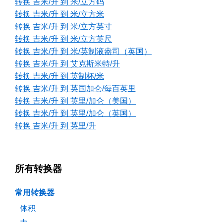
转换 吉米/升 到 米/立方码
转换 吉米/升 到 米/立方米
转换 吉米/升 到 米/立方英寸
转换 吉米/升 到 米/立方英尺
转换 吉米/升 到 米/英制液盎司（英国）
转换 吉米/升 到 艾克斯米特/升
转换 吉米/升 到 英制杯/米
转换 吉米/升 到 英国加仑/每百英里
转换 吉米/升 到 英里/加仑（美国）
转换 吉米/升 到 英里/加仑（英国）
转换 吉米/升 到 英里/升
所有转换器
常用转换器
体积