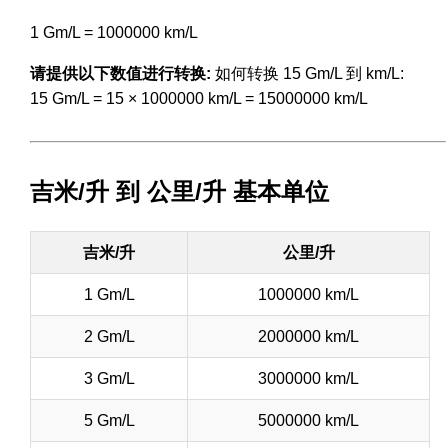
1 Gm/L = 1000000 km/L
请提供以下数值进行转换:
如何转换 15 Gm/L 到 km/L:
15 Gm/L = 15 × 1000000 km/L = 15000000 km/L
吉米/升 到 公里/升 基本单位
吉米/升
公里/升
1 Gm/L
1000000 km/L
2 Gm/L
2000000 km/L
3 Gm/L
3000000 km/L
5 Gm/L
5000000 km/L