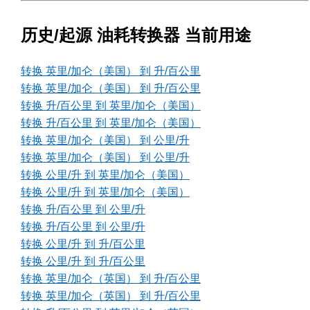
历史/起源 油耗转换器 当前用途
转换 英里/加仑（美国） 到 升/百公里
转换 英里/加仑（美国） 到 升/百公里
转换 升/百公里 到 英里/加仑（美国）
转换 升/百公里 到 英里/加仑（美国）
转换 英里/加仑（美国） 到 公里/升
转换 英里/加仑（美国） 到 公里/升
转换 公里/升 到 英里/加仑（美国）
转换 公里/升 到 英里/加仑（美国）
转换 升/百公里 到 公里/升
转换 升/百公里 到 公里/升
转换 公里/升 到 升/百公里
转换 公里/升 到 升/百公里
转换 英里/加仑（英国） 到 升/百公里
转换 英里/加仑（英国） 到 升/百公里