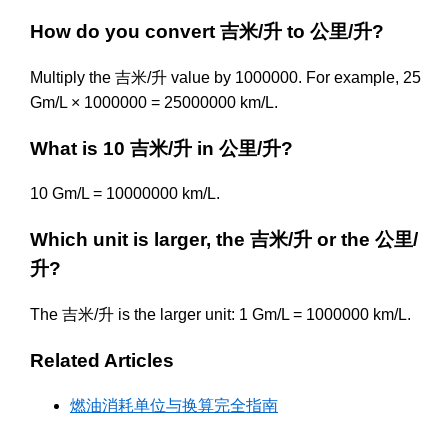
How do you convert 吉米/升 to 公里/升?
Multiply the 吉米/升 value by 1000000. For example, 25
Gm/L × 1000000 = 25000000 km/L.
What is 10 吉米/升 in 公里/升?
10 Gm/L = 10000000 km/L.
Which unit is larger, the 吉米/升 or the 公里/
升?
The 吉米/升 is the larger unit: 1 Gm/L = 1000000 km/L.
Related Articles
燃油消耗单位与换算完全指南