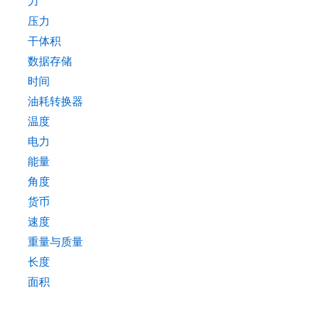
力
压力
干体积
数据存储
时间
油耗转换器
温度
电力
能量
角度
货币
速度
重量与质量
长度
面积