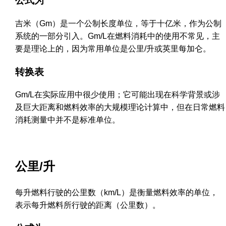
公式为
吉米（Gm）是一个公制长度单位，等于十亿米，作为公制
系统的一部分引入。Gm/L在燃料消耗中的使用不常见，主
要是理论上的，因为常用单位是公里/升或英里每加仑。
转换表
Gm/L在实际应用中很少使用；它可能出现在科学背景或涉
及巨大距离和燃料效率的大规模理论计算中，但在日常燃料
消耗测量中并不是标准单位。
公里/升
每升燃料行驶的公里数（km/L）是衡量燃料效率的单位，
表示每升燃料所行驶的距离（公里数）。