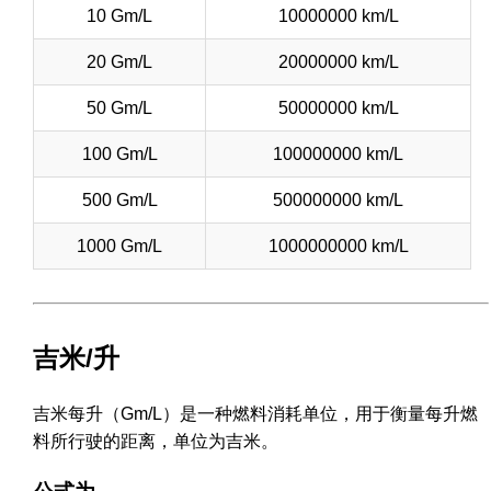
10 Gm/L
10000000 km/L
20 Gm/L
20000000 km/L
50 Gm/L
50000000 km/L
100 Gm/L
100000000 km/L
500 Gm/L
500000000 km/L
1000 Gm/L
1000000000 km/L
吉米/升
吉米每升（Gm/L）是一种燃料消耗单位，用于衡量每升燃
料所行驶的距离，单位为吉米。