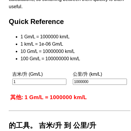
useful.
Quick Reference
1 Gm/L = 1000000 km/L
1 km/L = 1e-06 Gm/L
10 Gm/L = 10000000 km/L
100 Gm/L = 100000000 km/L
吉米/升 (Gm/L)
公里/升 (km/L)
其他: 1 Gm/L = 1000000 km/L
的工具。 吉米/升 到 公里/升