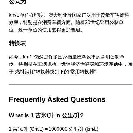
公式为
km/L 单位在印度、澳大利亚等国家广泛用于衡量车辆燃料
效率，特别是在消费车辆方面。随着20世纪采用公制单
位，这一单位的使用变得更加普遍。
转换表
如今，km/L 仍然是许多国家衡量燃料效率的常用公制单
位，特别是在车辆规格、燃油经济性评级和环境评估中，属
于“燃料消耗”转换器类别下的“常用转换器”。
Frequently Asked Questions
What is 1 吉米/升 in 公里/升?
1 吉米/升 (Gm/L) = 1000000 公里/升 (km/L).