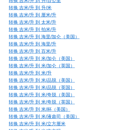
转换 吉米/升 到 升/百公里
转换 吉米/升 到 升/米
转换 吉米/升 到 厘米/升
转换 吉米/升 到 太米/升
转换 吉米/升 到 拍米/升
转换 吉米/升 到 海里/加仑（美国）
转换 吉米/升 到 海里/升
转换 吉米/升 到 百米/升
转换 吉米/升 到 米/加仑（美国）
转换 吉米/升 到 米/加仑（英国）
转换 吉米/升 到 米/升
转换 吉米/升 到 米/品脱（美国）
转换 吉米/升 到 米/品脱（英国）
转换 吉米/升 到 米/夸脱（美国）
转换 吉米/升 到 米/夸脱（英国）
转换 吉米/升 到 米/杯（美国）
转换 吉米/升 到 米/液盎司（美国）
转换 吉米/升 到 米/立方厘米