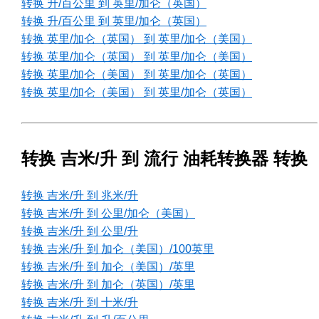
转换 升/百公里 到 英里/加仑（英国）
转换 升/百公里 到 英里/加仑（英国）
转换 英里/加仑（英国） 到 英里/加仑（美国）
转换 英里/加仑（英国） 到 英里/加仑（美国）
转换 英里/加仑（美国） 到 英里/加仑（英国）
转换 英里/加仑（美国） 到 英里/加仑（英国）
转换 吉米/升 到 流行 油耗转换器 转换
转换 吉米/升 到 兆米/升
转换 吉米/升 到 公里/加仑（美国）
转换 吉米/升 到 公里/升
转换 吉米/升 到 加仑（美国）/100英里
转换 吉米/升 到 加仑（美国）/英里
转换 吉米/升 到 加仑（英国）/英里
转换 吉米/升 到 十米/升