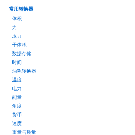
常用转换器
体积
力
压力
干体积
数据存储
时间
油耗转换器
温度
电力
能量
角度
货币
速度
重量与质量