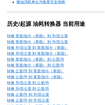
燃油消耗单位与换算完全指南
历史/起源 油耗转换器 当前用途
转换 英里/加仑（美国） 到 升/百公里
转换 英里/加仑（美国） 到 升/百公里
转换 升/百公里 到 英里/加仑（美国）
转换 升/百公里 到 英里/加仑（美国）
转换 英里/加仑（美国） 到 公里/升
转换 英里/加仑（美国） 到 公里/升
转换 公里/升 到 英里/加仑（美国）
转换 公里/升 到 英里/加仑（美国）
转换 升/百公里 到 公里/升
转换 升/百公里 到 公里/升
转换 公里/升 到 升/百公里
转换 公里/升 到 升/百公里