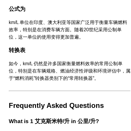
公式为
km/L 单位在印度、澳大利亚等国家广泛用于衡量车辆燃料
效率，特别是在消费车辆方面。随着20世纪采用公制单
位，这一单位的使用变得更加普遍。
转换表
如今，km/L 仍然是许多国家衡量燃料效率的常用公制单
位，特别是在车辆规格、燃油经济性评级和环境评估中，属
于“燃料消耗”转换器类别下的“常用转换器”。
Frequently Asked Questions
What is 1 艾克斯米特/升 in 公里/升?