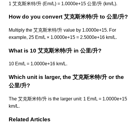
1 艾克斯米特/升 (Em/L) = 1.0000e+15 公里/升 (km/L).
How do you convert 艾克斯米特/升 to 公里/升?
Multiply the 艾克斯米特/升 value by 1.0000e+15. For
example, 25 Em/L × 1.0000e+15 = 2.5000e+16 km/L.
What is 10 艾克斯米特/升 in 公里/升?
10 Em/L = 1.0000e+16 km/L.
Which unit is larger, the 艾克斯米特/升 or the
公里/升?
The 艾克斯米特/升 is the larger unit: 1 Em/L = 1.0000e+15
km/L.
Related Articles