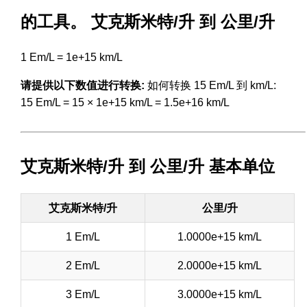
的工具。 艾克斯米特/升 到 公里/升
1 Em/L = 1e+15 km/L
请提供以下数值进行转换:
如何转换 15 Em/L 到 km/L:
15 Em/L = 15 × 1e+15 km/L = 1.5e+16 km/L
艾克斯米特/升 到 公里/升 基本单位
艾克斯米特/升
公里/升
1 Em/L
1.0000e+15 km/L
2 Em/L
2.0000e+15 km/L
3 Em/L
3.0000e+15 km/L