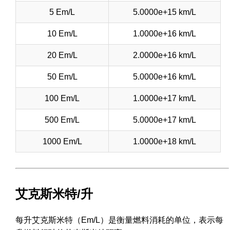
5 Em/L
5.0000e+15 km/L
10 Em/L
1.0000e+16 km/L
20 Em/L
2.0000e+16 km/L
50 Em/L
5.0000e+16 km/L
100 Em/L
1.0000e+17 km/L
500 Em/L
5.0000e+17 km/L
1000 Em/L
1.0000e+18 km/L
艾克斯米特/升
每升艾克斯米特（Em/L）是衡量燃料消耗的单位，表示每