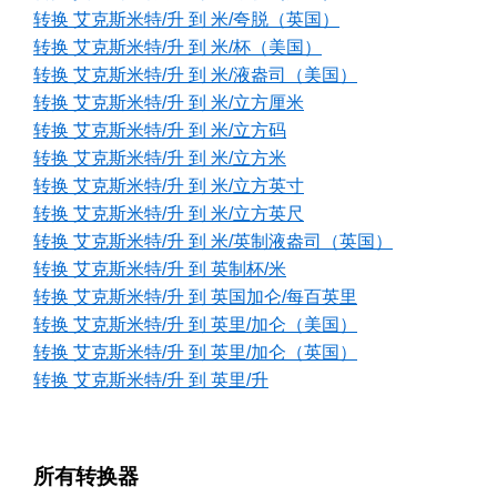
转换 艾克斯米特/升 到 米/夸脱（英国）
转换 艾克斯米特/升 到 米/杯（美国）
转换 艾克斯米特/升 到 米/液盎司（美国）
转换 艾克斯米特/升 到 米/立方厘米
转换 艾克斯米特/升 到 米/立方码
转换 艾克斯米特/升 到 米/立方米
转换 艾克斯米特/升 到 米/立方英寸
转换 艾克斯米特/升 到 米/立方英尺
转换 艾克斯米特/升 到 米/英制液盎司（英国）
转换 艾克斯米特/升 到 英制杯/米
转换 艾克斯米特/升 到 英国加仑/每百英里
转换 艾克斯米特/升 到 英里/加仑（美国）
转换 艾克斯米特/升 到 英里/加仑（英国）
转换 艾克斯米特/升 到 英里/升
所有转换器