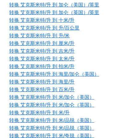
转换 艾克斯米特/升 到 加仑（美国）/英里
转换 艾克斯米特/升 到 加仑（英国）/英里
转换 艾克斯米特/升 到 十米/升
转换 艾克斯米特/升 到 升/百公里
转换 艾克斯米特/升 到 升/米
转换 艾克斯米特/升 到 厘米/升
转换 艾克斯米特/升 到 吉米/升
转换 艾克斯米特/升 到 太米/升
转换 艾克斯米特/升 到 拍米/升
转换 艾克斯米特/升 到 海里/加仑（美国）
转换 艾克斯米特/升 到 海里/升
转换 艾克斯米特/升 到 百米/升
转换 艾克斯米特/升 到 米/加仑（美国）
转换 艾克斯米特/升 到 米/加仑（英国）
转换 艾克斯米特/升 到 米/升
转换 艾克斯米特/升 到 米/品脱（美国）
转换 艾克斯米特/升 到 米/品脱（英国）
转换 艾克斯米特/升 到 米/夸脱（美国）