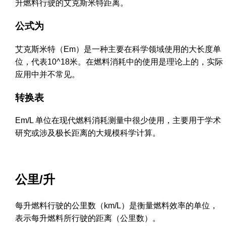
升燃料行驶的艾克斯米特距离。
公式为
艾克斯米特（Em）是一种主要在科学领域使用的大长度单
位，代表10^18米。在燃料消耗中的使用是理论上的，实际
应用中并不常见。
转换表
Em/L 单位在现代燃料消耗测量中很少使用，主要用于学术
研究或涉及极长距离的大规模科学计算。
公里/升
每升燃料行驶的公里数（km/L）是衡量燃料效率的单位，
表示每升燃料所行驶的距离（公里数）。