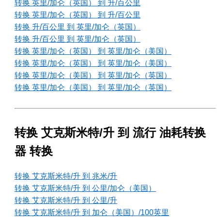
转换 英里/加仑（英国） 到 升/百公里
转换 英里/加仑（英国） 到 升/百公里
转换 升/百公里 到 英里/加仑（英国）
转换 升/百公里 到 英里/加仑（英国）
转换 英里/加仑（英国） 到 英里/加仑（美国）
转换 英里/加仑（英国） 到 英里/加仑（美国）
转换 英里/加仑（美国） 到 英里/加仑（英国）
转换 英里/加仑（美国） 到 英里/加仑（英国）
转换 艾克斯米特/升 到 流行 油耗转换
器 转换
转换 艾克斯米特/升 到 兆米/升
转换 艾克斯米特/升 到 公里/加仑（美国）
转换 艾克斯米特/升 到 公里/升
转换 艾克斯米特/升 到 加仑（美国）/100英里