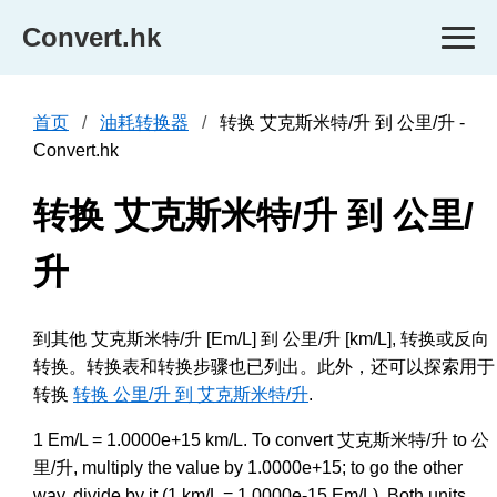
Convert.hk
首页
油耗转换器
转换 艾克斯米特/升 到 公里/升 -
Convert.hk
转换 艾克斯米特/升 到 公里/
升
到其他 艾克斯米特/升 [Em/L] 到 公里/升 [km/L], 转换或反向
转换。转换表和转换步骤也已列出。此外，还可以探索用于
转换
转换 公里/升 到 艾克斯米特/升
.
1 Em/L = 1.0000e+15 km/L. To convert 艾克斯米特/升 to 公
里/升, multiply the value by 1.0000e+15; to go the other
way, divide by it (1 km/L = 1.0000e-15 Em/L). Both units