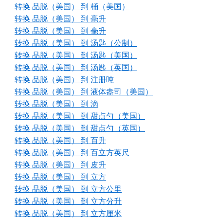
转换 品脱（美国） 到 桶（美国）
转换 品脱（美国） 到 毫升
转换 品脱（美国） 到 毫升
转换 品脱（美国） 到 汤匙（公制）
转换 品脱（美国） 到 汤匙（美国）
转换 品脱（美国） 到 汤匙（英国）
转换 品脱（美国） 到 注册吨
转换 品脱（美国） 到 液体盎司（美国）
转换 品脱（美国） 到 滴
转换 品脱（美国） 到 甜点勺（美国）
转换 品脱（美国） 到 甜点勺（英国）
转换 品脱（美国） 到 百升
转换 品脱（美国） 到 百立方英尺
转换 品脱（美国） 到 皮升
转换 品脱（美国） 到 立方
转换 品脱（美国） 到 立方公里
转换 品脱（美国） 到 立方分升
转换 品脱（美国） 到 立方厘米