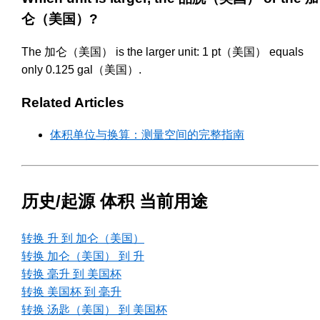
仑（美国）?
The 加仑（美国） is the larger unit: 1 pt（美国） equals
only 0.125 gal（美国）.
Related Articles
体积单位与换算：测量空间的完整指南
历史/起源 体积 当前用途
转换 升 到 加仑（美国）
转换 加仑（美国） 到 升
转换 毫升 到 美国杯
转换 美国杯 到 毫升
转换 汤匙（美国） 到 美国杯