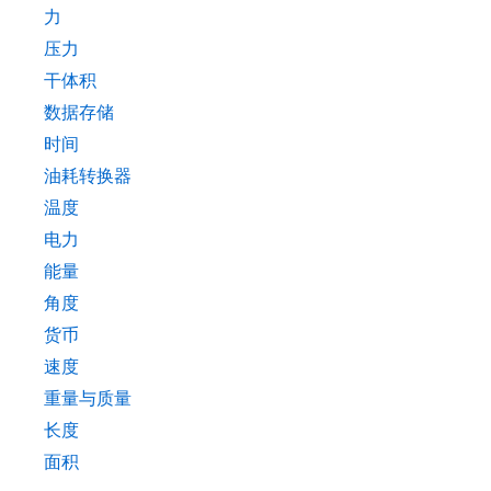
力
压力
干体积
数据存储
时间
油耗转换器
温度
电力
能量
角度
货币
速度
重量与质量
长度
面积