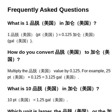
Frequently Asked Questions
What is 1 品脱（美国） in 加仑（美国）?
1 品脱（美国） (pt（美国）) = 0.125 加仑（美国）
(gal（美国）).
How do you convert 品脱（美国） to 加仑（美
国）?
Multiply the 品脱（美国） value by 0.125. For example, 25
pt（美国） × 0.125 = 3.125 gal（美国）.
What is 10 品脱（美国） in 加仑（美国）?
10 pt（美国） = 1.25 gal（美国）.
Which unit is larger, the 品脱（美国） or the 加