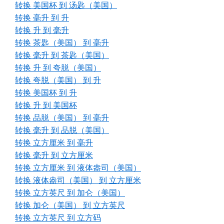
转换 美国杯 到 汤匙（美国）
转换 毫升 到 升
转换 升 到 毫升
转换 茶匙（美国） 到 毫升
转换 毫升 到 茶匙（美国）
转换 升 到 夸脱（美国）
转换 夸脱（美国） 到 升
转换 美国杯 到 升
转换 升 到 美国杯
转换 品脱（美国） 到 毫升
转换 毫升 到 品脱（美国）
转换 立方厘米 到 毫升
转换 毫升 到 立方厘米
转换 立方厘米 到 液体盎司（美国）
转换 液体盎司（美国） 到 立方厘米
转换 立方英尺 到 加仑（美国）
转换 加仑（美国） 到 立方英尺
转换 立方英尺 到 立方码