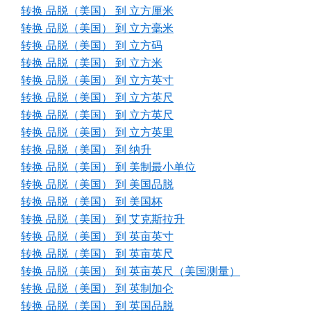
转换 品脱（美国） 到 立方厘米
转换 品脱（美国） 到 立方毫米
转换 品脱（美国） 到 立方码
转换 品脱（美国） 到 立方米
转换 品脱（美国） 到 立方英寸
转换 品脱（美国） 到 立方英尺
转换 品脱（美国） 到 立方英尺
转换 品脱（美国） 到 立方英里
转换 品脱（美国） 到 纳升
转换 品脱（美国） 到 美制最小单位
转换 品脱（美国） 到 美国品脱
转换 品脱（美国） 到 美国杯
转换 品脱（美国） 到 艾克斯拉升
转换 品脱（美国） 到 英亩英寸
转换 品脱（美国） 到 英亩英尺
转换 品脱（美国） 到 英亩英尺（美国测量）
转换 品脱（美国） 到 英制加仑
转换 品脱（美国） 到 英国品脱