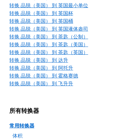
转换 品脱（美国） 到 英国最小单位
转换 品脱（美国） 到 英国杯
转换 品脱（美国） 到 英国桶
转换 品脱（美国） 到 英国液体盎司
转换 品脱（美国） 到 茶匙（公制）
转换 品脱（美国） 到 茶匙（美国）
转换 品脱（美国） 到 茶匙（英国）
转换 品脱（美国） 到 达升
转换 品脱（美国） 到 阿托升
转换 品脱（美国） 到 霍格赛德
转换 品脱（美国） 到 飞升升
所有转换器
常用转换器
体积