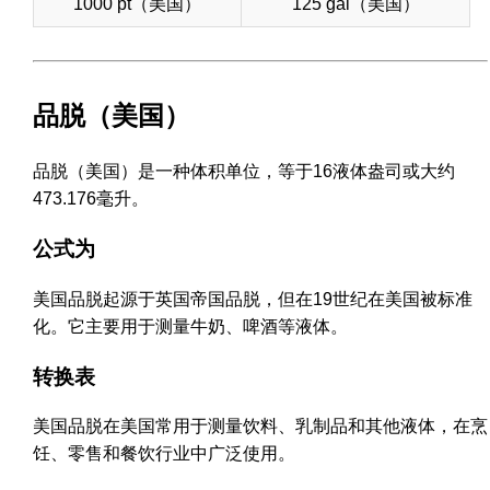
1000 pt（美国）
125 gal（美国）
品脱（美国）
品脱（美国）是一种体积单位，等于16液体盎司或大约
473.176毫升。
公式为
美国品脱起源于英国帝国品脱，但在19世纪在美国被标准
化。它主要用于测量牛奶、啤酒等液体。
转换表
美国品脱在美国常用于测量饮料、乳制品和其他液体，在烹
饪、零售和餐饮行业中广泛使用。