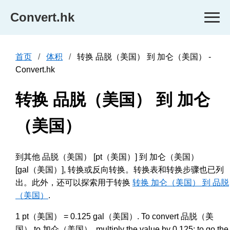
Convert.hk
首页
体积
转换 品脱（美国） 到 加仑（美国） -
Convert.hk
转换 品脱（美国） 到 加仑
（美国）
到其他 品脱（美国） [pt（美国）] 到 加仑（美国）
[gal（美国）], 转换或反向转换。转换表和转换步骤也已列
出。此外，还可以探索用于转换
转换 加仑（美国） 到 品脱
（美国）
.
1 pt（美国） = 0.125 gal（美国）. To convert 品脱（美
国） to 加仑（美国）, multiply the value by 0.125; to go the