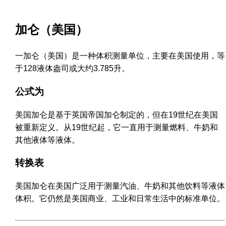
加仑（美国）
一加仑（美国）是一种体积测量单位，主要在美国使用，等
于128液体盎司或大约3.785升。
公式为
美国加仑是基于英国帝国加仑制定的，但在19世纪在美国
被重新定义。从19世纪起，它一直用于测量燃料、牛奶和
其他液体等液体。
转换表
美国加仑在美国广泛用于测量汽油、牛奶和其他饮料等液体
体积。它仍然是美国商业、工业和日常生活中的标准单位。