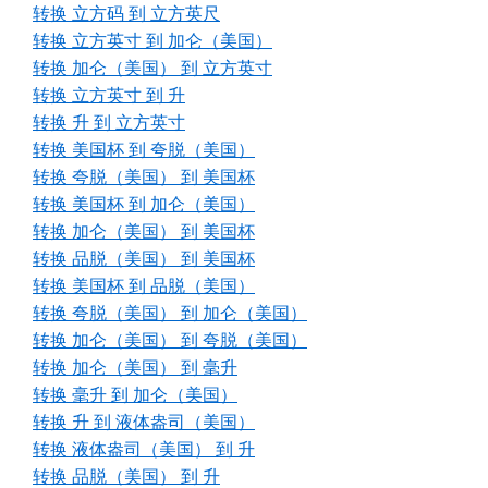
转换 立方码 到 立方英尺
转换 立方英寸 到 加仑（美国）
转换 加仑（美国） 到 立方英寸
转换 立方英寸 到 升
转换 升 到 立方英寸
转换 美国杯 到 夸脱（美国）
转换 夸脱（美国） 到 美国杯
转换 美国杯 到 加仑（美国）
转换 加仑（美国） 到 美国杯
转换 品脱（美国） 到 美国杯
转换 美国杯 到 品脱（美国）
转换 夸脱（美国） 到 加仑（美国）
转换 加仑（美国） 到 夸脱（美国）
转换 加仑（美国） 到 毫升
转换 毫升 到 加仑（美国）
转换 升 到 液体盎司（美国）
转换 液体盎司（美国） 到 升
转换 品脱（美国） 到 升