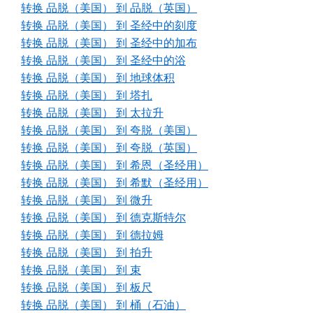
转换 品脱（美国） 到 品脱（英国）
转换 品脱（美国） 到 圣经中的刻度
转换 品脱（美国） 到 圣经中的加布
转换 品脱（美国） 到 圣经中的浴
转换 品脱（美国） 到 地球体积
转换 品脱（美国） 到 塔扎
转换 品脱（美国） 到 太拉升
转换 品脱（美国） 到 夸脱（美国）
转换 品脱（美国） 到 夸脱（英国）
转换 品脱（美国） 到 希恩（圣经用）
转换 品脱（美国） 到 希默（圣经用）
转换 品脱（美国） 到 微升
转换 品脱（美国） 到 德克斯特尔
转换 品脱（美国） 到 德拉姆
转换 品脱（美国） 到 拍升
转换 品脱（美国） 到 束
转换 品脱（美国） 到 板尺
转换 品脱（美国） 到 桶（石油）