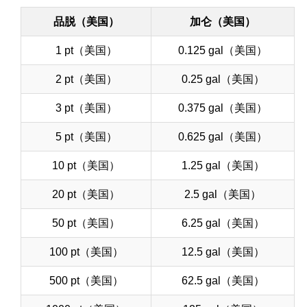
品脱（美国）
加仑（美国）
1 pt（美国）
0.125 gal（美国）
2 pt（美国）
0.25 gal（美国）
3 pt（美国）
0.375 gal（美国）
5 pt（美国）
0.625 gal（美国）
10 pt（美国）
1.25 gal（美国）
20 pt（美国）
2.5 gal（美国）
50 pt（美国）
6.25 gal（美国）
100 pt（美国）
12.5 gal（美国）
500 pt（美国）
62.5 gal（美国）