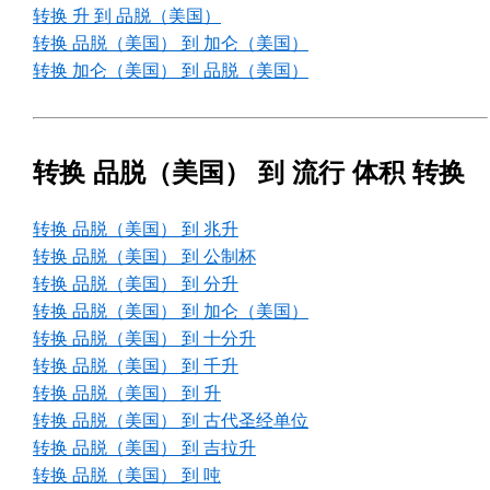
转换 升 到 品脱（美国）
转换 品脱（美国） 到 加仑（美国）
转换 加仑（美国） 到 品脱（美国）
转换 品脱（美国） 到 流行 体积 转换
转换 品脱（美国） 到 兆升
转换 品脱（美国） 到 公制杯
转换 品脱（美国） 到 分升
转换 品脱（美国） 到 加仑（美国）
转换 品脱（美国） 到 十分升
转换 品脱（美国） 到 千升
转换 品脱（美国） 到 升
转换 品脱（美国） 到 古代圣经单位
转换 品脱（美国） 到 吉拉升
转换 品脱（美国） 到 吨