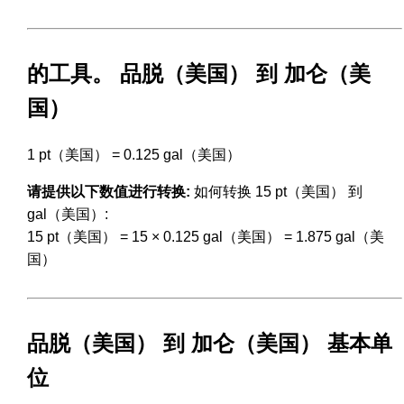
的工具。 品脱（美国） 到 加仑（美
国）
1 pt（美国） = 0.125 gal（美国）
请提供以下数值进行转换:
如何转换 15 pt（美国） 到
gal（美国）:
15 pt（美国） = 15 × 0.125 gal（美国） = 1.875 gal（美
国）
品脱（美国） 到 加仑（美国） 基本单
位