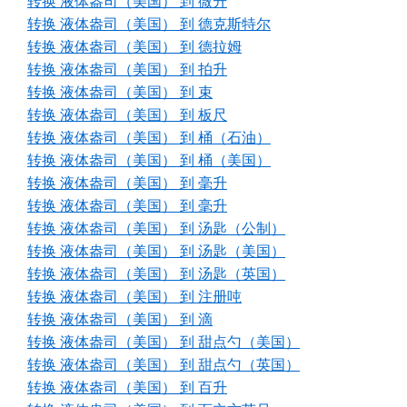
转换 液体盎司（美国） 到 微升
转换 液体盎司（美国） 到 德克斯特尔
转换 液体盎司（美国） 到 德拉姆
转换 液体盎司（美国） 到 拍升
转换 液体盎司（美国） 到 束
转换 液体盎司（美国） 到 板尺
转换 液体盎司（美国） 到 桶（石油）
转换 液体盎司（美国） 到 桶（美国）
转换 液体盎司（美国） 到 毫升
转换 液体盎司（美国） 到 毫升
转换 液体盎司（美国） 到 汤匙（公制）
转换 液体盎司（美国） 到 汤匙（美国）
转换 液体盎司（美国） 到 汤匙（英国）
转换 液体盎司（美国） 到 注册吨
转换 液体盎司（美国） 到 滴
转换 液体盎司（美国） 到 甜点勺（美国）
转换 液体盎司（美国） 到 甜点勺（英国）
转换 液体盎司（美国） 到 百升