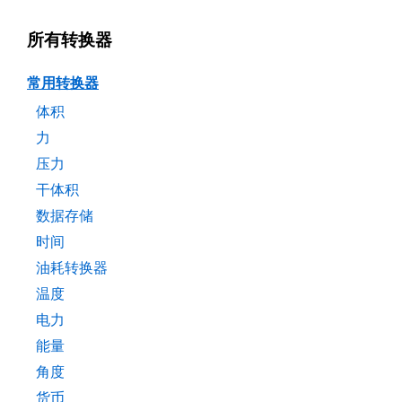
所有转换器
常用转换器
体积
力
压力
干体积
数据存储
时间
油耗转换器
温度
电力
能量
角度
货币