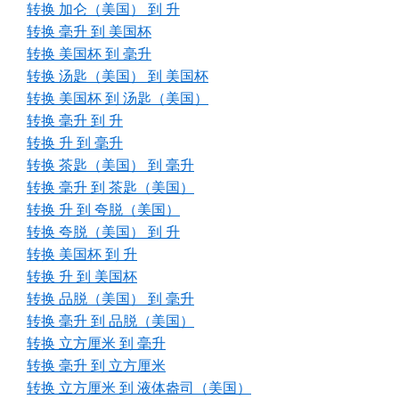
转换 加仑（美国） 到 升
转换 毫升 到 美国杯
转换 美国杯 到 毫升
转换 汤匙（美国） 到 美国杯
转换 美国杯 到 汤匙（美国）
转换 毫升 到 升
转换 升 到 毫升
转换 茶匙（美国） 到 毫升
转换 毫升 到 茶匙（美国）
转换 升 到 夸脱（美国）
转换 夸脱（美国） 到 升
转换 美国杯 到 升
转换 升 到 美国杯
转换 品脱（美国） 到 毫升
转换 毫升 到 品脱（美国）
转换 立方厘米 到 毫升
转换 毫升 到 立方厘米
转换 立方厘米 到 液体盎司（美国）