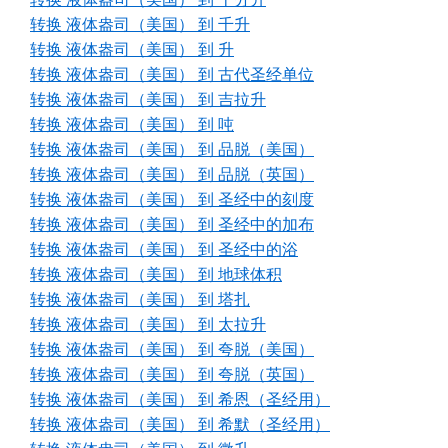
转换 液体盎司（美国） 到 千升
转换 液体盎司（美国） 到 升
转换 液体盎司（美国） 到 古代圣经单位
转换 液体盎司（美国） 到 吉拉升
转换 液体盎司（美国） 到 吨
转换 液体盎司（美国） 到 品脱（美国）
转换 液体盎司（美国） 到 品脱（英国）
转换 液体盎司（美国） 到 圣经中的刻度
转换 液体盎司（美国） 到 圣经中的加布
转换 液体盎司（美国） 到 圣经中的浴
转换 液体盎司（美国） 到 地球体积
转换 液体盎司（美国） 到 塔扎
转换 液体盎司（美国） 到 太拉升
转换 液体盎司（美国） 到 夸脱（美国）
转换 液体盎司（美国） 到 夸脱（英国）
转换 液体盎司（美国） 到 希恩（圣经用）
转换 液体盎司（美国） 到 希默（圣经用）