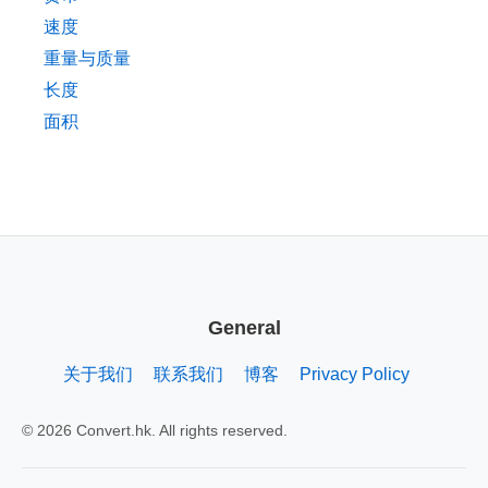
速度
重量与质量
长度
面积
General
关于我们
联系我们
博客
Privacy Policy
© 2026 Convert.hk. All rights reserved.