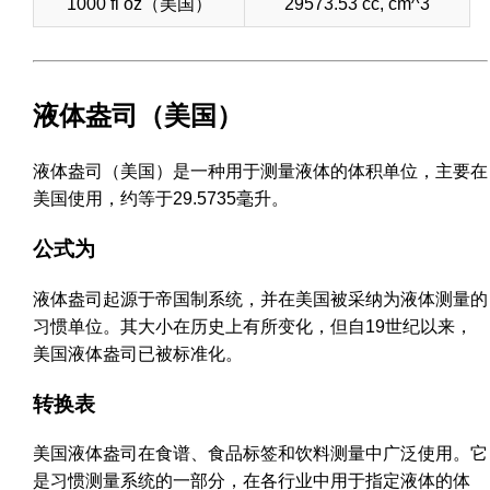
1000 fl oz（美国）
29573.53 cc, cm^3
液体盎司（美国）
液体盎司（美国）是一种用于测量液体的体积单位，主要在
美国使用，约等于29.5735毫升。
公式为
液体盎司起源于帝国制系统，并在美国被采纳为液体测量的
习惯单位。其大小在历史上有所变化，但自19世纪以来，
美国液体盎司已被标准化。
转换表
美国液体盎司在食谱、食品标签和饮料测量中广泛使用。它
是习惯测量系统的一部分，在各行业中用于指定液体的体