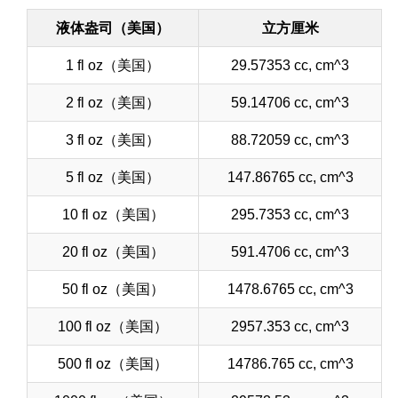
液体盎司（美国）
立方厘米
1 fl oz（美国）
29.57353 cc, cm^3
2 fl oz（美国）
59.14706 cc, cm^3
3 fl oz（美国）
88.72059 cc, cm^3
5 fl oz（美国）
147.86765 cc, cm^3
10 fl oz（美国）
295.7353 cc, cm^3
20 fl oz（美国）
591.4706 cc, cm^3
50 fl oz（美国）
1478.6765 cc, cm^3
100 fl oz（美国）
2957.353 cc, cm^3
500 fl oz（美国）
14786.765 cc, cm^3