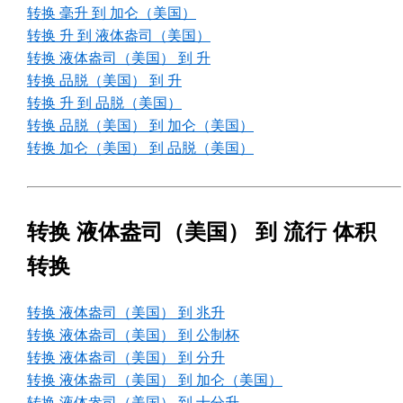
转换 毫升 到 加仑（美国）
转换 升 到 液体盎司（美国）
转换 液体盎司（美国） 到 升
转换 品脱（美国） 到 升
转换 升 到 品脱（美国）
转换 品脱（美国） 到 加仑（美国）
转换 加仑（美国） 到 品脱（美国）
转换 液体盎司（美国） 到 流行 体积
转换
转换 液体盎司（美国） 到 兆升
转换 液体盎司（美国） 到 公制杯
转换 液体盎司（美国） 到 分升
转换 液体盎司（美国） 到 加仑（美国）
转换 液体盎司（美国） 到 十分升