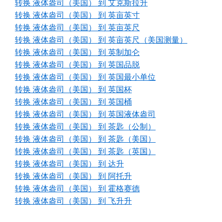
转换 液体盎司（美国） 到 艾克斯拉升
转换 液体盎司（美国） 到 英亩英寸
转换 液体盎司（美国） 到 英亩英尺
转换 液体盎司（美国） 到 英亩英尺（美国测量）
转换 液体盎司（美国） 到 英制加仑
转换 液体盎司（美国） 到 英国品脱
转换 液体盎司（美国） 到 英国最小单位
转换 液体盎司（美国） 到 英国杯
转换 液体盎司（美国） 到 英国桶
转换 液体盎司（美国） 到 英国液体盎司
转换 液体盎司（美国） 到 茶匙（公制）
转换 液体盎司（美国） 到 茶匙（美国）
转换 液体盎司（美国） 到 茶匙（英国）
转换 液体盎司（美国） 到 达升
转换 液体盎司（美国） 到 阿托升
转换 液体盎司（美国） 到 霍格赛德
转换 液体盎司（美国） 到 飞升升