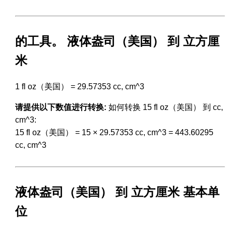
的工具。 液体盎司（美国） 到 立方厘
米
1 fl oz（美国） = 29.57353 cc, cm^3
请提供以下数值进行转换:
如何转换 15 fl oz（美国） 到 cc,
cm^3:
15 fl oz（美国） = 15 × 29.57353 cc, cm^3 = 443.60295
cc, cm^3
液体盎司（美国） 到 立方厘米 基本单
位