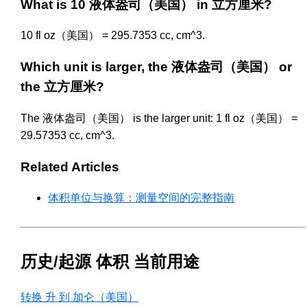
What is 10 液体盎司（美国） in 立方厘米?
10 fl oz（美国） = 295.7353 cc, cm^3.
Which unit is larger, the 液体盎司（美国） or
the 立方厘米?
The 液体盎司（美国） is the larger unit: 1 fl oz（美国） =
29.57353 cc, cm^3.
Related Articles
体积单位与换算：测量空间的完整指南
历史/起源 体积 当前用途
转换 升 到 加仑（美国）