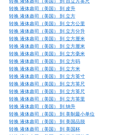
转换 液体盎司（美国） 到 百立方英尺
转换 液体盎司（美国） 到 皮升
转换 液体盎司（美国） 到 立方
转换 液体盎司（美国） 到 立方公里
转换 液体盎司（美国） 到 立方分升
转换 液体盎司（美国） 到 立方厘米
转换 液体盎司（美国） 到 立方厘米
转换 液体盎司（美国） 到 立方毫米
转换 液体盎司（美国） 到 立方码
转换 液体盎司（美国） 到 立方米
转换 液体盎司（美国） 到 立方英寸
转换 液体盎司（美国） 到 立方英尺
转换 液体盎司（美国） 到 立方英尺
转换 液体盎司（美国） 到 立方英里
转换 液体盎司（美国） 到 纳升
转换 液体盎司（美国） 到 美制最小单位
转换 液体盎司（美国） 到 美国品脱
转换 液体盎司（美国） 到 美国杯