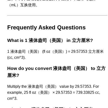
（mL）互换使用。
Frequently Asked Questions
What is 1 液体盎司（美国） in 立方厘米?
1 液体盎司（美国） (fl oz（美国）) = 29.57353 立方厘米
(cc, cm^3).
How do you convert 液体盎司（美国） to 立方
厘米?
Multiply the 液体盎司（美国） value by 29.57353. For
example, 25 fl oz（美国） × 29.57353 = 739.33825 cc,
cm^3.