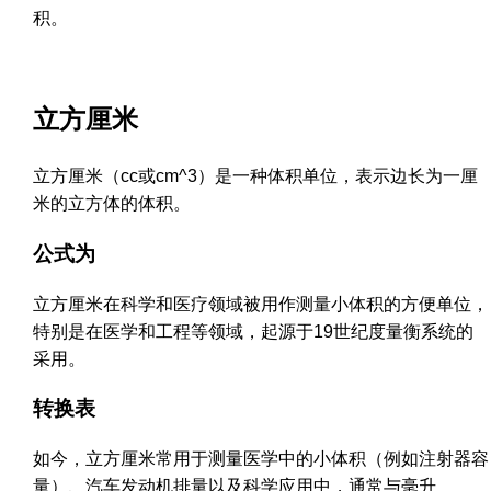
积。
立方厘米
立方厘米（cc或cm^3）是一种体积单位，表示边长为一厘
米的立方体的体积。
公式为
立方厘米在科学和医疗领域被用作测量小体积的方便单位，
特别是在医学和工程等领域，起源于19世纪度量衡系统的
采用。
转换表
如今，立方厘米常用于测量医学中的小体积（例如注射器容
量）、汽车发动机排量以及科学应用中，通常与毫升