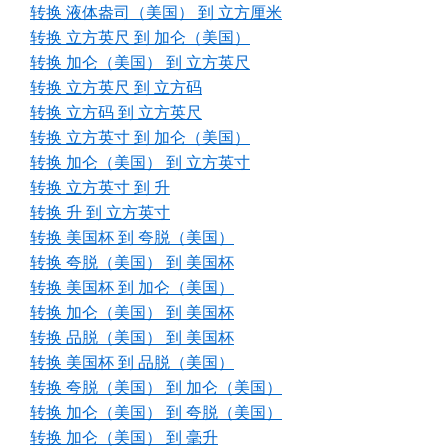
转换 液体盎司（美国） 到 立方厘米
转换 立方英尺 到 加仑（美国）
转换 加仑（美国） 到 立方英尺
转换 立方英尺 到 立方码
转换 立方码 到 立方英尺
转换 立方英寸 到 加仑（美国）
转换 加仑（美国） 到 立方英寸
转换 立方英寸 到 升
转换 升 到 立方英寸
转换 美国杯 到 夸脱（美国）
转换 夸脱（美国） 到 美国杯
转换 美国杯 到 加仑（美国）
转换 加仑（美国） 到 美国杯
转换 品脱（美国） 到 美国杯
转换 美国杯 到 品脱（美国）
转换 夸脱（美国） 到 加仑（美国）
转换 加仑（美国） 到 夸脱（美国）
转换 加仑（美国） 到 毫升