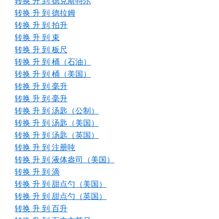
转换 升 到 德克斯特尔
转换 升 到 德拉姆
转换 升 到 拍升
转换 升 到 束
转换 升 到 板尺
转换 升 到 桶（石油）
转换 升 到 桶（美国）
转换 升 到 毫升
转换 升 到 毫升
转换 升 到 汤匙（公制）
转换 升 到 汤匙（美国）
转换 升 到 汤匙（英国）
转换 升 到 注册吨
转换 升 到 液体盎司（美国）
转换 升 到 滴
转换 升 到 甜点勺（美国）
转换 升 到 甜点勺（英国）
转换 升 到 百升