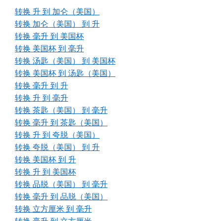
转换 升 到 加仑（美国）
转换 加仑（美国） 到 升
转换 毫升 到 美国杯
转换 美国杯 到 毫升
转换 汤匙（美国） 到 美国杯
转换 美国杯 到 汤匙（美国）
转换 毫升 到 升
转换 升 到 毫升
转换 茶匙（美国） 到 毫升
转换 毫升 到 茶匙（美国）
转换 升 到 夸脱（美国）
转换 夸脱（美国） 到 升
转换 美国杯 到 升
转换 升 到 美国杯
转换 品脱（美国） 到 毫升
转换 毫升 到 品脱（美国）
转换 立方厘米 到 毫升