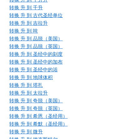
转换 升 到 千升
转换 升 到 古代圣经单位
转换 升 到 吉拉升
转换 升 到 吨
转换 升 到 品脱（美国）
转换 升 到 品脱（英国）
转换 升 到 圣经中的刻度
转换 升 到 圣经中的加布
转换 升 到 圣经中的浴
转换 升 到 地球体积
转换 升 到 塔扎
转换 升 到 太拉升
转换 升 到 夸脱（美国）
转换 升 到 夸脱（英国）
转换 升 到 希恩（圣经用）
转换 升 到 希默（圣经用）
转换 升 到 微升