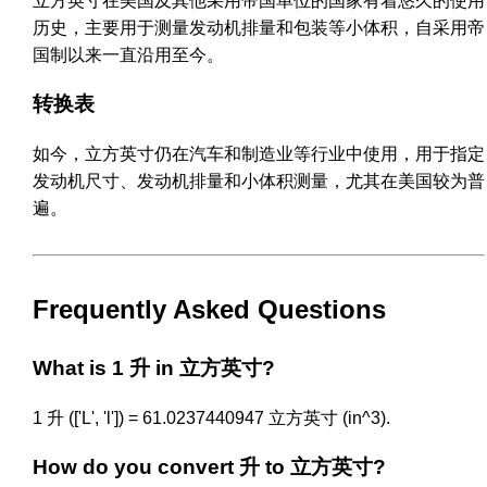
立方英寸在美国及其他采用帝国单位的国家有着悠久的使用
历史，主要用于测量发动机排量和包装等小体积，自采用帝
国制以来一直沿用至今。
转换表
如今，立方英寸仍在汽车和制造业等行业中使用，用于指定
发动机尺寸、发动机排量和小体积测量，尤其在美国较为普
遍。
Frequently Asked Questions
What is 1 升 in 立方英寸?
1 升 (['L', 'l']) = 61.0237440947 立方英寸 (in^3).
How do you convert 升 to 立方英寸?