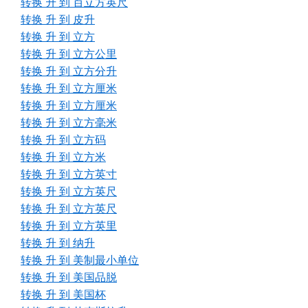
转换 升 到 百立方英尺
转换 升 到 皮升
转换 升 到 立方
转换 升 到 立方公里
转换 升 到 立方分升
转换 升 到 立方厘米
转换 升 到 立方厘米
转换 升 到 立方毫米
转换 升 到 立方码
转换 升 到 立方米
转换 升 到 立方英寸
转换 升 到 立方英尺
转换 升 到 立方英尺
转换 升 到 立方英里
转换 升 到 纳升
转换 升 到 美制最小单位
转换 升 到 美国品脱
转换 升 到 美国杯