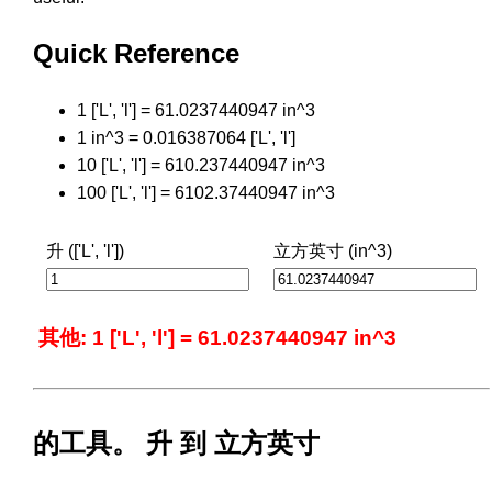
Quick Reference
1 ['L', 'l'] = 61.0237440947 in^3
1 in^3 = 0.016387064 ['L', 'l']
10 ['L', 'l'] = 610.237440947 in^3
100 ['L', 'l'] = 6102.37440947 in^3
升 (['L', 'l'])
立方英寸 (in^3)
其他: 1 ['L', 'l'] = 61.0237440947 in^3
的工具。 升 到 立方英寸