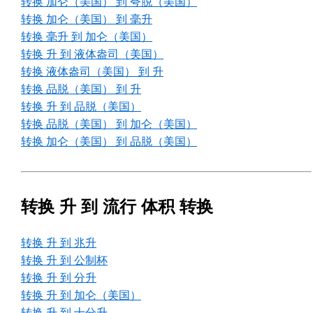
转换 加仑（美国） 到 夸脱（美国）
转换 加仑（美国） 到 毫升
转换 毫升 到 加仑（美国）
转换 升 到 液体盎司（美国）
转换 液体盎司（美国） 到 升
转换 品脱（美国） 到 升
转换 升 到 品脱（美国）
转换 品脱（美国） 到 加仑（美国）
转换 加仑（美国） 到 品脱（美国）
转换 升 到 流行 体积 转换
转换 升 到 兆升
转换 升 到 公制杯
转换 升 到 分升
转换 升 到 加仑（美国）
转换 升 到 十分升