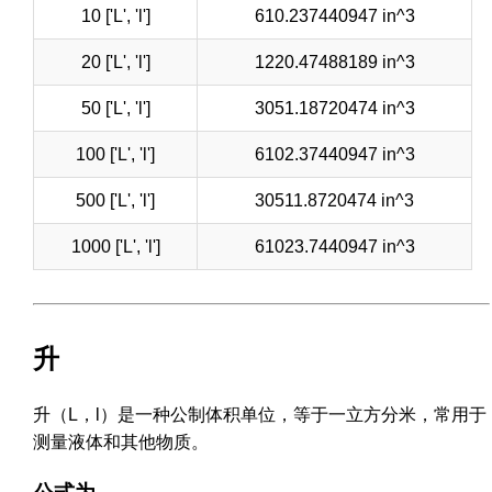
10 ['L', 'l']
610.237440947 in^3
20 ['L', 'l']
1220.47488189 in^3
50 ['L', 'l']
3051.18720474 in^3
100 ['L', 'l']
6102.37440947 in^3
500 ['L', 'l']
30511.8720474 in^3
1000 ['L', 'l']
61023.7440947 in^3
升
升（L，l）是一种公制体积单位，等于一立方分米，常用于
测量液体和其他物质。