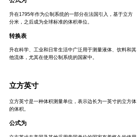
公式为
升在1795年作为公制系统的一部分在法国引入，基于立方
分米，之后成为全球标准的体积单位。
转换表
升在科学、工业和日常生活中广泛用于测量液体、饮料和其
他流体，尤其在使用公制系统的国家中。
立方英寸
立方英寸是一种体积测量单位，表示边长为一英寸的立方体
的体积。
公式为