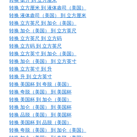
转换 毫升 到 立方厘米
转换 立方厘米 到 液体盎司（美国）
转换 液体盎司（美国） 到 立方厘米
转换 立方英尺 到 加仑（美国）
转换 加仑（美国） 到 立方英尺
转换 立方英尺 到 立方码
转换 立方码 到 立方英尺
转换 立方英寸 到 加仑（美国）
转换 加仑（美国） 到 立方英寸
转换 立方英寸 到 升
转换 升 到 立方英寸
转换 美国杯 到 夸脱（美国）
转换 夸脱（美国） 到 美国杯
转换 美国杯 到 加仑（美国）
转换 加仑（美国） 到 美国杯
转换 品脱（美国） 到 美国杯
转换 美国杯 到 品脱（美国）
转换 夸脱（美国） 到 加仑（美国）