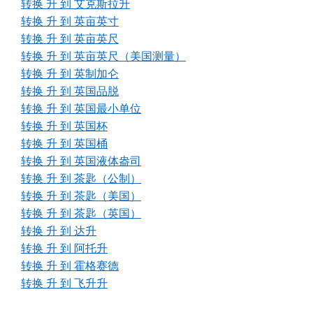
转换 升 到 艾克斯拉升
转换 升 到 英亩英寸
转换 升 到 英亩英尺
转换 升 到 英亩英尺（美国测量）
转换 升 到 英制加仑
转换 升 到 英国品脱
转换 升 到 英国最小单位
转换 升 到 英国杯
转换 升 到 英国桶
转换 升 到 英国液体盎司
转换 升 到 茶匙（公制）
转换 升 到 茶匙（美国）
转换 升 到 茶匙（英国）
转换 升 到 达升
转换 升 到 阿托升
转换 升 到 霍格赛德
转换 升 到 飞升升