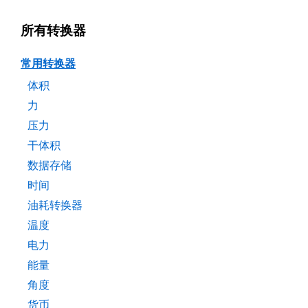
所有转换器
常用转换器
体积
力
压力
干体积
数据存储
时间
油耗转换器
温度
电力
能量
角度
货币