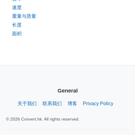
速度
重量与质量
长度
面积
General
关于我们
联系我们
博客
Privacy Policy
© 2026 Convert.hk. All rights reserved.