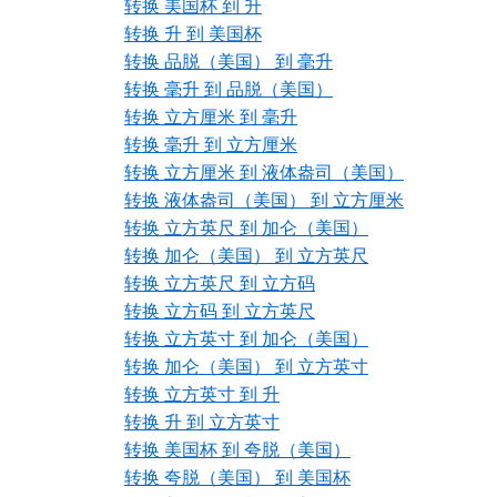
转换 美国杯 到 升
转换 升 到 美国杯
转换 品脱（美国） 到 毫升
转换 毫升 到 品脱（美国）
转换 立方厘米 到 毫升
转换 毫升 到 立方厘米
转换 立方厘米 到 液体盎司（美国）
转换 液体盎司（美国） 到 立方厘米
转换 立方英尺 到 加仑（美国）
转换 加仑（美国） 到 立方英尺
转换 立方英尺 到 立方码
转换 立方码 到 立方英尺
转换 立方英寸 到 加仑（美国）
转换 加仑（美国） 到 立方英寸
转换 立方英寸 到 升
转换 升 到 立方英寸
转换 美国杯 到 夸脱（美国）
转换 夸脱（美国） 到 美国杯