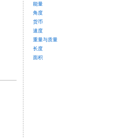
能量
角度
货币
速度
重量与质量
长度
面积