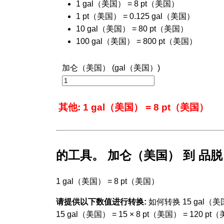
1 gal（美国） = 8 pt（美国）
1 pt（美国） = 0.125 gal（美国）
10 gal（美国） = 80 pt（美国）
100 gal（美国） = 800 pt（美国）
加仑（美国） (gal（美国）)
其他: 1 gal（美国） = 8 pt（美国）
的工具。 加仑（美国） 到 品
1 gal（美国） = 8 pt（美国）
请提供以下数值进行转换:
如何转换 15 gal（美
15 gal（美国） = 15 × 8 pt（美国） = 120 p