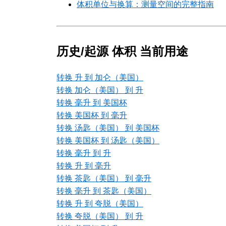
体积单位与换算：测量空间的完整指南
历史/起源 体积 当前用途
转换 升 到 加仑（美国）
转换 加仑（美国） 到 升
转换 毫升 到 美国杯
转换 美国杯 到 毫升
转换 汤匙（美国） 到 美国杯
转换 美国杯 到 汤匙（美国）
转换 毫升 到 升
转换 升 到 毫升
转换 茶匙（美国） 到 毫升
转换 毫升 到 茶匙（美国）
转换 升 到 夸脱（美国）
转换 夸脱（美国） 到 升