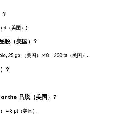
）?
(pt（美国）).
to 品脱（美国）?
mple, 25 gal（美国） × 8 = 200 pt（美国）.
国）?
国） or the 品脱（美国）?
美国） = 8 pt（美国）.