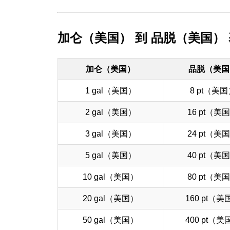
加仑（美国） 到 品脱（美国）
加仑（美国）
品脱（美国
1 gal（美国）
8 pt（美
2 gal（美国）
16 pt（美
3 gal（美国）
24 pt（美
5 gal（美国）
40 pt（美
10 gal（美国）
80 pt（美
20 gal（美国）
160 pt（美
50 gal（美国）
400 pt（美