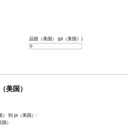
品脱（美国） (pt（美国）)
脱（美国）
国） 到 pt（美国）:
t（美国）