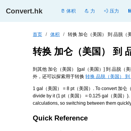
Convert.hk
🥛 体积
💪 力
💨 压力
首页
体积
转换 加仑（美国） 到 品脱（美国） 
转换 加仑（美国） 到
到其他 加仑（美国） [gal（美国）] 到 品脱
外，还可以探索用于转换
转换 品脱（美国） 到
1 gal（美国） = 8 pt（美国）. To convert 加仑（美国）
divide by it (1 pt（美国） = 0.125 gal（美国）). Bo
calculations, so switching between them quickly 
Quick Reference