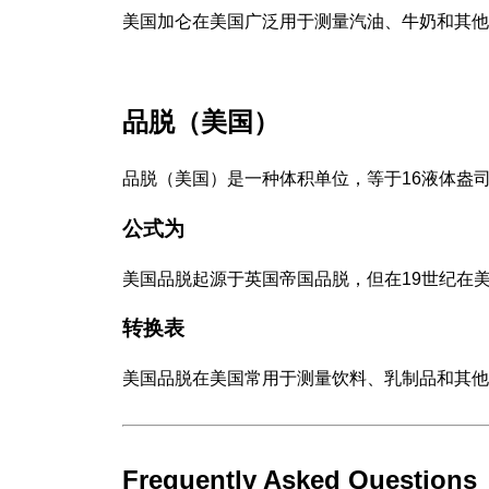
美国加仑在美国广泛用于测量汽油、牛奶和其他
品脱（美国）
品脱（美国）是一种体积单位，等于16液体盎司或
公式为
美国品脱起源于英国帝国品脱，但在19世纪在
转换表
美国品脱在美国常用于测量饮料、乳制品和其他
Frequently Asked Questions