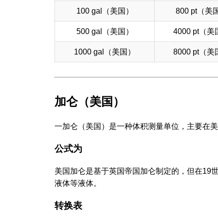
100 gal（美国）
800 pt（美
500 gal（美国）
4000 pt（
1000 gal（美国）
8000 pt（
加仑（美国）
一加仑（美国）是一种体积测量单位，主要在美国
公式为
美国加仑是基于英国帝国加仑制定的，但在19
液体等液体。
转换表