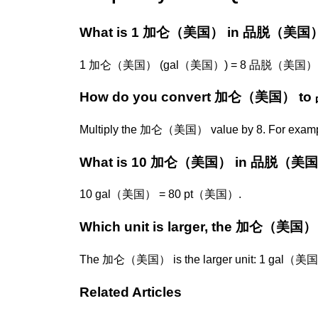
What is 1 加仑（美国） in 品脱（美国
1 加仑（美国） (gal（美国）) = 8 品脱（美国） 
How do you convert 加仑（美国） 
Multiply the 加仑（美国） value by 8. For exa
What is 10 加仑（美国） in 品脱（美
10 gal（美国） = 80 pt（美国）.
Which unit is larger, the 加仑（美
The 加仑（美国） is the larger unit: 1 gal（
Related Articles