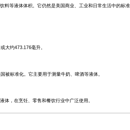
饮料等液体体积。它仍然是美国商业、工业和日常生活中的标准
大约473.176毫升。
美国被标准化。它主要用于测量牛奶、啤酒等液体。
液体，在烹饪、零售和餐饮行业中广泛使用。