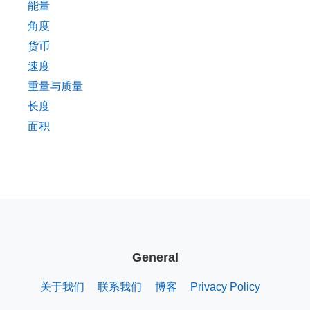
能量
角度
货币
速度
重量与质量
长度
面积
General
关于我们
联系我们
博客
Privacy Policy