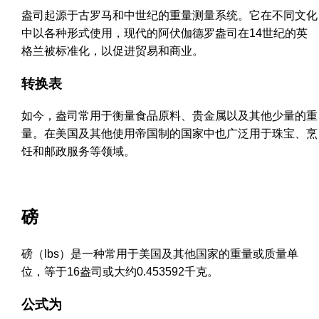
盎司起源于古罗马和中世纪的重量测量系统。它在不同文化
中以各种形式使用，现代的阿伏伽德罗盎司在14世纪的英
格兰被标准化，以促进贸易和商业。
转换表
如今，盎司常用于衡量食品原料、贵金属以及其他少量的重
量。在美国及其他使用帝国制的国家中也广泛用于珠宝、烹
饪和邮政服务等领域。
磅
磅（lbs）是一种常用于美国及其他国家的重量或质量单
位，等于16盎司或大约0.453592千克。
公式为