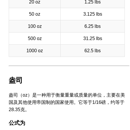
20 oz
1.25 lbs
50 oz
3.125 lbs
100 oz
6.25 lbs
500 oz
31.25 lbs
1000 oz
62.5 lbs
盎司
盎司（oz）是一种用于衡量重量或质量的单位，主要在美
国及其他使用帝国制的国家使用。它等于1/16磅，约等于
28.35克。
公式为