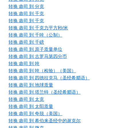
转换 盎司 到 分克
转换 盎司 到 千克
转换 盎司 到 千克
转换 盎司 到 千克力平方秒/米
转换 盎司 到 千吨（公制）
转换 盎司 到 千磅
转换 盎司 到 原子质量单位
转换 盎司 到 古罗马第四分币
转换 盎司 到 吨
转换 盎司 到 吨（检验）（美国）
转换 盎司 到 四德拉克马（圣经希腊语）
转换 盎司 到 地球质量
转换 盎司 到 塔兰特（圣经希腊语）
转换 盎司 到 太克
转换 盎司 到 太阳质量
转换 盎司 到 夸脱（美国）
转换 盎司 到 希伯来圣经中的谢克尔
转换 盎司 到 微克