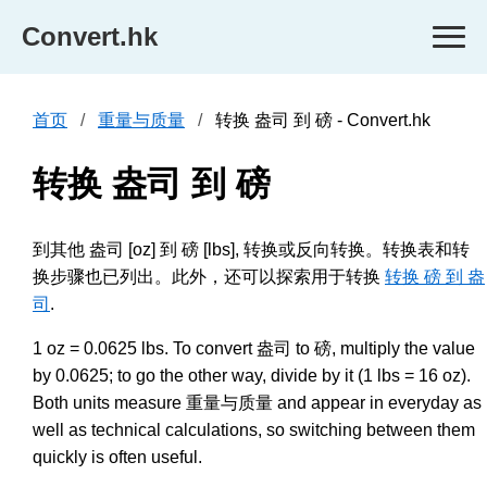
Convert.hk
首页
重量与质量
转换 盎司 到 磅 - Convert.hk
转换 盎司 到 磅
到其他 盎司 [oz] 到 磅 [lbs], 转换或反向转换。转换表和转
换步骤也已列出。此外，还可以探索用于转换
转换 磅 到 盎
司
.
1 oz = 0.0625 lbs. To convert 盎司 to 磅, multiply the value
by 0.0625; to go the other way, divide by it (1 lbs = 16 oz).
Both units measure 重量与质量 and appear in everyday as
well as technical calculations, so switching between them
quickly is often useful.