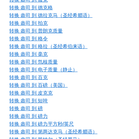
转换 盎司 到 德克格
转换 盎司 到 德拉克马（圣经希腊语）
转换 盎司 到 拍克
转换 盎司 到 普朗克质量
转换 盎司 到 格令
转换 盎司 到 格拉（圣经希伯来语）
转换 盎司 到 毫克
转换 盎司 到 氘核质量
转换 盎司 到 电子质量（静止）
转换 盎司 到 百克
转换 盎司 到 百磅（美国）
转换 盎司 到 皮克克
转换 盎司 到 短吨
转换 盎司 到 磅
转换 盎司 到 磅力
转换 盎司 到 磅力平方秒/英尺
转换 盎司 到 第两达克马（圣经希腊语）