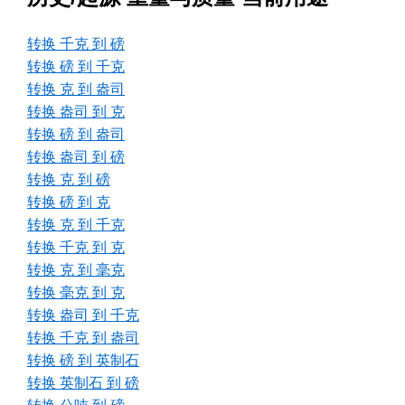
转换 千克 到 磅
转换 磅 到 千克
转换 克 到 盎司
转换 盎司 到 克
转换 磅 到 盎司
转换 盎司 到 磅
转换 克 到 磅
转换 磅 到 克
转换 克 到 千克
转换 千克 到 克
转换 克 到 毫克
转换 毫克 到 克
转换 盎司 到 千克
转换 千克 到 盎司
转换 磅 到 英制石
转换 英制石 到 磅