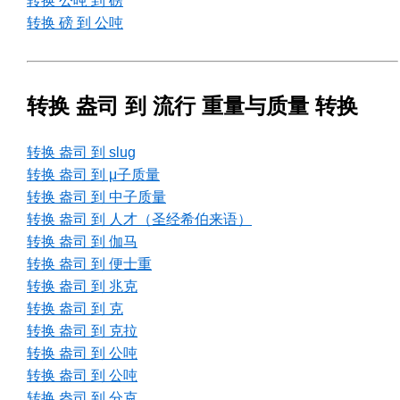
转换 公吨 到 磅
转换 磅 到 公吨
转换 盎司 到 流行 重量与质量 转换
转换 盎司 到 slug
转换 盎司 到 μ子质量
转换 盎司 到 中子质量
转换 盎司 到 人才（圣经希伯来语）
转换 盎司 到 伽马
转换 盎司 到 便士重
转换 盎司 到 兆克
转换 盎司 到 克
转换 盎司 到 克拉
转换 盎司 到 公吨
转换 盎司 到 公吨
转换 盎司 到 分克