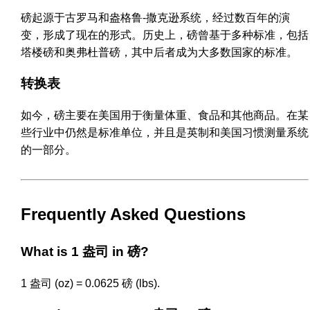
磅起源于古罗马和盎格鲁-撒克逊系统，经过数百年的演
变，形成了现在的形式。历史上，磅曾基于多种标准，包括
塔楼磅和奥弗杜普磅，其中后者成为大多数国家的标准。
转换表
如今，磅主要在美国用于衡量体重、食品和其他商品。在某
些行业中仍然是标准单位，并且是英制和美国习惯测量系统
的一部分。
Frequently Asked Questions
What is 1 盎司 in 磅?
1 盎司 (oz) = 0.0625 磅 (lbs).