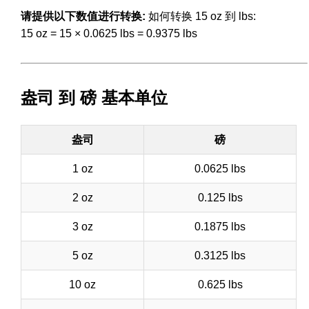
请提供以下数值进行转换:
如何转换 15 oz 到 lbs:
15 oz = 15 × 0.0625 lbs = 0.9375 lbs
盎司 到 磅 基本单位
盎司
磅
1 oz
0.0625 lbs
2 oz
0.125 lbs
3 oz
0.1875 lbs
5 oz
0.3125 lbs
10 oz
0.625 lbs