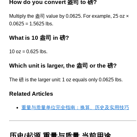
How do you convert 盎司 to 磅?
Multiply the 盎司 value by 0.0625. For example, 25 oz ×
0.0625 = 1.5625 lbs.
What is 10 盎司 in 磅?
10 oz = 0.625 lbs.
Which unit is larger, the 盎司 or the 磅?
The 磅 is the larger unit: 1 oz equals only 0.0625 lbs.
Related Articles
重量与质量单位完全指南：换算、历史及实用技巧
历史/起源 重量与质量 当前用途