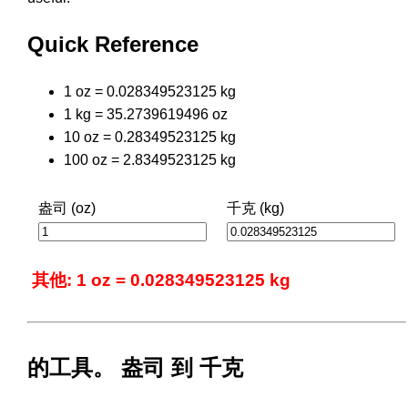
Quick Reference
1 oz = 0.028349523125 kg
1 kg = 35.2739619496 oz
10 oz = 0.28349523125 kg
100 oz = 2.8349523125 kg
盎司 (oz)
千克 (kg)
其他: 1 oz = 0.028349523125 kg
的工具。 盎司 到 千克