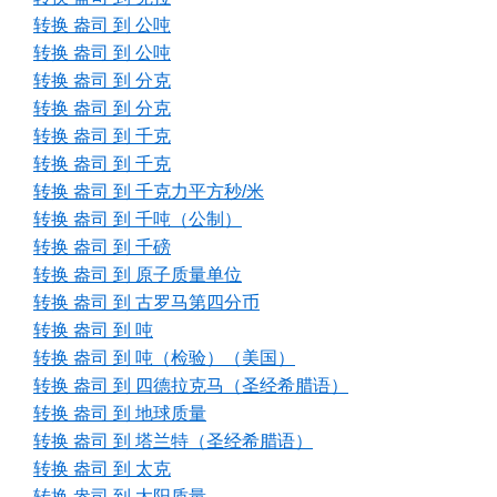
转换 盎司 到 公吨
转换 盎司 到 公吨
转换 盎司 到 分克
转换 盎司 到 分克
转换 盎司 到 千克
转换 盎司 到 千克
转换 盎司 到 千克力平方秒/米
转换 盎司 到 千吨（公制）
转换 盎司 到 千磅
转换 盎司 到 原子质量单位
转换 盎司 到 古罗马第四分币
转换 盎司 到 吨
转换 盎司 到 吨（检验）（美国）
转换 盎司 到 四德拉克马（圣经希腊语）
转换 盎司 到 地球质量
转换 盎司 到 塔兰特（圣经希腊语）
转换 盎司 到 太克
转换 盎司 到 太阳质量