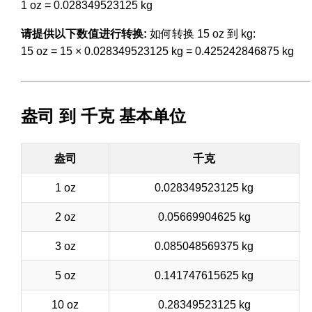
1 oz = 0.028349523125 kg
请提供以下数值进行转换:
如何转换 15 oz 到 kg:
15 oz = 15 × 0.028349523125 kg = 0.425242846875 kg
盎司 到 千克 基本单位
盎司
千克
1 oz
0.028349523125 kg
2 oz
0.05669904625 kg
3 oz
0.085048569375 kg
5 oz
0.141747615625 kg
10 oz
0.28349523125 kg