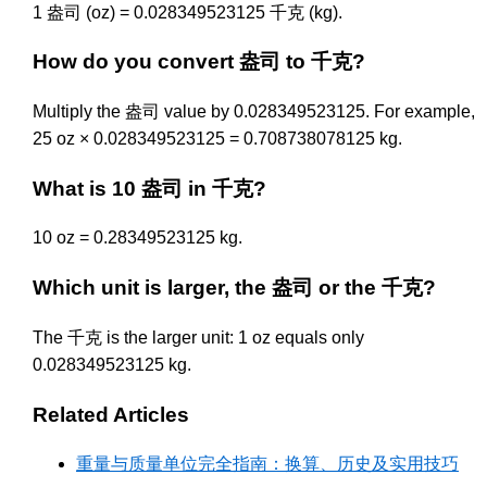
1 盎司 (oz) = 0.028349523125 千克 (kg).
How do you convert 盎司 to 千克?
Multiply the 盎司 value by 0.028349523125. For example,
25 oz × 0.028349523125 = 0.708738078125 kg.
What is 10 盎司 in 千克?
10 oz = 0.28349523125 kg.
Which unit is larger, the 盎司 or the 千克?
The 千克 is the larger unit: 1 oz equals only
0.028349523125 kg.
Related Articles
重量与质量单位完全指南：换算、历史及实用技巧