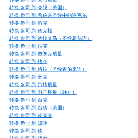
转换 盎司 到 夸脱（美国）
转换 盎司 到 希伯来圣经中的谢克尔
转换 盎司 到 微克
转换 盎司 到 德克格
转换 盎司 到 德拉克马（圣经希腊语）
转换 盎司 到 拍克
转换 盎司 到 普朗克质量
转换 盎司 到 格令
转换 盎司 到 格拉（圣经希伯来语）
转换 盎司 到 毫克
转换 盎司 到 氘核质量
转换 盎司 到 电子质量（静止）
转换 盎司 到 百克
转换 盎司 到 百磅（美国）
转换 盎司 到 皮克克
转换 盎司 到 短吨
转换 盎司 到 磅