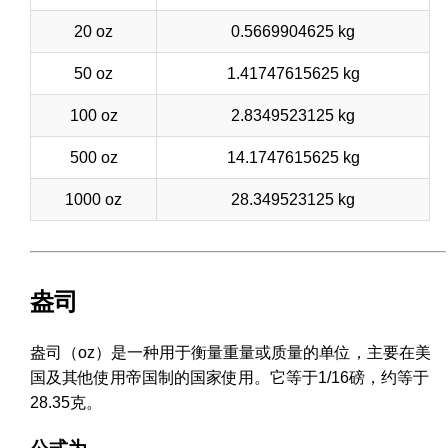
20 oz
0.5669904625 kg
50 oz
1.41747615625 kg
100 oz
2.8349523125 kg
500 oz
14.1747615625 kg
1000 oz
28.349523125 kg
盎司
盎司（oz）是一种用于衡量重量或质量的单位，主要在美
国及其他使用帝国制的国家使用。它等于1/16磅，约等于
28.35克。