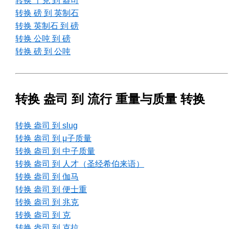
转换 千克 到 盎司
转换 磅 到 英制石
转换 英制石 到 磅
转换 公吨 到 磅
转换 磅 到 公吨
转换 盎司 到 流行 重量与质量 转换
转换 盎司 到 slug
转换 盎司 到 μ子质量
转换 盎司 到 中子质量
转换 盎司 到 人才（圣经希伯来语）
转换 盎司 到 伽马
转换 盎司 到 便士重
转换 盎司 到 兆克
转换 盎司 到 克
转换 盎司 到 克拉