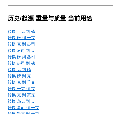
历史/起源 重量与质量 当前用途
转换 千克 到 磅
转换 磅 到 千克
转换 克 到 盎司
转换 盎司 到 克
转换 磅 到 盎司
转换 盎司 到 磅
转换 克 到 磅
转换 磅 到 克
转换 克 到 千克
转换 千克 到 克
转换 克 到 毫克
转换 毫克 到 克
转换 盎司 到 千克