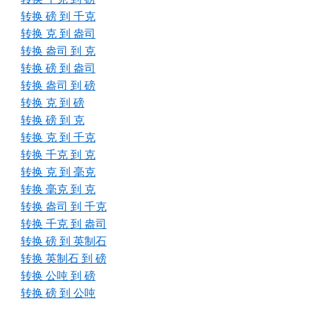
转换 磅 到 千克
转换 克 到 盎司
转换 盎司 到 克
转换 磅 到 盎司
转换 盎司 到 磅
转换 克 到 磅
转换 磅 到 克
转换 克 到 千克
转换 千克 到 克
转换 克 到 毫克
转换 毫克 到 克
转换 盎司 到 千克
转换 千克 到 盎司
转换 磅 到 英制石
转换 英制石 到 磅
转换 公吨 到 磅
转换 磅 到 公吨