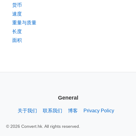
货币
速度
重量与质量
长度
面积
General
关于我们
联系我们
博客
Privacy Policy
© 2026 Convert.hk. All rights reserved.