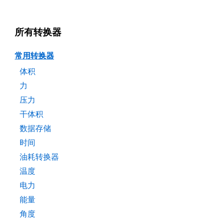
所有转换器
常用转换器
体积
力
压力
干体积
数据存储
时间
油耗转换器
温度
电力
能量
角度