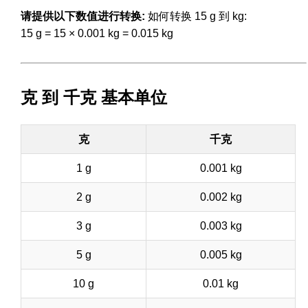
请提供以下数值进行转换:
如何转换 15 g 到 kg:
15 g = 15 × 0.001 kg = 0.015 kg
克 到 千克 基本单位
克
千克
1 g
0.001 kg
2 g
0.002 kg
3 g
0.003 kg
5 g
0.005 kg
10 g
0.01 kg