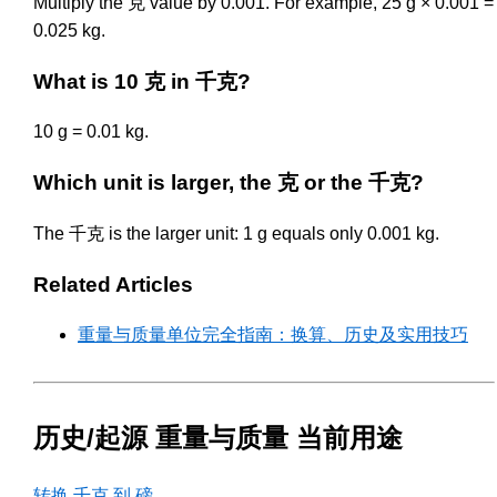
Multiply the 克 value by 0.001. For example, 25 g × 0.001 =
0.025 kg.
What is 10 克 in 千克?
10 g = 0.01 kg.
Which unit is larger, the 克 or the 千克?
The 千克 is the larger unit: 1 g equals only 0.001 kg.
Related Articles
重量与质量单位完全指南：换算、历史及实用技巧
历史/起源 重量与质量 当前用途
转换 千克 到 磅