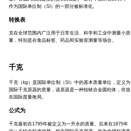
作为国际单位制（SI）的一部分被标准化。
转换表
克在全球范围内广泛用于日常生活、科学和工业中测量小质
量，特别是在食品标签、药品和实验室测量等场合。
千克
千克（kg）是国际单位制（SI）中的基本质量单位，定义为
国际千克原器的质量，该原器是一种铂铱合金圆柱体，存放
在国际度量衡局。
公式为
千克最初在1795年被定义为一升水的质量。后来在1875年