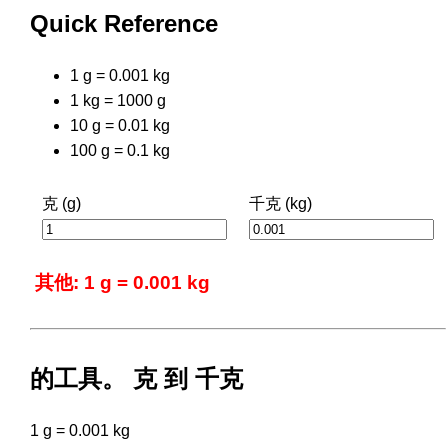
Quick Reference
1 g = 0.001 kg
1 kg = 1000 g
10 g = 0.01 kg
100 g = 0.1 kg
克 (g)
千克 (kg)
其他: 1 g = 0.001 kg
的工具。 克 到 千克
1 g = 0.001 kg