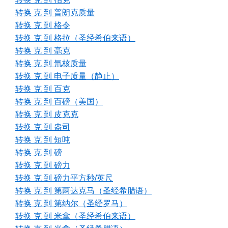
转换 克 到 普朗克质量
转换 克 到 格令
转换 克 到 格拉（圣经希伯来语）
转换 克 到 毫克
转换 克 到 氘核质量
转换 克 到 电子质量（静止）
转换 克 到 百克
转换 克 到 百磅（美国）
转换 克 到 皮克克
转换 克 到 盎司
转换 克 到 短吨
转换 克 到 磅
转换 克 到 磅力
转换 克 到 磅力平方秒/英尺
转换 克 到 第两达克马（圣经希腊语）
转换 克 到 第纳尔（圣经罗马）
转换 克 到 米拿（圣经希伯来语）