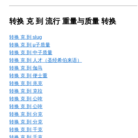
转换 克 到 流行 重量与质量 转换
转换 克 到 slug
转换 克 到 μ子质量
转换 克 到 中子质量
转换 克 到 人才（圣经希伯来语）
转换 克 到 伽马
转换 克 到 便士重
转换 克 到 兆克
转换 克 到 克拉
转换 克 到 公吨
转换 克 到 公吨
转换 克 到 分克
转换 克 到 分克
转换 克 到 千克
转换 克 到 千克