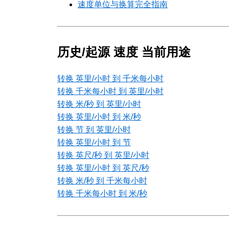
速度单位与换算完全指南
历史/起源 速度 当前用途
转换 英里/小时 到 千米每小时
转换 千米每小时 到 英里/小时
转换 米/秒 到 英里/小时
转换 英里/小时 到 米/秒
转换 节 到 英里/小时
转换 英里/小时 到 节
转换 英尺/秒 到 英里/小时
转换 英里/小时 到 英尺/秒
转换 米/秒 到 千米每小时
转换 千米每小时 到 米/秒