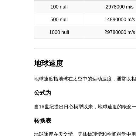
100 null
2978000 m/s
500 null
14890000 m/s
1000 null
29780000 m/s
地球速度
地球速度指地球在太空中的运动速度，通常以相
公式为
自16世纪提出日心模型以来，地球速度的概念
转换表
地球速度在天文学、天体物理学和空间科学中用