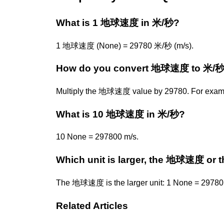
What is 1 地球速度 in 米/秒?
1 地球速度 (None) = 29780 米/秒 (m/s).
How do you convert 地球速度 to 米/
Multiply the 地球速度 value by 29780. For exam
What is 10 地球速度 in 米/秒?
10 None = 297800 m/s.
Which unit is larger, the 地球速度 or 
The 地球速度 is the larger unit: 1 None = 29780
Related Articles