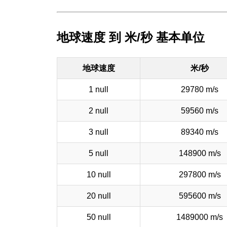
地球速度 到 米/秒 基本单位
地球速度
米/秒
1 null
29780 m/s
2 null
59560 m/s
3 null
89340 m/s
5 null
148900 m/s
10 null
297800 m/s
20 null
595600 m/s
50 null
1489000 m/s