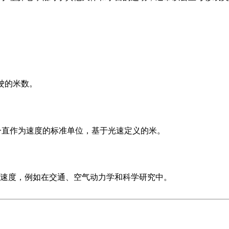
驶的米数。
，一直作为速度的标准单位，基于光速定义的米。
速度，例如在交通、空气动力学和科学研究中。