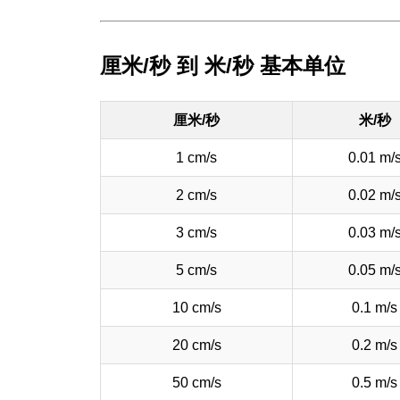
厘米/秒 到 米/秒 基本单位
厘米/秒
米/秒
1 cm/s
0.01 m/
2 cm/s
0.02 m/
3 cm/s
0.03 m/
5 cm/s
0.05 m/
10 cm/s
0.1 m/s
20 cm/s
0.2 m/s
50 cm/s
0.5 m/s