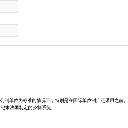
公制单位为标准的情况下，特别是在国际单位制广泛采用之前。
世纪末法国制定的公制系统。