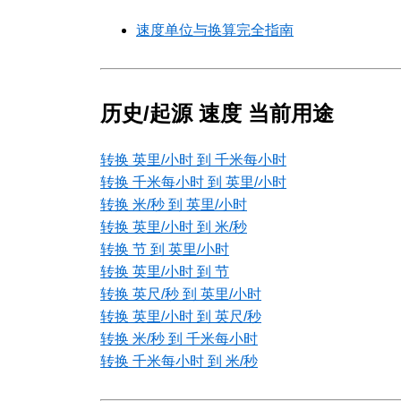
速度单位与换算完全指南
历史/起源 速度 当前用途
转换 英里/小时 到 千米每小时
转换 千米每小时 到 英里/小时
转换 米/秒 到 英里/小时
转换 英里/小时 到 米/秒
转换 节 到 英里/小时
转换 英里/小时 到 节
转换 英尺/秒 到 英里/小时
转换 英里/小时 到 英尺/秒
转换 米/秒 到 千米每小时
转换 千米每小时 到 米/秒