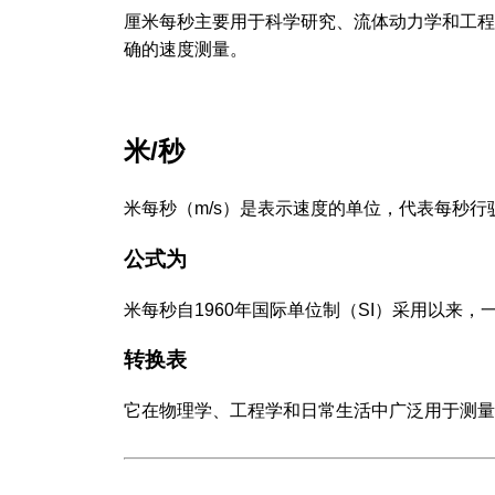
厘米每秒主要用于科学研究、流体动力学和工程
确的速度测量。
米/秒
米每秒（m/s）是表示速度的单位，代表每秒行
公式为
米每秒自1960年国际单位制（SI）采用以来
转换表
它在物理学、工程学和日常生活中广泛用于测量