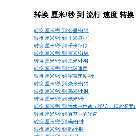
转换 厘米/秒 到 流行 速度 转换
转换 厘米/秒 到 公里/分钟
转换 厘米/秒 到 千米每小时
转换 厘米/秒 到 千米每秒
转换 厘米/秒 到 厘米/分钟
转换 厘米/秒 到 厘米/小时
转换 厘米/秒 到 地球速度
转换 厘米/秒 到 宇宙速度-秒
转换 厘米/秒 到 毫米/分钟
转换 厘米/秒 到 毫米/小时
转换 厘米/秒 到 毫米/秒
转换 厘米/秒 到 海水中声速（20°C，10米深度
转换 厘米/秒 到 真空中的光速
转换 厘米/秒 到 码/分钟
转换 厘米/秒 到 码/小时