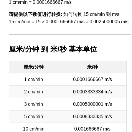
1 cm/min = 0.0001666667 m/s
请提供以下数值进行转换:
如何转换 15 cm/min 到 m/s:
15 cm/min = 15 × 0.0001666667 m/s = 0.0025000005 m/s
厘米/分钟 到 米/秒 基本单位
厘米/分钟
米/秒
1 cm/min
0.0001666667 m/s
2 cm/min
0.0003333334 m/s
3 cm/min
0.0005000001 m/s
5 cm/min
0.0008333335 m/s
10 cm/min
0.001666667 m/s