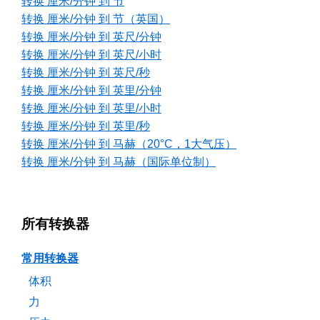
转换 厘米/分钟 到 节
转换 厘米/分钟 到 节（英国）
转换 厘米/分钟 到 英尺/分钟
转换 厘米/分钟 到 英尺/小时
转换 厘米/分钟 到 英尺/秒
转换 厘米/分钟 到 英里/分钟
转换 厘米/分钟 到 英里/小时
转换 厘米/分钟 到 英里/秒
转换 厘米/分钟 到 马赫（20°C，1大气压）
转换 厘米/分钟 到 马赫（国际单位制）
所有转换器
常用转换器
体积
力