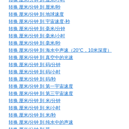
转换 厘米/分钟 到 厘米/秒
转换 厘米/分钟 到 地球速度
转换 厘米/分钟 到 宇宙速度-秒
转换 厘米/分钟 到 毫米/分钟
转换 厘米/分钟 到 毫米/小时
转换 厘米/分钟 到 毫米/秒
转换 厘米/分钟 到 海水中声速（20°C，10米深度）
转换 厘米/分钟 到 真空中的光速
转换 厘米/分钟 到 码/分钟
转换 厘米/分钟 到 码/小时
转换 厘米/分钟 到 码/秒
转换 厘米/分钟 到 第一宇宙速度
转换 厘米/分钟 到 第三宇宙速度
转换 厘米/分钟 到 米/分钟
转换 厘米/分钟 到 米/小时
转换 厘米/分钟 到 米/秒
转换 厘米/分钟 到 纯水中的声速