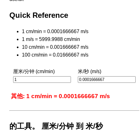
Quick Reference
1 cm/min = 0.0001666667 m/s
1 m/s = 5999.9988 cm/min
10 cm/min = 0.001666667 m/s
100 cm/min = 0.01666667 m/s
厘米/分钟 (cm/min)
米/秒 (m/s)
其他: 1 cm/min = 0.0001666667 m/s
的工具。 厘米/分钟 到 米/秒