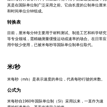
其是在国际单位制广泛采用之前。它由长度的公制单位厘米
和时间单位分钟组成。
转换表
目前，厘米每分钟主要用于材料测试、制造工艺和科学研究
等专业领域，需精确测量缓慢运动或速率的场合。在日常应
用中较少使用，已被米每秒等国际单位制单位取代。
米/秒
米每秒（m/s）是表示速度的单位，代表每秒行驶的米数。
公式为
米每秒自1960年国际单位制（SI）采用以来，一直作为速