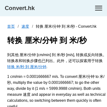
Convert.hk
首页
速度
转换 厘米/分钟 到 米/秒 - Convert.hk
转换 厘米/分钟 到 米/秒
到其他 厘米/分钟 [cm/min] 到 米/秒 [m/s], 转换或反向转换。
转换表和转换步骤也已列出。此外，还可以探索用于转换
转换 米/秒 到 厘米/分钟
.
1 cm/min = 0.0001666667 m/s. To convert 厘米/分钟 to 米/
秒, multiply the value by 0.0001666667; to go the other
way, divide by it (1 m/s = 5999.9988 cm/min). Both units
measure 速度 and appear in everyday as well as technical
calculations, so switching between them quickly is often
useful.