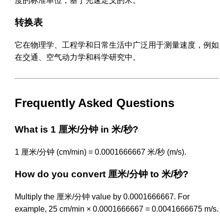
度的标准单位，基于光速定义的米。
转换表
它在物理学、工程学和日常生活中广泛用于测量速度，例如
在交通、空气动力学和科学研究中。
Frequently Asked Questions
What is 1 厘米/分钟 in 米/秒?
1 厘米/分钟 (cm/min) = 0.0001666667 米/秒 (m/s).
How do you convert 厘米/分钟 to 米/秒?
Multiply the 厘米/分钟 value by 0.0001666667. For
example, 25 cm/min × 0.0001666667 = 0.0041666675 m/s.