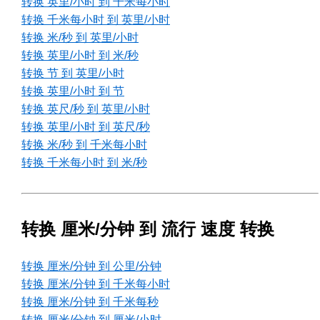
转换 英里/小时 到 千米每小时
转换 千米每小时 到 英里/小时
转换 米/秒 到 英里/小时
转换 英里/小时 到 米/秒
转换 节 到 英里/小时
转换 英里/小时 到 节
转换 英尺/秒 到 英里/小时
转换 英里/小时 到 英尺/秒
转换 米/秒 到 千米每小时
转换 千米每小时 到 米/秒
转换 厘米/分钟 到 流行 速度 转换
转换 厘米/分钟 到 公里/分钟
转换 厘米/分钟 到 千米每小时
转换 厘米/分钟 到 千米每秒
转换 厘米/分钟 到 厘米/小时