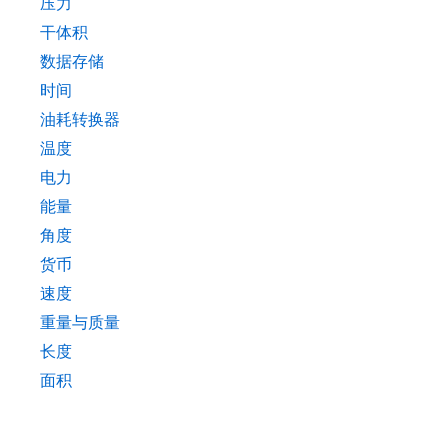
压力
干体积
数据存储
时间
油耗转换器
温度
电力
能量
角度
货币
速度
重量与质量
长度
面积