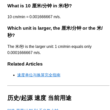
What is 10 厘米/分钟 in 米/秒?
10 cm/min = 0.001666667 m/s.
Which unit is larger, the 厘米/分钟 or the 米/
秒?
The 米/秒 is the larger unit: 1 cm/min equals only
0.0001666667 m/s.
Related Articles
速度单位与换算完全指南
历史/起源 速度 当前用途