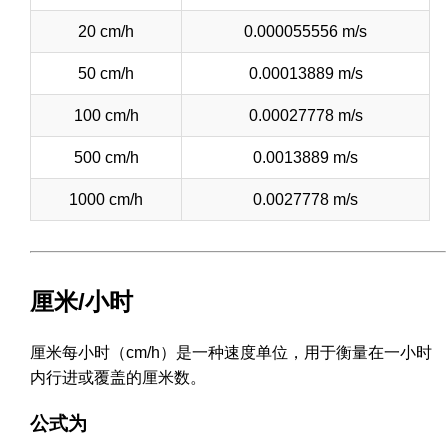
20 cm/h
0.000055556 m/s
50 cm/h
0.00013889 m/s
100 cm/h
0.00027778 m/s
500 cm/h
0.0013889 m/s
1000 cm/h
0.0027778 m/s
厘米/小时
厘米每小时（cm/h）是一种速度单位，用于衡量在一小时
内行进或覆盖的厘米数。
公式为