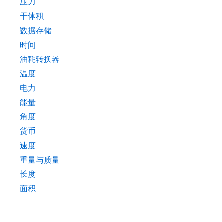
压力
干体积
数据存储
时间
油耗转换器
温度
电力
能量
角度
货币
速度
重量与质量
长度
面积