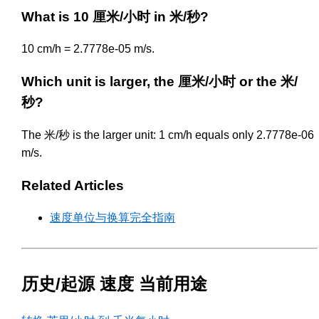
What is 10 厘米/小时 in 米/秒?
10 cm/h = 2.7778e-05 m/s.
Which unit is larger, the 厘米/小时 or the 米/
秒?
The 米/秒 is the larger unit: 1 cm/h equals only 2.7778e-06
m/s.
Related Articles
速度单位与换算完全指南
历史/起源 速度 当前用途