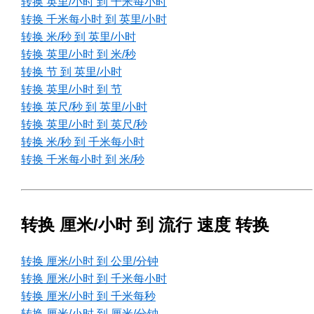
转换 英里/小时 到 千米每小时
转换 千米每小时 到 英里/小时
转换 米/秒 到 英里/小时
转换 英里/小时 到 米/秒
转换 节 到 英里/小时
转换 英里/小时 到 节
转换 英尺/秒 到 英里/小时
转换 英里/小时 到 英尺/秒
转换 米/秒 到 千米每小时
转换 千米每小时 到 米/秒
转换 厘米/小时 到 流行 速度 转换
转换 厘米/小时 到 公里/分钟
转换 厘米/小时 到 千米每小时
转换 厘米/小时 到 千米每秒
转换 厘米/小时 到 厘米/分钟