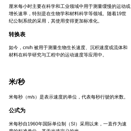
厘米每小时主要在科学和工业领域中用于测量缓慢的运动或
增长速率，特别是在生物学和材料科学等领域。随着19世
纪公制系统的采用，其使用变得更加标准化。
转换表
如今，cm/h 被用于测量生物生长速度、沉积速度或流体和
材料在科学研究与工程中的运动速度等应用中。
米/秒
米每秒（m/s）是表示速度的单位，代表每秒行驶的米数。
公式为
米每秒自1960年国际单位制（SI）采用以来，一直作为速