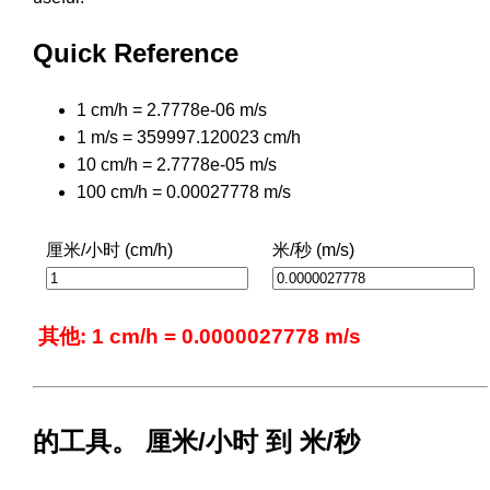
Quick Reference
1 cm/h = 2.7778e-06 m/s
1 m/s = 359997.120023 cm/h
10 cm/h = 2.7778e-05 m/s
100 cm/h = 0.00027778 m/s
厘米/小时 (cm/h)
米/秒 (m/s)
其他: 1 cm/h = 0.0000027778 m/s
的工具。 厘米/小时 到 米/秒