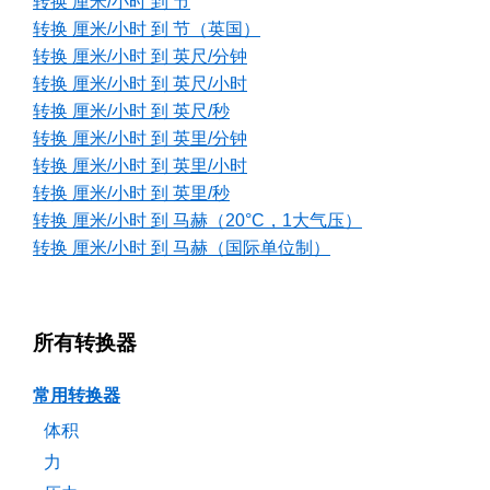
转换 厘米/小时 到 节
转换 厘米/小时 到 节（英国）
转换 厘米/小时 到 英尺/分钟
转换 厘米/小时 到 英尺/小时
转换 厘米/小时 到 英尺/秒
转换 厘米/小时 到 英里/分钟
转换 厘米/小时 到 英里/小时
转换 厘米/小时 到 英里/秒
转换 厘米/小时 到 马赫（20°C，1大气压）
转换 厘米/小时 到 马赫（国际单位制）
所有转换器
常用转换器
体积
力