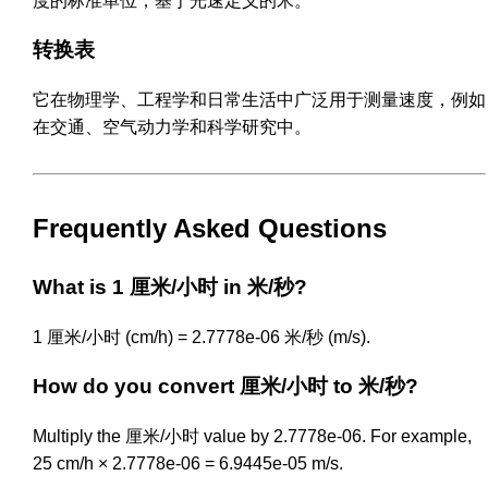
度的标准单位，基于光速定义的米。
转换表
它在物理学、工程学和日常生活中广泛用于测量速度，例如
在交通、空气动力学和科学研究中。
Frequently Asked Questions
What is 1 厘米/小时 in 米/秒?
1 厘米/小时 (cm/h) = 2.7778e-06 米/秒 (m/s).
How do you convert 厘米/小时 to 米/秒?
Multiply the 厘米/小时 value by 2.7778e-06. For example,
25 cm/h × 2.7778e-06 = 6.9445e-05 m/s.