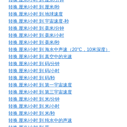
转换 厘米/小时 到 厘米/秒
转换 厘米/小时 到 地球速度
转换 厘米/小时 到 宇宙速度-秒
转换 厘米/小时 到 毫米/分钟
转换 厘米/小时 到 毫米/小时
转换 厘米/小时 到 毫米/秒
转换 厘米/小时 到 海水中声速（20°C，10米深度）
转换 厘米/小时 到 真空中的光速
转换 厘米/小时 到 码/分钟
转换 厘米/小时 到 码/小时
转换 厘米/小时 到 码/秒
转换 厘米/小时 到 第一宇宙速度
转换 厘米/小时 到 第三宇宙速度
转换 厘米/小时 到 米/分钟
转换 厘米/小时 到 米/小时
转换 厘米/小时 到 米/秒
转换 厘米/小时 到 纯水中的声速