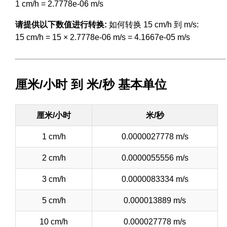
1 cm/h = 2.7778e-06 m/s
请提供以下数值进行转换:
如何转换 15 cm/h 到 m/s:
15 cm/h = 15 × 2.7778e-06 m/s = 4.1667e-05 m/s
厘米/小时 到 米/秒 基本单位
厘米/小时
米/秒
1 cm/h
0.0000027778 m/s
2 cm/h
0.0000055556 m/s
3 cm/h
0.0000083334 m/s
5 cm/h
0.000013889 m/s
10 cm/h
0.000027778 m/s