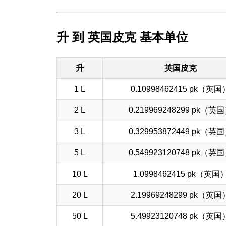
升 到 英国皮克 基本单位
升
英国皮克
1 L
0.10998462415 pk（英国
2 L
0.219969248299 pk（英
3 L
0.329953872449 pk（英
5 L
0.549923120748 pk（英
10 L
1.0998462415 pk（英国
20 L
2.19969248299 pk（英国
50 L
5.49923120748 pk（英国