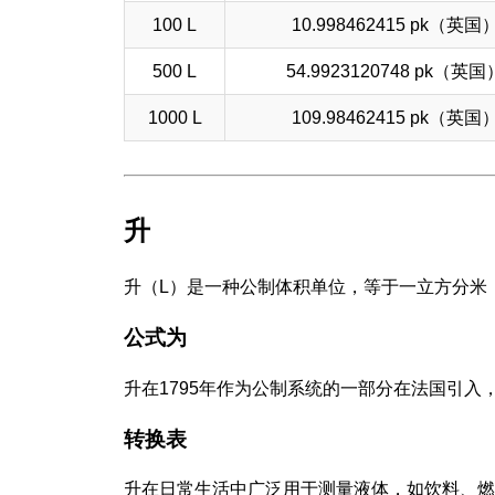
100 L
10.998462415 pk（英国
500 L
54.9923120748 pk（英国
1000 L
109.98462415 pk（英国
升
升（L）是一种公制体积单位，等于一立方分米
公式为
升在1795年作为公制系统的一部分在法国引
转换表
升在日常生活中广泛用于测量液体，如饮料、燃