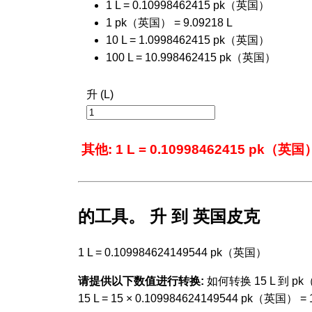
1 L = 0.10998462415 pk（英国）
1 pk（英国） = 9.09218 L
10 L = 1.0998462415 pk（英国）
100 L = 10.998462415 pk（英国）
升 (L)
其他: 1 L = 0.10998462415 pk（英国
的工具。 升 到 英国皮克
1 L = 0.109984624149544 pk（英国）
请提供以下数值进行转换:
如何转换 15 L 到 p
15 L = 15 × 0.109984624149544 pk（英国） 