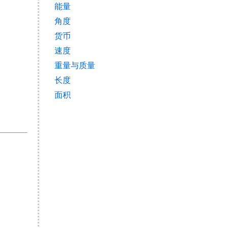
能量
角度
货币
速度
重量与质量
长度
面积