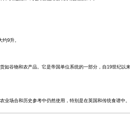
大约9升。
货如谷物和农产品。它是帝国单位系统的一部分，自19世纪以
农业场合和历史参考中仍然使用，特别是在英国和传统食谱中。