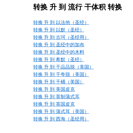
转换 升 到 流行 干体积 转换
转换 升 到 以法他（圣经）
转换 升 到 以默（圣经）
转换 升 到 古珂（圣经用）
转换 升 到 圣经中的加布
转换 升 到 圣经中的木料
转换 升 到 希默（圣经）
转换 升 到 干品品脱（美国）
转换 升 到 干夸脱（美国）
转换 升 到 干桶（美国）
转换 升 到 美国皮克
转换 升 到 英制蒲式耳
转换 升 到 英国皮克
转换 升 到 蒲式耳（美国）
转换 升 到 西海（圣经用）