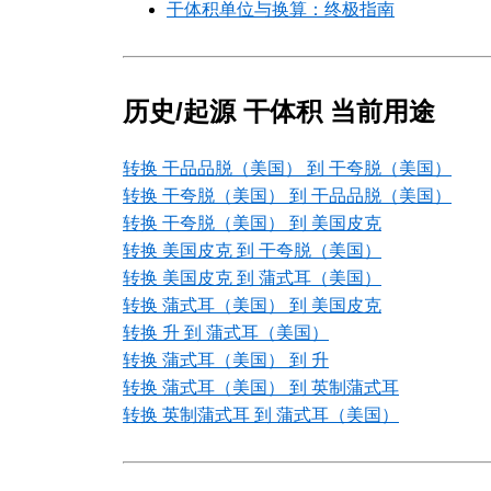
干体积单位与换算：终极指南
历史/起源 干体积 当前用途
转换 干品品脱（美国） 到 干夸脱（美国）
转换 干夸脱（美国） 到 干品品脱（美国）
转换 干夸脱（美国） 到 美国皮克
转换 美国皮克 到 干夸脱（美国）
转换 美国皮克 到 蒲式耳（美国）
转换 蒲式耳（美国） 到 美国皮克
转换 升 到 蒲式耳（美国）
转换 蒲式耳（美国） 到 升
转换 蒲式耳（美国） 到 英制蒲式耳
转换 英制蒲式耳 到 蒲式耳（美国）