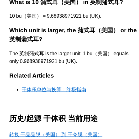
What is 10 蒲式耳（美国） in 英制蒲式耳?
10 bu（美国） = 9.68938971921 bu (UK).
Which unit is larger, the 蒲式耳（美国） or the
英制蒲式耳?
The 英制蒲式耳 is the larger unit: 1 bu（美国） equals
only 0.968938971921 bu (UK).
Related Articles
干体积单位与换算：终极指南
历史/起源 干体积 当前用途
转换 干品品脱（美国） 到 干夸脱（美国）