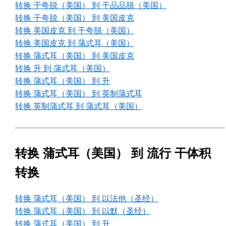
转换 干夸脱（美国） 到 干品品脱（美国）
转换 干夸脱（美国） 到 美国皮克
转换 美国皮克 到 干夸脱（美国）
转换 美国皮克 到 蒲式耳（美国）
转换 蒲式耳（美国） 到 美国皮克
转换 升 到 蒲式耳（美国）
转换 蒲式耳（美国） 到 升
转换 蒲式耳（美国） 到 英制蒲式耳
转换 英制蒲式耳 到 蒲式耳（美国）
转换 蒲式耳（美国） 到 流行 干体积
转换
转换 蒲式耳（美国） 到 以法他（圣经）
转换 蒲式耳（美国） 到 以默（圣经）
转换 蒲式耳（美国） 到 升