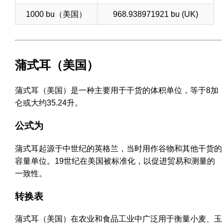
1000 bu（美国）
968.938971921 bu (UK)
蒲式耳（美国）
蒲式耳（美国）是一种主要用于干货的体积单位，等于8加
仑或大约35.24升。
公式为
蒲式耳起源于中世纪的英格兰，当时用作谷物和其他干货的
容量单位。19世纪在美国被标准化，以促进贸易和测量的
一致性。
转换表
蒲式耳（美国）在农业和食品工业中广泛用于衡量小麦、玉