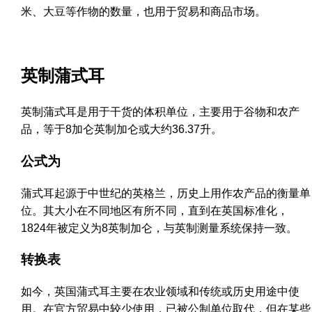
米、大豆等作物的数量，也用于贸易和商品市场。
英制蒲式耳
英制蒲式耳是用于干货的体积单位，主要用于谷物和农产
品，等于8加仑英制加仑或大约36.37升。
公式为
蒲式耳起源于中世纪的英格兰，历史上用作农产品的衡量单
位。其大小在不同地区有所不同，直到在英国标准化，
1824年被定义为8英制加仑，与英制测量系统保持一致。
转换表
如今，英国蒲式耳主要在农业领域和传统或历史用途中使
用。在官方贸易中较少使用，已被公制单位取代，但在某些