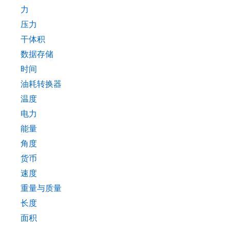
力
压力
干体积
数据存储
时间
油耗转换器
温度
电力
能量
角度
货币
速度
重量与质量
长度
面积