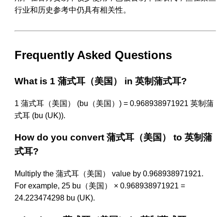
行业和历史参考中仍具有相关性。
Frequently Asked Questions
What is 1 蒲式耳（美国） in 英制蒲式耳?
1 蒲式耳（美国） (bu（美国）) = 0.968938971921 英制蒲
式耳 (bu (UK)).
How do you convert 蒲式耳（美国） to 英制蒲
式耳?
Multiply the 蒲式耳（美国） value by 0.968938971921.
For example, 25 bu（美国） × 0.968938971921 =
24.223474298 bu (UK).