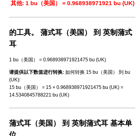
其他: 1 bu（美国） = 0.968938971921 bu (UK)
的工具。 蒲式耳（美国） 到 英制蒲式
耳
1 bu（美国） = 0.968938971921475 bu (UK)
请提供以下数值进行转换:
如何转换 15 bu（美国） 到 bu
(UK):
15 bu（美国） = 15 × 0.968938971921475 bu (UK) =
14.5340845788221 bu (UK)
蒲式耳（美国） 到 英制蒲式耳 基本单
位