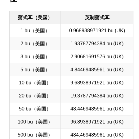
蒲式耳（美国）
英制蒲式耳
1 bu（美国）
0.968938971921 bu (UK)
2 bu（美国）
1.93787794384 bu (UK)
3 bu（美国）
2.90681691576 bu (UK)
5 bu（美国）
4.84469485961 bu (UK)
10 bu（美国）
9.68938971921 bu (UK)
20 bu（美国）
19.3787794384 bu (UK)
50 bu（美国）
48.4469485961 bu (UK)
100 bu（美国）
96.8938971921 bu (UK)
500 bu（美国）
484.469485961 bu (UK)