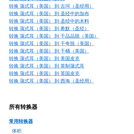
转换 蒲式耳（美国） 到 古珂（圣经用）
转换 蒲式耳（美国） 到 圣经中的加布
转换 蒲式耳（美国） 到 圣经中的木料
转换 蒲式耳（美国） 到 希默（圣经）
转换 蒲式耳（美国） 到 干品品脱（美国）
转换 蒲式耳（美国） 到 干夸脱（美国）
转换 蒲式耳（美国） 到 干桶（美国）
转换 蒲式耳（美国） 到 美国皮克
转换 蒲式耳（美国） 到 英制蒲式耳
转换 蒲式耳（美国） 到 英国皮克
转换 蒲式耳（美国） 到 西海（圣经用）
所有转换器
常用转换器
体积