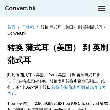
Convert.hk
首页
干体积
转换 蒲式耳（美国） 到 英制蒲式耳 -
Convert.hk
转换 蒲式耳（美国） 到 英制
蒲式耳
到其他 蒲式耳（美国） [bu（美国）] 到 英制蒲式耳 [bu
(UK)], 转换或反向转换。转换表和转换步骤也已列出。此
外，还可以探索用于转换
转换 英制蒲式耳 到 蒲式耳（美
国）
.
1 bu（美国） = 0.968938971921 bu (UK). To convert 蒲式
耳（美国） to 英制蒲式耳, multiply the value by