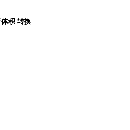
干体积 转换