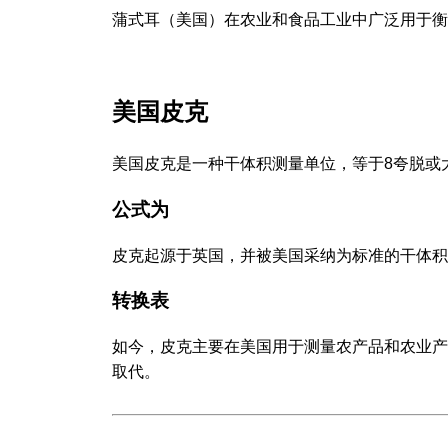
蒲式耳（美国）在农业和食品工业中广泛用于衡
美国皮克
美国皮克是一种干体积测量单位，等于8夸脱或
公式为
皮克起源于英国，并被美国采纳为标准的干体积
转换表
如今，皮克主要在美国用于测量农产品和农业产
取代。