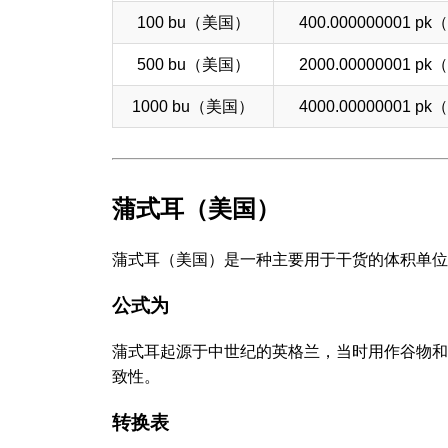
100 bu（美国）
400.000000001 p
500 bu（美国）
2000.00000001 p
1000 bu（美国）
4000.00000001 p
蒲式耳（美国）
蒲式耳（美国）是一种主要用于干货的体积单位，
公式为
蒲式耳起源于中世纪的英格兰，当时用作谷物和
致性。
转换表