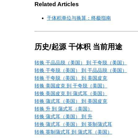
Related Articles
干体积单位与换算：终极指南
历史/起源 干体积 当前用途
转换 干品品脱（美国） 到 干夸脱（美国）
转换 干夸脱（美国） 到 干品品脱（美国）
转换 干夸脱（美国） 到 美国皮克
转换 美国皮克 到 干夸脱（美国）
转换 美国皮克 到 蒲式耳（美国）
转换 蒲式耳（美国） 到 美国皮克
转换 升 到 蒲式耳（美国）
转换 蒲式耳（美国） 到 升
转换 蒲式耳（美国） 到 英制蒲式耳
转换 英制蒲式耳 到 蒲式耳（美国）