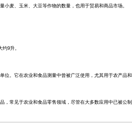
量小麦、玉米、大豆等作物的数量，也用于贸易和商品市场。
大约9升。
单位。它在农业和食品测量中曾被广泛使用，尤其用于农产品和
品，常见于农业和食品零售领域，尽管在大多数应用中已被公制