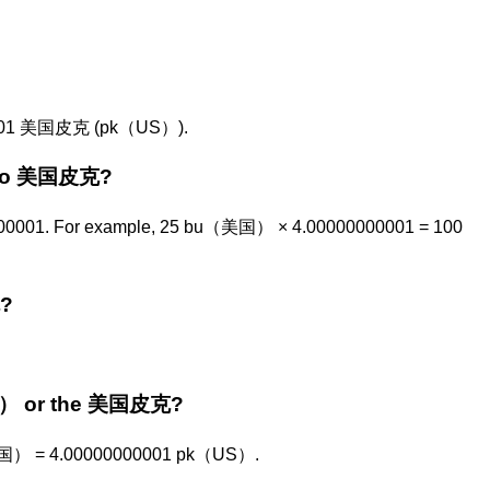
?
01 美国皮克 (pk（US）).
 to 美国皮克?
0001. For example, 25 bu（美国） × 4.00000000001 = 100
?
美国） or the 美国皮克?
美国） = 4.00000000001 pk（US）.