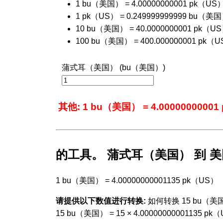
1 bu（美国） = 4.00000000001 pk（US
1 pk（US） = 0.249999999999 bu（美
10 bu（美国） = 40.0000000001 pk（U
100 bu（美国） = 400.000000001 pk（
蒲式耳（美国） (bu（美国）)
其他: 1 bu（美国） = 4.0000000000
的工具。 蒲式耳（美国） 到 
1 bu（美国） = 4.00000000001135 pk（US）
请提供以下数值进行转换:
如何转换 15 bu（美国
15 bu（美国） = 15 × 4.00000000001135 pk