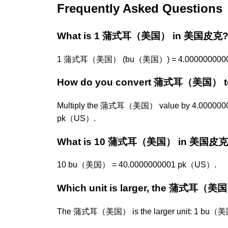
Frequently Asked Questions
What is 1 蒲式耳（美国） in 美国皮克
1 蒲式耳（美国） (bu（美国）) = 4.000000000
How do you convert 蒲式耳（美国）
Multiply the 蒲式耳（美国） value by 4.0000000
pk（US）.
What is 10 蒲式耳（美国） in 美国皮克
10 bu（美国） = 40.0000000001 pk（US）.
Which unit is larger, the 蒲式耳（
The 蒲式耳（美国） is the larger unit: 1 bu（