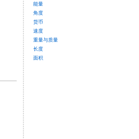
能量
角度
货币
速度
重量与质量
长度
面积