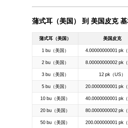
蒲式耳（美国） 到 美国皮克 
蒲式耳（美国）
美国皮克
1 bu（美国）
4.00000000001 p
2 bu（美国）
8.00000000002 p
3 bu（美国）
12 pk（US）
5 bu（美国）
20.0000000001 p
10 bu（美国）
40.0000000001 p
20 bu（美国）
80.0000000002 p
50 bu（美国）
200.000000001 p