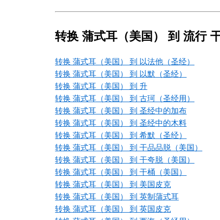
转换 蒲式耳（美国） 到 流行 
转换 蒲式耳（美国） 到 以法他（圣经）
转换 蒲式耳（美国） 到 以默（圣经）
转换 蒲式耳（美国） 到 升
转换 蒲式耳（美国） 到 古珂（圣经用）
转换 蒲式耳（美国） 到 圣经中的加布
转换 蒲式耳（美国） 到 圣经中的木料
转换 蒲式耳（美国） 到 希默（圣经）
转换 蒲式耳（美国） 到 干品品脱（美国）
转换 蒲式耳（美国） 到 干夸脱（美国）
转换 蒲式耳（美国） 到 干桶（美国）
转换 蒲式耳（美国） 到 美国皮克
转换 蒲式耳（美国） 到 英制蒲式耳
转换 蒲式耳（美国） 到 英国皮克