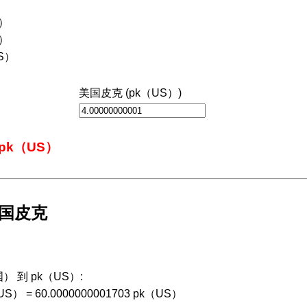
）
国）
S）
US）
美国皮克 (pk（US）)
1 pk（US）
美国皮克
） 到 pk（US）:
（US） = 60.0000000001703 pk（US）