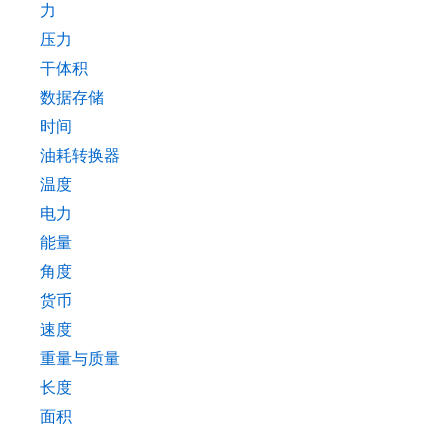
力
压力
干体积
数据存储
时间
油耗转换器
温度
电力
能量
角度
货币
速度
重量与质量
长度
面积