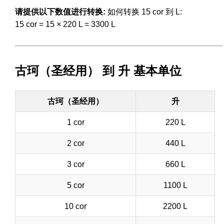
请提供以下数值进行转换:
如何转换 15 cor 到 L:
15 cor = 15 × 220 L = 3300 L
古珂（圣经用） 到 升 基本单位
古珂（圣经用）
升
1 cor
220 L
2 cor
440 L
3 cor
660 L
5 cor
1100 L
10 cor
2200 L