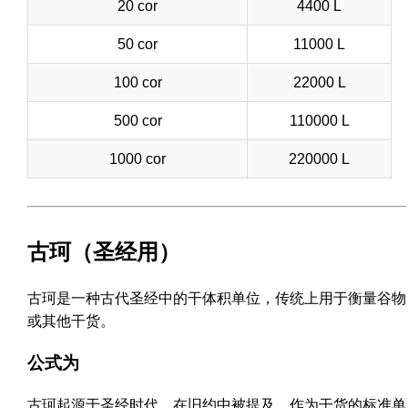
20 cor
4400 L
50 cor
11000 L
100 cor
22000 L
500 cor
110000 L
1000 cor
220000 L
古珂（圣经用）
古珂是一种古代圣经中的干体积单位，传统上用于衡量谷物
或其他干货。
公式为
古珂起源于圣经时代，在旧约中被提及，作为干货的标准单