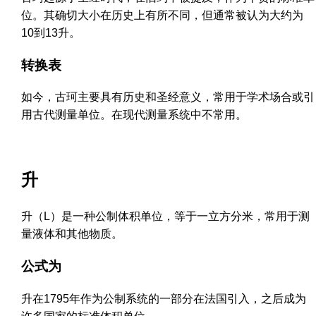
位。其确切大小在历史上有所不同，但通常被认为大约为
10到13升。
转换表
如今，古珂主要具有历史和圣经意义，常用于学术场合或引
用古代测量单位。在现代测量系统中不常用。
升
升（L）是一种公制体积单位，等于一立方分米，常用于测
量液体和其他物质。
公式为
升在1795年作为公制系统的一部分在法国引入，之后成为