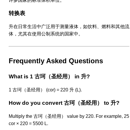
许多国家的标准体积单位。
转换表
升在日常生活中广泛用于测量液体，如饮料、燃料和其他流
体，尤其在使用公制系统的国家中。
Frequently Asked Questions
What is 1 古珂（圣经用） in 升?
1 古珂（圣经用） (cor) = 220 升 (L).
How do you convert 古珂（圣经用） to 升?
Multiply the 古珂（圣经用） value by 220. For example, 25
cor × 220 = 5500 L.