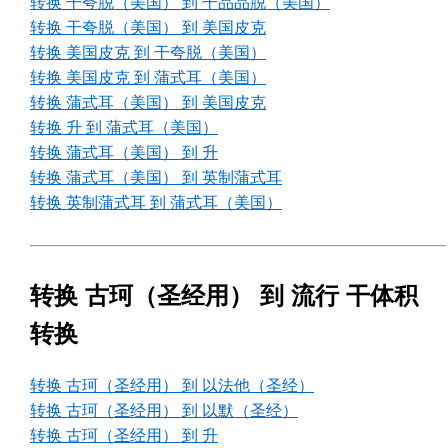
转换 干夸脱（美国） 到 干品品脱（美国）
转换 干夸脱（美国） 到 美国皮克
转换 美国皮克 到 干夸脱（美国）
转换 美国皮克 到 蒲式耳（美国）
转换 蒲式耳（美国） 到 美国皮克
转换 升 到 蒲式耳（美国）
转换 蒲式耳（美国） 到 升
转换 蒲式耳（美国） 到 英制蒲式耳
转换 英制蒲式耳 到 蒲式耳（美国）
转换 古珂（圣经用） 到 流行 干体积
转换
转换 古珂（圣经用） 到 以法他（圣经）
转换 古珂（圣经用） 到 以默（圣经）
转换 古珂（圣经用） 到 升