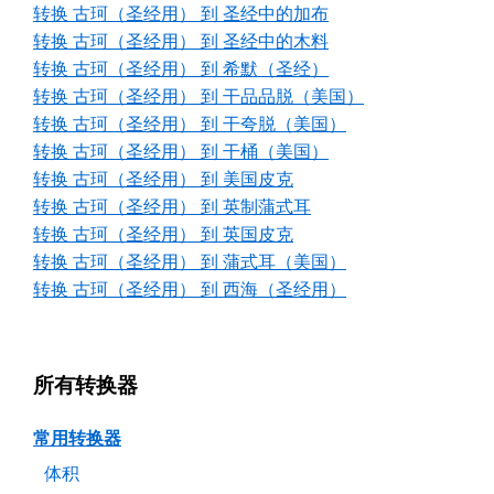
转换 古珂（圣经用） 到 圣经中的加布
转换 古珂（圣经用） 到 圣经中的木料
转换 古珂（圣经用） 到 希默（圣经）
转换 古珂（圣经用） 到 干品品脱（美国）
转换 古珂（圣经用） 到 干夸脱（美国）
转换 古珂（圣经用） 到 干桶（美国）
转换 古珂（圣经用） 到 美国皮克
转换 古珂（圣经用） 到 英制蒲式耳
转换 古珂（圣经用） 到 英国皮克
转换 古珂（圣经用） 到 蒲式耳（美国）
转换 古珂（圣经用） 到 西海（圣经用）
所有转换器
常用转换器
体积