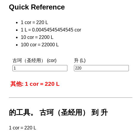
Quick Reference
1 cor = 220 L
1 L = 0.00454545454545 cor
10 cor = 2200 L
100 cor = 22000 L
古珂（圣经用） (cor)
升 (L)
其他: 1 cor = 220 L
的工具。 古珂（圣经用） 到 升
1 cor = 220 L