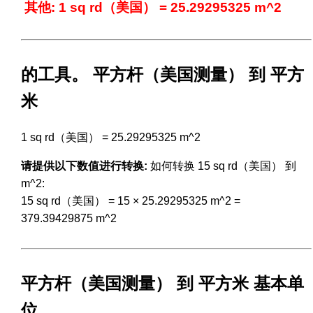
其他: 1 sq rd（美国） = 25.29295325 m^2
的工具。 平方杆（美国测量） 到 平方
米
1 sq rd（美国） = 25.29295325 m^2
请提供以下数值进行转换:
如何转换 15 sq rd（美国） 到
m^2:
15 sq rd（美国） = 15 × 25.29295325 m^2 =
379.39429875 m^2
平方杆（美国测量） 到 平方米 基本单
位