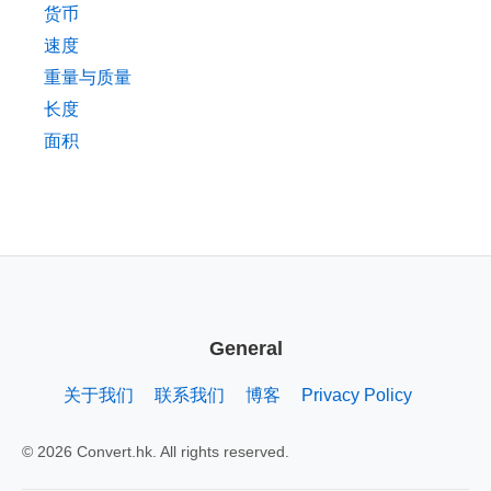
货币
速度
重量与质量
长度
面积
General
关于我们
联系我们
博客
Privacy Policy
© 2026 Convert.hk. All rights reserved.