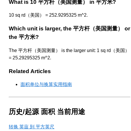
What is 10 平方杆（美国测量） in 平方米?
10 sq rd（美国） = 252.9295325 m^2.
Which unit is larger, the 平方杆（美国测量） or
the 平方米?
The 平方杆（美国测量） is the larger unit: 1 sq rd（美国）
= 25.29295325 m^2.
Related Articles
面积单位与换算实用指南
历史/起源 面积 当前用途
转换 英亩 到 平方英尺