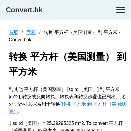
Convert.hk
首页
面积
转换 平方杆（美国测量） 到 平方米 -
Convert.hk
转换 平方杆（美国测量） 到
平方米
到其他 平方杆（美国测量） [sq rd（美国）] 到 平方米
[m^2], 转换或反向转换。转换表和转换步骤也已列出。此
外，还可以探索用于转换
转换 平方米 到 平方杆（美国测
量）
.
1 sq rd（美国） = 25.29295325 m^2. To convert 平方杆
（美国测量） to 平方米, multiply the value by