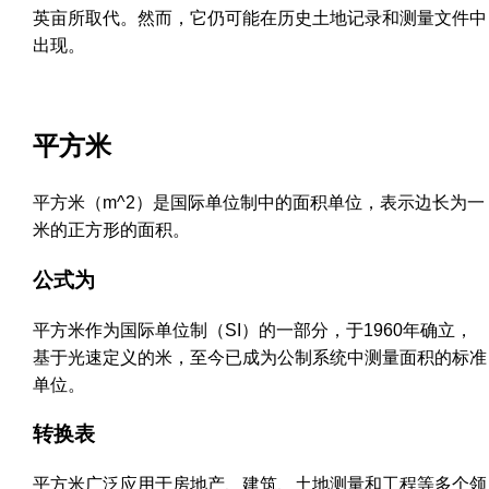
英亩所取代。然而，它仍可能在历史土地记录和测量文件中
出现。
平方米
平方米（m^2）是国际单位制中的面积单位，表示边长为一
米的正方形的面积。
公式为
平方米作为国际单位制（SI）的一部分，于1960年确立，
基于光速定义的米，至今已成为公制系统中测量面积的标准
单位。
转换表
平方米广泛应用于房地产、建筑、土地测量和工程等多个领