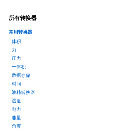
所有转换器
常用转换器
体积
力
压力
干体积
数据存储
时间
油耗转换器
温度
电力
能量
角度