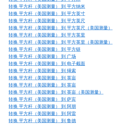
转换 平方杆（美国测量） 到 平方纳米
转换 平方杆（美国测量） 到 平方英寸
转换 平方杆（美国测量） 到 平方英尺
转换 平方杆（美国测量） 到 平方英尺（美国测量）
转换 平方杆（美国测量） 到 平方英里
转换 平方杆（美国测量） 到 平方英里（美国测量）
转换 平方杆（美国测量） 到 平方链
转换 平方杆（美国测量） 到 广场
转换 平方杆（美国测量） 到 电子截面
转换 平方杆（美国测量） 到 绳索
转换 平方杆（美国测量） 到 英亩
转换 平方杆（美国测量） 到 英亩
转换 平方杆（美国测量） 到 英亩（美国测量）
转换 平方杆（美国测量） 到 萨宾
转换 平方杆（美国测量） 到 阿朋
转换 平方杆（美国测量） 到 阿雷
转换 平方杆（美国测量） 到 鲁德