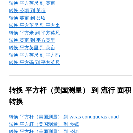
转换 平方英尺 到 英亩
转换 公顷 到 英亩
转换 英亩 到 公顷
转换 平方英尺 到 平方米
转换 平方米 到 平方英尺
转换 英亩 到 平方英里
转换 平方英里 到 英亩
转换 平方英尺 到 平方码
转换 平方码 到 平方英尺
转换 平方杆（美国测量） 到 流行 面积
转换
转换 平方杆（美国测量） 到 varas conuqueras cuad
转换 平方杆（美国测量） 到 乡镇
转换 平方杆（美国测量） 到 公顷