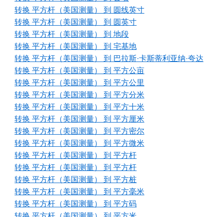
转换 平方杆（美国测量） 到 圆线英寸
转换 平方杆（美国测量） 到 圆英寸
转换 平方杆（美国测量） 到 地段
转换 平方杆（美国测量） 到 宅基地
转换 平方杆（美国测量） 到 巴拉斯·卡斯蒂利亚纳·夸达
转换 平方杆（美国测量） 到 平方公亩
转换 平方杆（美国测量） 到 平方公里
转换 平方杆（美国测量） 到 平方分米
转换 平方杆（美国测量） 到 平方十米
转换 平方杆（美国测量） 到 平方厘米
转换 平方杆（美国测量） 到 平方密尔
转换 平方杆（美国测量） 到 平方微米
转换 平方杆（美国测量） 到 平方杆
转换 平方杆（美国测量） 到 平方杆
转换 平方杆（美国测量） 到 平方桩
转换 平方杆（美国测量） 到 平方毫米
转换 平方杆（美国测量） 到 平方码
转换 平方杆（美国测量） 到 平方米