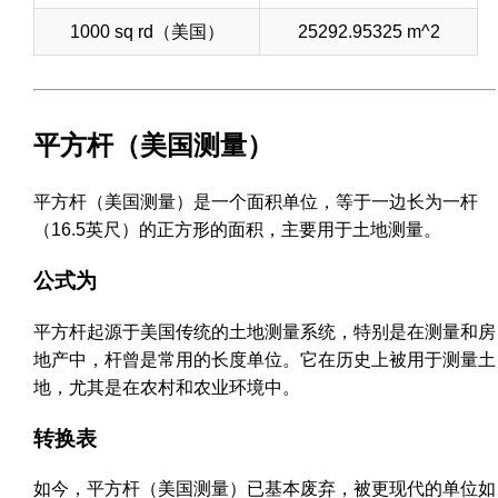
1000 sq rd（美国）
25292.95325 m^2
平方杆（美国测量）
平方杆（美国测量）是一个面积单位，等于一边长为一杆
（16.5英尺）的正方形的面积，主要用于土地测量。
公式为
平方杆起源于美国传统的土地测量系统，特别是在测量和房
地产中，杆曾是常用的长度单位。它在历史上被用于测量土
地，尤其是在农村和农业环境中。
转换表
如今，平方杆（美国测量）已基本废弃，被更现代的单位如