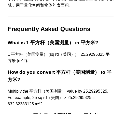
域，用于量化空间和物体的表面积。
Frequently Asked Questions
What is 1 平方杆（美国测量） in 平方米?
1 平方杆（美国测量） (sq rd（美国）) = 25.29295325 平
方米 (m^2).
How do you convert 平方杆（美国测量） to 平
方米?
Multiply the 平方杆（美国测量） value by 25.29295325.
For example, 25 sq rd（美国） × 25.29295325 =
632.32383125 m^2.