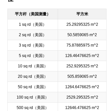
平方杆（美国测量）
平方米
1 sq rd（美国）
25.29295325 m^2
2 sq rd（美国）
50.5859065 m^2
3 sq rd（美国）
75.87885975 m^2
5 sq rd（美国）
126.46476625 m^2
10 sq rd（美国）
252.9295325 m^2
20 sq rd（美国）
505.859065 m^2
50 sq rd（美国）
1264.6476625 m^2
100 sq rd（美国）
2529.295325 m^2
500 sq rd（美国）
12646.476625 m^2