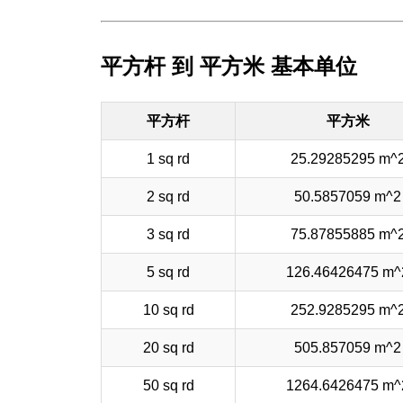
平方杆 到 平方米 基本单位
平方杆
平方米
1 sq rd
25.29285295 m^
2 sq rd
50.5857059 m^2
3 sq rd
75.87855885 m^
5 sq rd
126.46426475 m^
10 sq rd
252.9285295 m^
20 sq rd
505.857059 m^2
50 sq rd
1264.6426475 m^