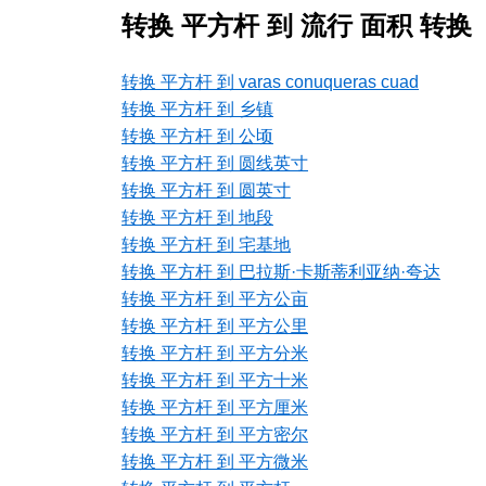
转换 平方杆 到 流行 面积 转换
转换 平方杆 到 varas conuqueras cuad
转换 平方杆 到 乡镇
转换 平方杆 到 公顷
转换 平方杆 到 圆线英寸
转换 平方杆 到 圆英寸
转换 平方杆 到 地段
转换 平方杆 到 宅基地
转换 平方杆 到 巴拉斯·卡斯蒂利亚纳·夸达
转换 平方杆 到 平方公亩
转换 平方杆 到 平方公里
转换 平方杆 到 平方分米
转换 平方杆 到 平方十米
转换 平方杆 到 平方厘米
转换 平方杆 到 平方密尔
转换 平方杆 到 平方微米