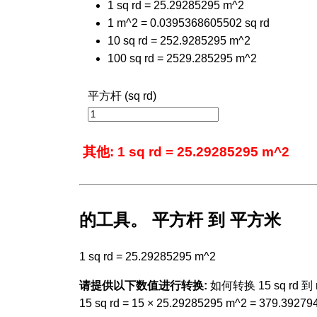
1 sq rd = 25.29285295 m^2
1 m^2 = 0.0395368605502 sq rd
10 sq rd = 252.9285295 m^2
100 sq rd = 2529.285295 m^2
平方杆 (sq rd)
其他: 1 sq rd = 25.29285295 m^2
的工具。 平方杆 到 平方米
1 sq rd = 25.29285295 m^2
请提供以下数值进行转换:
如何转换 15 sq rd 到 
15 sq rd = 15 × 25.29285295 m^2 = 379.3927