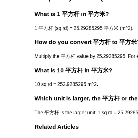
What is 1 平方杆 in 平方米?
1 平方杆 (sq rd) = 25.29285295 平方米 (m^2).
How do you convert 平方杆 to 平方米
Multiply the 平方杆 value by 25.29285295. For 
What is 10 平方杆 in 平方米?
10 sq rd = 252.9285295 m^2.
Which unit is larger, the 平方杆 or 
The 平方杆 is the larger unit: 1 sq rd = 25.2928
Related Articles