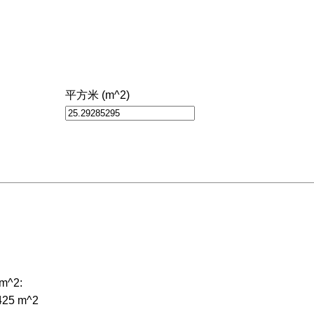
平方米 (m^2)
m^2:
9425 m^2