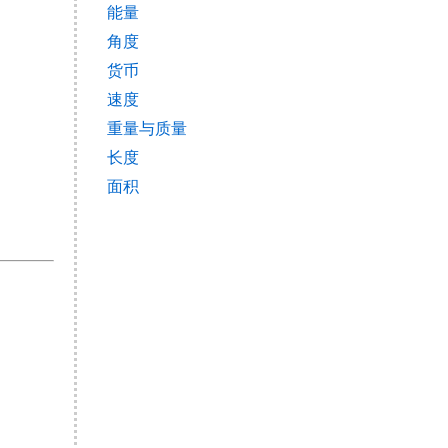
能量
角度
货币
速度
重量与质量
长度
面积