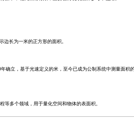
表示边长为一米的正方形的面积。
60年确立，基于光速定义的米，至今已成为公制系统中测量面积
程等多个领域，用于量化空间和物体的表面积。