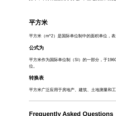
平方米
平方米（m^2）是国际单位制中的面积单位，
公式为
平方米作为国际单位制（SI）的一部分，于19
位。
转换表
平方米广泛应用于房地产、建筑、土地测量和工
Frequently Asked Questions