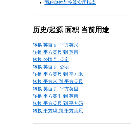
面积单位与换算实用指南
历史/起源 面积 当前用途
转换 英亩 到 平方英尺
转换 平方英尺 到 英亩
转换 公顷 到 英亩
转换 英亩 到 公顷
转换 平方英尺 到 平方米
转换 平方米 到 平方英尺
转换 英亩 到 平方英里
转换 平方英里 到 英亩
转换 平方英尺 到 平方码
转换 平方码 到 平方英尺