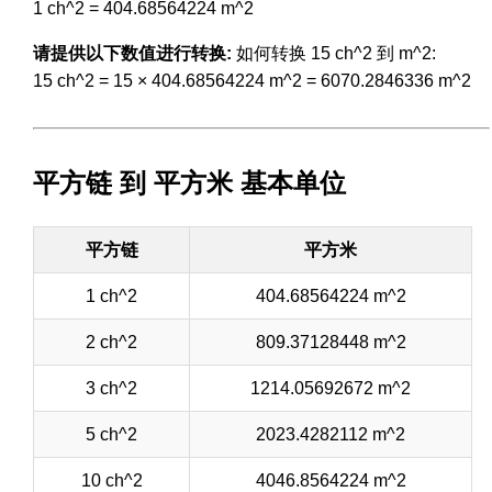
1 ch^2 = 404.68564224 m^2
请提供以下数值进行转换:
如何转换 15 ch^2 到 m^2:
15 ch^2 = 15 × 404.68564224 m^2 = 6070.2846336 m^2
平方链 到 平方米 基本单位
平方链
平方米
1 ch^2
404.68564224 m^2
2 ch^2
809.37128448 m^2
3 ch^2
1214.05692672 m^2
5 ch^2
2023.4282112 m^2
10 ch^2
4046.8564224 m^2