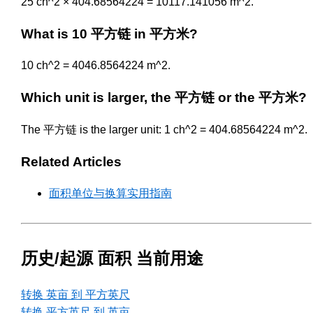
25 ch^2 × 404.68564224 = 10117.141056 m^2.
What is 10 平方链 in 平方米?
10 ch^2 = 4046.8564224 m^2.
Which unit is larger, the 平方链 or the 平方米?
The 平方链 is the larger unit: 1 ch^2 = 404.68564224 m^2.
Related Articles
面积单位与换算实用指南
历史/起源 面积 当前用途
转换 英亩 到 平方英尺
转换 平方英尺 到 英亩