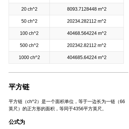
20 ch^2
8093.7128448 m^2
50 ch^2
20234.282112 m^2
100 ch^2
40468.564224 m^2
500 ch^2
202342.82112 m^2
1000 ch^2
404685.64224 m^2
平方链
平方链（ch^2）是一个面积单位，等于一边长为一链（66
英尺）的正方形的面积，等同于4356平方英尺。
公式为