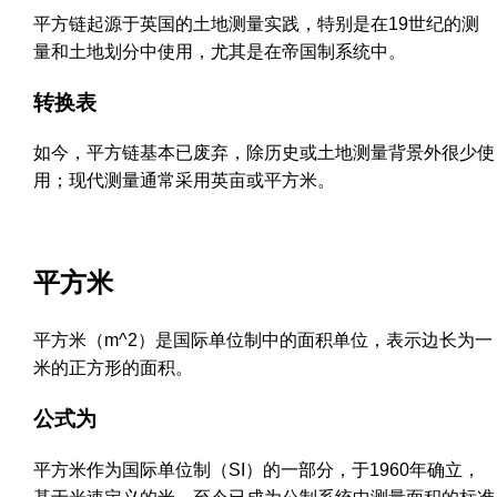
平方链起源于英国的土地测量实践，特别是在19世纪的测
量和土地划分中使用，尤其是在帝国制系统中。
转换表
如今，平方链基本已废弃，除历史或土地测量背景外很少使
用；现代测量通常采用英亩或平方米。
平方米
平方米（m^2）是国际单位制中的面积单位，表示边长为一
米的正方形的面积。
公式为
平方米作为国际单位制（SI）的一部分，于1960年确立，