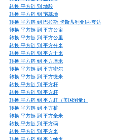
转换 平方链 到 地段
转换 平方链 到 宅基地
转换 平方链 到 巴拉斯·卡斯蒂利亚纳·夸达
转换 平方链 到 平方公亩
转换 平方链 到 平方公里
转换 平方链 到 平方分米
转换 平方链 到 平方十米
转换 平方链 到 平方厘米
转换 平方链 到 平方密尔
转换 平方链 到 平方微米
转换 平方链 到 平方杆
转换 平方链 到 平方杆
转换 平方链 到 平方杆（美国测量）
转换 平方链 到 平方桩
转换 平方链 到 平方毫米
转换 平方链 到 平方码
转换 平方链 到 平方米
转换 平方链 到 平方纳米