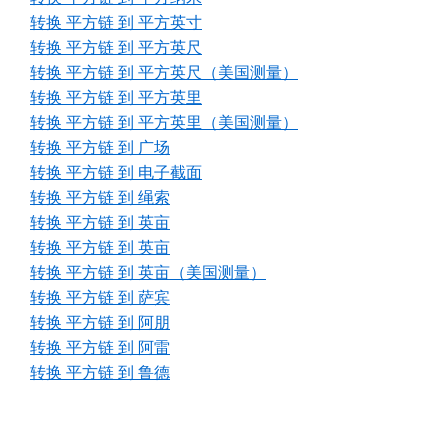
转换 平方链 到 平方英寸
转换 平方链 到 平方英尺
转换 平方链 到 平方英尺（美国测量）
转换 平方链 到 平方英里
转换 平方链 到 平方英里（美国测量）
转换 平方链 到 广场
转换 平方链 到 电子截面
转换 平方链 到 绳索
转换 平方链 到 英亩
转换 平方链 到 英亩
转换 平方链 到 英亩（美国测量）
转换 平方链 到 萨宾
转换 平方链 到 阿朋
转换 平方链 到 阿雷
转换 平方链 到 鲁德