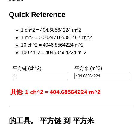
Quick Reference
1 ch^2 = 404.68564224 m^2
1 m^2 = 0.00247105381467 ch^2
10 ch^2 = 4046.8564224 m^2
100 ch^2 = 40468.564224 m^2
平方链 (ch^2)
平方米 (m^2)
其他: 1 ch^2 = 404.68564224 m^2
的工具。 平方链 到 平方米