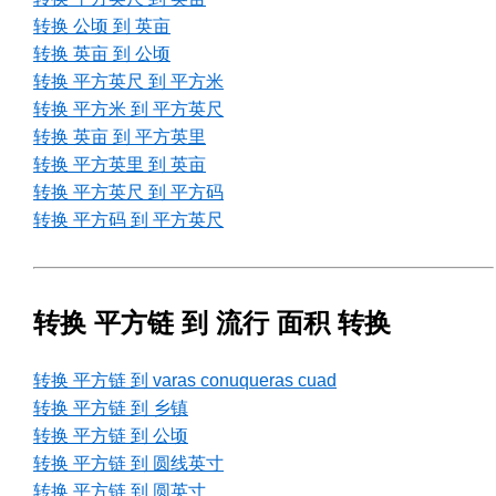
转换 公顷 到 英亩
转换 英亩 到 公顷
转换 平方英尺 到 平方米
转换 平方米 到 平方英尺
转换 英亩 到 平方英里
转换 平方英里 到 英亩
转换 平方英尺 到 平方码
转换 平方码 到 平方英尺
转换 平方链 到 流行 面积 转换
转换 平方链 到 varas conuqueras cuad
转换 平方链 到 乡镇
转换 平方链 到 公顷
转换 平方链 到 圆线英寸
转换 平方链 到 圆英寸