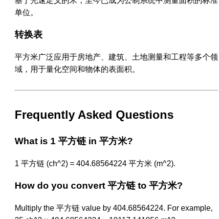
基于光速定义的米，至今已成为公制系统中测量面积的标准
单位。
转换表
平方米广泛应用于房地产、建筑、土地测量和工程等多个领
域，用于量化空间和物体的表面积。
Frequently Asked Questions
What is 1 平方链 in 平方米?
1 平方链 (ch^2) = 404.68564224 平方米 (m^2).
How do you convert 平方链 to 平方米?
Multiply the 平方链 value by 404.68564224. For example,