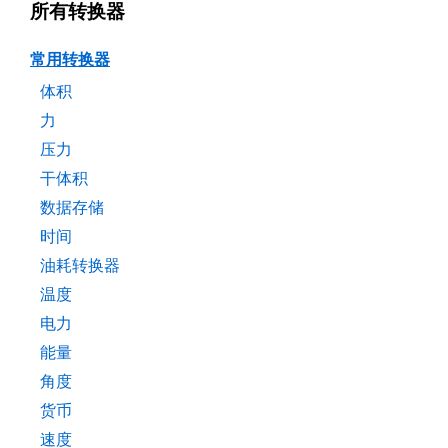
所有转换器
常用转换器
体积
力
压力
干体积
数据存储
时间
油耗转换器
温度
电力
能量
角度
货币
速度