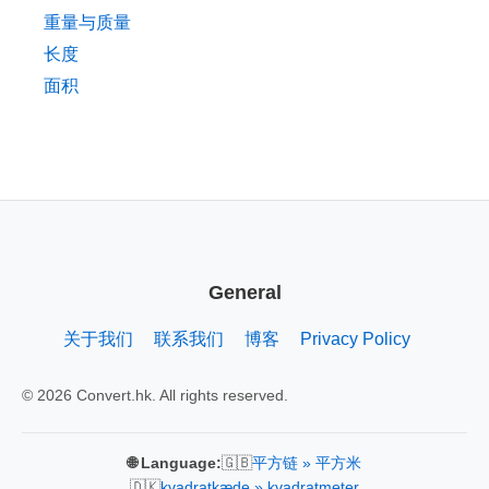
重量与质量
长度
面积
General
关于我们
联系我们
博客
Privacy Policy
© 2026 Convert.hk. All rights reserved.
🇬🇧
🌐 Language:
平方链 » 平方米
🇩🇰
kvadratkæde » kvadratmeter