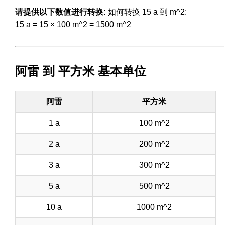
请提供以下数值进行转换:
如何转换 15 a 到 m^2:
15 a = 15 × 100 m^2 = 1500 m^2
阿雷 到 平方米 基本单位
阿雷
平方米
1 a
100 m^2
2 a
200 m^2
3 a
300 m^2
5 a
500 m^2
10 a
1000 m^2