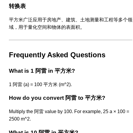
转换表
平方米广泛应用于房地产、建筑、土地测量和工程等多个领
域，用于量化空间和物体的表面积。
Frequently Asked Questions
What is 1 阿雷 in 平方米?
1 阿雷 (a) = 100 平方米 (m^2).
How do you convert 阿雷 to 平方米?
Multiply the 阿雷 value by 100. For example, 25 a × 100 =
2500 m^2.
What is 10 阿雷 in 平方米?