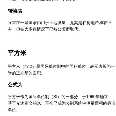
转换表
阿雷在一些国家仍用于土地测量，尤其是在房地产和农业
中，但在大多数情况下已被公顷所取代。
平方米
平方米（m^2）是国际单位制中的面积单位，表示边长为一
米的正方形的面积。
公式为
平方米作为国际单位制（SI）的一部分，于1960年确立，
基于光速定义的米，至今已成为公制系统中测量面积的标准
单位。