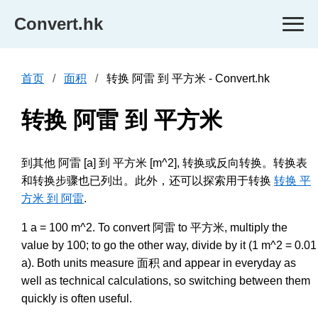
Convert.hk
首页
面积
转换 阿雷 到 平方米 - Convert.hk
转换 阿雷 到 平方米
到其他 阿雷 [a] 到 平方米 [m^2], 转换或反向转换。转换表
和转换步骤也已列出。此外，还可以探索用于转换
转换 平
方米 到 阿雷
.
1 a = 100 m^2. To convert 阿雷 to 平方米, multiply the
value by 100; to go the other way, divide by it (1 m^2 = 0.01
a). Both units measure 面积 and appear in everyday as
well as technical calculations, so switching between them
quickly is often useful.