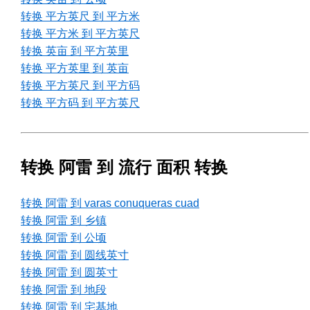
转换 平方英尺 到 平方米
转换 平方米 到 平方英尺
转换 英亩 到 平方英里
转换 平方英里 到 英亩
转换 平方英尺 到 平方码
转换 平方码 到 平方英尺
转换 阿雷 到 流行 面积 转换
转换 阿雷 到 varas conuqueras cuad
转换 阿雷 到 乡镇
转换 阿雷 到 公顷
转换 阿雷 到 圆线英寸
转换 阿雷 到 圆英寸
转换 阿雷 到 地段
转换 阿雷 到 宅基地