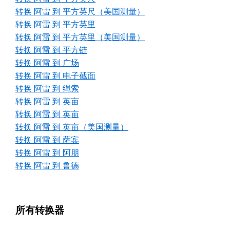
转换 阿雷 到 平方英尺（美国测量）
转换 阿雷 到 平方英里
转换 阿雷 到 平方英里（美国测量）
转换 阿雷 到 平方链
转换 阿雷 到 广场
转换 阿雷 到 电子截面
转换 阿雷 到 绳索
转换 阿雷 到 英亩
转换 阿雷 到 英亩
转换 阿雷 到 英亩（美国测量）
转换 阿雷 到 萨宾
转换 阿雷 到 阿朋
转换 阿雷 到 鲁德
所有转换器