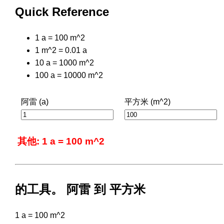
Quick Reference
1 a = 100 m^2
1 m^2 = 0.01 a
10 a = 1000 m^2
100 a = 10000 m^2
阿雷 (a)
平方米 (m^2)
其他: 1 a = 100 m^2
的工具。 阿雷 到 平方米
1 a = 100 m^2