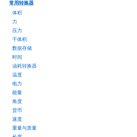
常用转换器
体积
力
压力
干体积
数据存储
时间
油耗转换器
温度
电力
能量
角度
货币
速度
重量与质量
长度