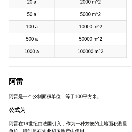
20 a
2000 m^2
50 a
5000 m^2
100 a
10000 m^2
500 a
50000 m^2
1000 a
100000 m^2
阿雷
阿雷是一个公制面积单位，等于100平方米。
公式为
阿雷在19世纪由法国引入，作为一种方便的土地面积测量
单位，特别是在农业和房地产中使用。