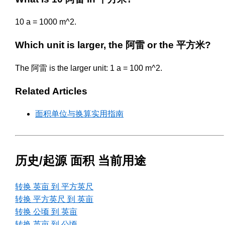
10 a = 1000 m^2.
Which unit is larger, the 阿雷 or the 平方米?
The 阿雷 is the larger unit: 1 a = 100 m^2.
Related Articles
面积单位与换算实用指南
历史/起源 面积 当前用途
转换 英亩 到 平方英尺
转换 平方英尺 到 英亩
转换 公顷 到 英亩
转换 英亩 到 公顷