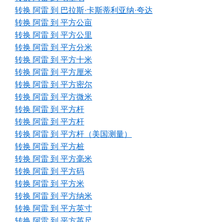
转换 阿雷 到 巴拉斯·卡斯蒂利亚纳·夸达
转换 阿雷 到 平方公亩
转换 阿雷 到 平方公里
转换 阿雷 到 平方分米
转换 阿雷 到 平方十米
转换 阿雷 到 平方厘米
转换 阿雷 到 平方密尔
转换 阿雷 到 平方微米
转换 阿雷 到 平方杆
转换 阿雷 到 平方杆
转换 阿雷 到 平方杆（美国测量）
转换 阿雷 到 平方桩
转换 阿雷 到 平方毫米
转换 阿雷 到 平方码
转换 阿雷 到 平方米
转换 阿雷 到 平方纳米
转换 阿雷 到 平方英寸
转换 阿雷 到 平方英尺