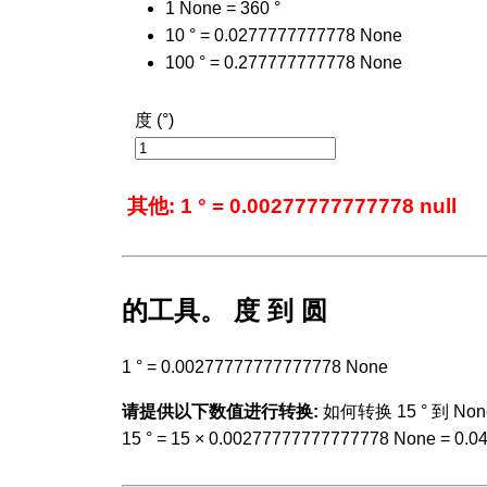
1 None = 360 °
10 ° = 0.0277777777778 None
100 ° = 0.277777777778 None
度 (°)
其他: 1 ° = 0.00277777777778 null
的工具。 度 到 圆
1 ° = 0.00277777777777778 None
请提供以下数值进行转换:
如何转换 15 ° 到 Non
15 ° = 15 × 0.00277777777777778 None = 0.