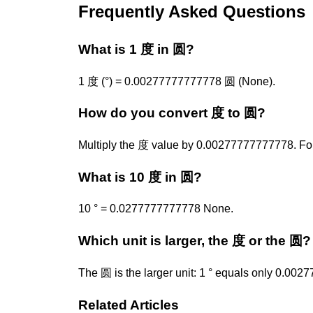
Frequently Asked Questions
What is 1 度 in 圆?
1 度 (°) = 0.00277777777778 圆 (None).
How do you convert 度 to 圆?
Multiply the 度 value by 0.00277777777778. F
What is 10 度 in 圆?
10 ° = 0.0277777777778 None.
Which unit is larger, the 度 or the 圆?
The 圆 is the larger unit: 1 ° equals only 0.0
Related Articles