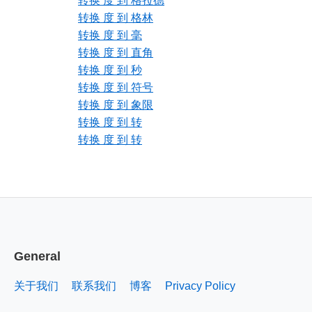
转换 度 到 格拉德
转换 度 到 格林
转换 度 到 毫
转换 度 到 直角
转换 度 到 秒
转换 度 到 符号
转换 度 到 象限
转换 度 到 转
转换 度 到 转
General
关于我们
联系我们
博客
Privacy Policy