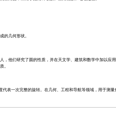
成的几何形状。
人，他们研究了圆的性质，并在天文学、建筑和数学中加以应用
质。
0度代表一次完整的旋转。在几何、工程和导航等领域，用于测量