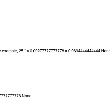
or example, 25 ° × 0.00277777777778 = 0.0694444444444 None
0277777777778 None.