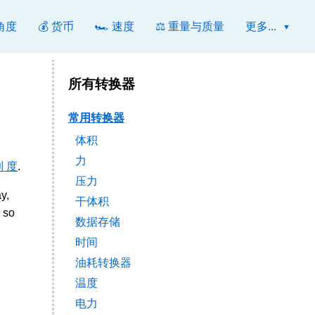
 角度
💰 货币
🏎️ 速度
⚖️ 重量与质量
更多...
所有转换器
常用转换器
体积
力
到 度
.
压力
y,
干体积
 so
数据存储
时间
油耗转换器
温度
电力