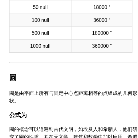
50 null
18000 °
100 null
36000 °
500 null
180000 °
1000 null
360000 °
圆
圆是由平面上所有与固定中心点距离相等的点组成的几何形
状。
公式为
圆的概念可以追溯到古代文明，如埃及人和希腊人，他们研
究了圆的性质，并在天文学、建筑和数学中加以应用。希腊