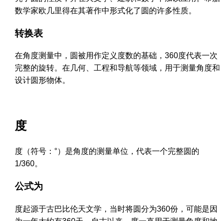
数学家欧几里得在其著作中形式化了圆的许多性质。
转换表
在角度测量中，圆被用作定义度数的基础，360度代表一次
完整的旋转。在几何、工程和导航等领域，用于测量角度和
设计圆形物体。
度
度（符号：°）是角度的测量单位，代表一个完整圆的
1/360。
公式为
度起源于古巴比伦天文学，当时将圆分为360份，可能是因