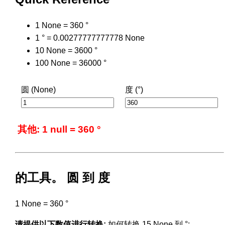
1 None = 360 °
1 ° = 0.00277777777778 None
10 None = 3600 °
100 None = 36000 °
圆 (None)
度 (°)
其他: 1 null = 360 °
的工具。 圆 到 度
1 None = 360 °
请提供以下数值进行转换:
如何转换 15 None 到 °: