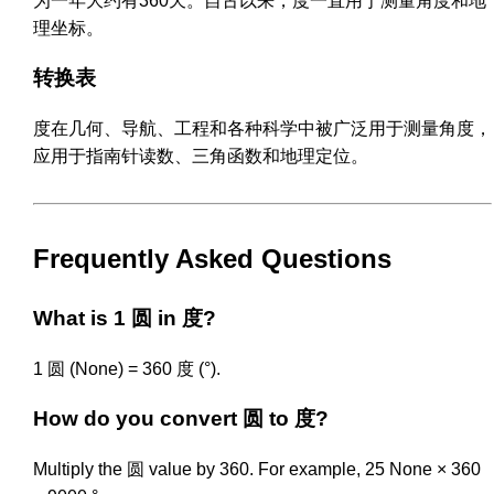
为一年大约有360天。自古以来，度一直用于测量角度和地
理坐标。
转换表
度在几何、导航、工程和各种科学中被广泛用于测量角度，
应用于指南针读数、三角函数和地理定位。
Frequently Asked Questions
What is 1 圆 in 度?
1 圆 (None) = 360 度 (°).
How do you convert 圆 to 度?
Multiply the 圆 value by 360. For example, 25 None × 360