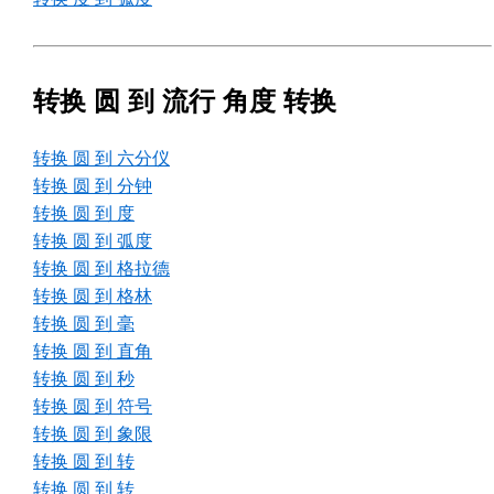
转换 圆 到 流行 角度 转换
转换 圆 到 六分仪
转换 圆 到 分钟
转换 圆 到 度
转换 圆 到 弧度
转换 圆 到 格拉德
转换 圆 到 格林
转换 圆 到 毫
转换 圆 到 直角
转换 圆 到 秒
转换 圆 到 符号
转换 圆 到 象限
转换 圆 到 转
转换 圆 到 转