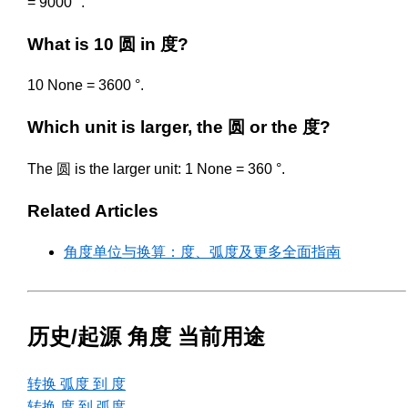
= 9000 °.
What is 10 圆 in 度?
10 None = 3600 °.
Which unit is larger, the 圆 or the 度?
The 圆 is the larger unit: 1 None = 360 °.
Related Articles
角度单位与换算：度、弧度及更多全面指南
历史/起源 角度 当前用途
转换 弧度 到 度
转换 度 到 弧度