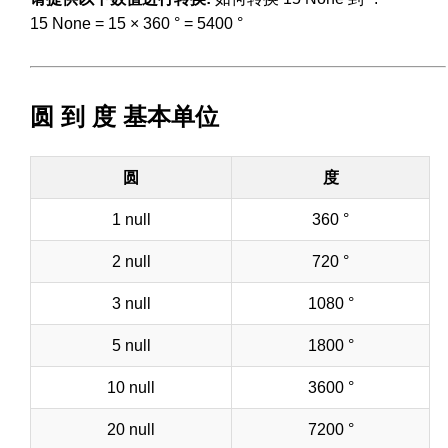
15 None = 15 × 360 ° = 5400 °
圆 到 度 基本单位
圆
度
1 null
360 °
2 null
720 °
3 null
1080 °
5 null
1800 °
10 null
3600 °
20 null
7200 °