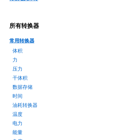
所有转换器
常用转换器
体积
力
压力
干体积
数据存储
时间
油耗转换器
温度
电力
能量