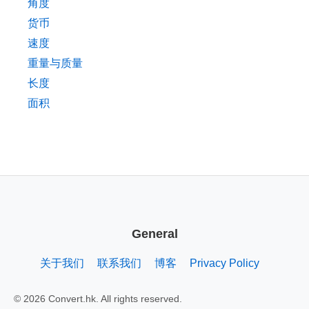
角度
货币
速度
重量与质量
长度
面积
General
关于我们
联系我们
博客
Privacy Policy
© 2026 Convert.hk. All rights reserved.