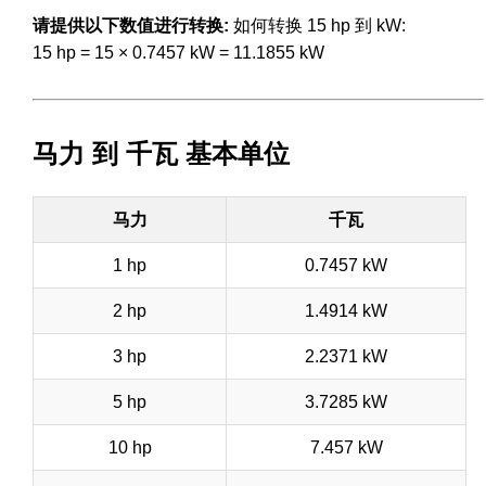
请提供以下数值进行转换:
如何转换 15 hp 到 kW:
15 hp = 15 × 0.7457 kW = 11.1855 kW
马力 到 千瓦 基本单位
马力
千瓦
1 hp
0.7457 kW
2 hp
1.4914 kW
3 hp
2.2371 kW
5 hp
3.7285 kW
10 hp
7.457 kW