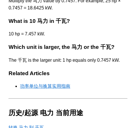
Multiply the 马力 value by 0.7457. For example, 25 hp ×
0.7457 = 18.6425 kW.
What is 10 马力 in 千瓦?
10 hp = 7.457 kW.
Which unit is larger, the 马力 or the 千瓦?
The 千瓦 is the larger unit: 1 hp equals only 0.7457 kW.
Related Articles
功率单位与换算实用指南
历史/起源 电力 当前用途
转换 马力 到 千瓦