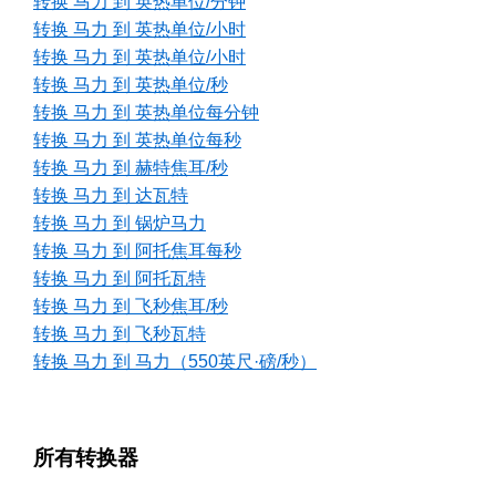
转换 马力 到 英热单位/分钟
转换 马力 到 英热单位/小时
转换 马力 到 英热单位/小时
转换 马力 到 英热单位/秒
转换 马力 到 英热单位每分钟
转换 马力 到 英热单位每秒
转换 马力 到 赫特焦耳/秒
转换 马力 到 达瓦特
转换 马力 到 锅炉马力
转换 马力 到 阿托焦耳每秒
转换 马力 到 阿托瓦特
转换 马力 到 飞秒焦耳/秒
转换 马力 到 飞秒瓦特
转换 马力 到 马力（550英尺·磅/秒）
所有转换器