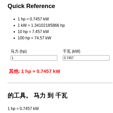
Quick Reference
1 hp = 0.7457 kW
1 kW = 1.34102185866 hp
10 hp = 7.457 kW
100 hp = 74.57 kW
马力 (hp)
千瓦 (kW)
其他: 1 hp = 0.7457 kW
的工具。 马力 到 千瓦
1 hp = 0.7457 kW