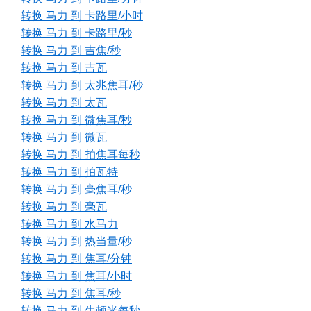
转换 马力 到 卡路里/小时
转换 马力 到 卡路里/秒
转换 马力 到 吉焦/秒
转换 马力 到 吉瓦
转换 马力 到 太兆焦耳/秒
转换 马力 到 太瓦
转换 马力 到 微焦耳/秒
转换 马力 到 微瓦
转换 马力 到 拍焦耳每秒
转换 马力 到 拍瓦特
转换 马力 到 毫焦耳/秒
转换 马力 到 毫瓦
转换 马力 到 水马力
转换 马力 到 热当量/秒
转换 马力 到 焦耳/分钟
转换 马力 到 焦耳/小时
转换 马力 到 焦耳/秒
转换 马力 到 牛顿米每秒