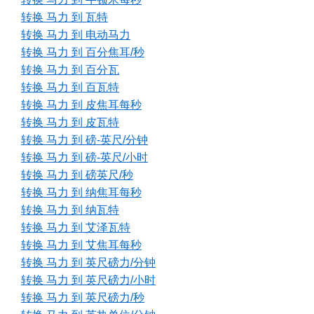
转换 马力 到 瓦特
转换 马力 到 电动马力
转换 马力 到 百分焦耳/秒
转换 马力 到 百分瓦
转换 马力 到 百瓦特
转换 马力 到 皮焦耳每秒
转换 马力 到 皮瓦特
转换 马力 到 磅-英尺/分钟
转换 马力 到 磅-英尺/小时
转换 马力 到 磅英尺/秒
转换 马力 到 纳焦耳每秒
转换 马力 到 纳瓦特
转换 马力 到 艾泽瓦特
转换 马力 到 艾焦耳每秒
转换 马力 到 英尺磅力/分钟
转换 马力 到 英尺磅力/小时
转换 马力 到 英尺磅力/秒