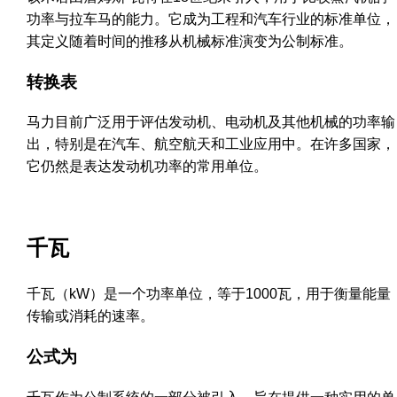
功率与拉车马的能力。它成为工程和汽车行业的标准单位，
其定义随着时间的推移从机械标准演变为公制标准。
转换表
马力目前广泛用于评估发动机、电动机及其他机械的功率输
出，特别是在汽车、航空航天和工业应用中。在许多国家，
它仍然是表达发动机功率的常用单位。
千瓦
千瓦（kW）是一个功率单位，等于1000瓦，用于衡量能量
传输或消耗的速率。
公式为