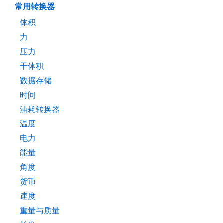
常用转换器
体积
力
压力
干体积
数据存储
时间
油耗转换器
温度
电力
能量
角度
货币
速度
重量与质量