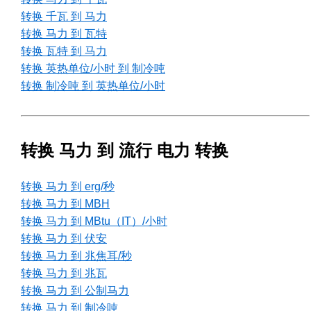
转换 千瓦 到 马力
转换 马力 到 瓦特
转换 瓦特 到 马力
转换 英热单位/小时 到 制冷吨
转换 制冷吨 到 英热单位/小时
转换 马力 到 流行 电力 转换
转换 马力 到 erg/秒
转换 马力 到 MBH
转换 马力 到 MBtu（IT）/小时
转换 马力 到 伏安
转换 马力 到 兆焦耳/秒
转换 马力 到 兆瓦
转换 马力 到 公制马力
转换 马力 到 制冷吨