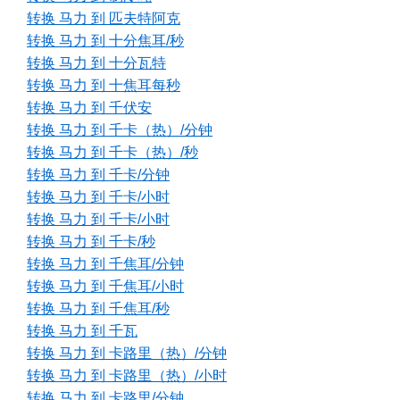
转换 马力 到 匹夫特阿克
转换 马力 到 十分焦耳/秒
转换 马力 到 十分瓦特
转换 马力 到 十焦耳每秒
转换 马力 到 千伏安
转换 马力 到 千卡（热）/分钟
转换 马力 到 千卡（热）/秒
转换 马力 到 千卡/分钟
转换 马力 到 千卡/小时
转换 马力 到 千卡/小时
转换 马力 到 千卡/秒
转换 马力 到 千焦耳/分钟
转换 马力 到 千焦耳/小时
转换 马力 到 千焦耳/秒
转换 马力 到 千瓦
转换 马力 到 卡路里（热）/分钟
转换 马力 到 卡路里（热）/小时
转换 马力 到 卡路里/分钟