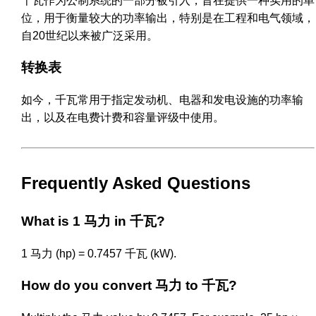
千瓦作为公制系统的一部分被引入，旨在提供一种实用的单
位，用于衡量较大的功率输出，特别是在工程和电气领域，
自20世纪以来被广泛采用。
转换表
如今，千瓦常用于指定发动机、电器和发电设施的功率输
出，以及在电费计费和容量评级中使用。
Frequently Asked Questions
What is 1 马力 in 千瓦?
1 马力 (hp) = 0.7457 千瓦 (kW).
How do you convert 马力 to 千瓦?