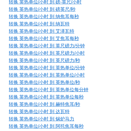
转换 英热单位/小时 到 磅-英尺/小时
转换 英热单位/小时 到 磅英尺/秒
转换 英热单位/小时 到 纳焦耳每秒
转换 英热单位/小时 到 纳瓦特
转换 英热单位/小时 到 艾泽瓦特
转换 英热单位/小时 到 艾焦耳每秒
转换 英热单位/小时 到 英尺磅力/分钟
转换 英热单位/小时 到 英尺磅力/小时
转换 英热单位/小时 到 英尺磅力/秒
转换 英热单位/小时 到 英热单位/分钟
转换 英热单位/小时 到 英热单位/小时
转换 英热单位/小时 到 英热单位/秒
转换 英热单位/小时 到 英热单位每分钟
转换 英热单位/小时 到 英热单位每秒
转换 英热单位/小时 到 赫特焦耳/秒
转换 英热单位/小时 到 达瓦特
转换 英热单位/小时 到 锅炉马力
转换 英热单位/小时 到 阿托焦耳每秒