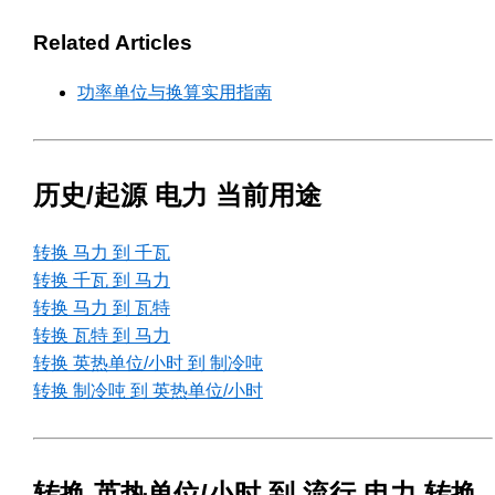
Related Articles
功率单位与换算实用指南
历史/起源 电力 当前用途
转换 马力 到 千瓦
转换 千瓦 到 马力
转换 马力 到 瓦特
转换 瓦特 到 马力
转换 英热单位/小时 到 制冷吨
转换 制冷吨 到 英热单位/小时
转换 英热单位/小时 到 流行 电力 转换