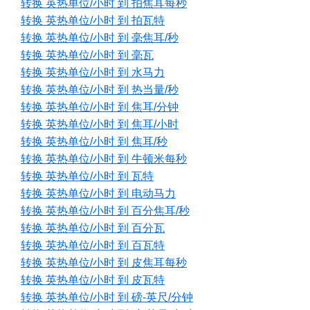
转换 英热单位/小时 到 拍焦耳每秒
转换 英热单位/小时 到 拍瓦特
转换 英热单位/小时 到 毫焦耳/秒
转换 英热单位/小时 到 毫瓦
转换 英热单位/小时 到 水马力
转换 英热单位/小时 到 热当量/秒
转换 英热单位/小时 到 焦耳/分钟
转换 英热单位/小时 到 焦耳/小时
转换 英热单位/小时 到 焦耳/秒
转换 英热单位/小时 到 牛顿米每秒
转换 英热单位/小时 到 瓦特
转换 英热单位/小时 到 电动马力
转换 英热单位/小时 到 百分焦耳/秒
转换 英热单位/小时 到 百分瓦
转换 英热单位/小时 到 百瓦特
转换 英热单位/小时 到 皮焦耳每秒
转换 英热单位/小时 到 皮瓦特
转换 英热单位/小时 到 磅-英尺/分钟