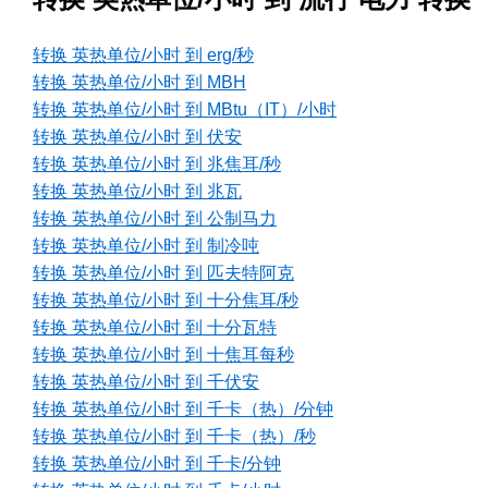
转换 英热单位/小时 到 erg/秒
转换 英热单位/小时 到 MBH
转换 英热单位/小时 到 MBtu（IT）/小时
转换 英热单位/小时 到 伏安
转换 英热单位/小时 到 兆焦耳/秒
转换 英热单位/小时 到 兆瓦
转换 英热单位/小时 到 公制马力
转换 英热单位/小时 到 制冷吨
转换 英热单位/小时 到 匹夫特阿克
转换 英热单位/小时 到 十分焦耳/秒
转换 英热单位/小时 到 十分瓦特
转换 英热单位/小时 到 十焦耳每秒
转换 英热单位/小时 到 千伏安
转换 英热单位/小时 到 千卡（热）/分钟
转换 英热单位/小时 到 千卡（热）/秒
转换 英热单位/小时 到 千卡/分钟