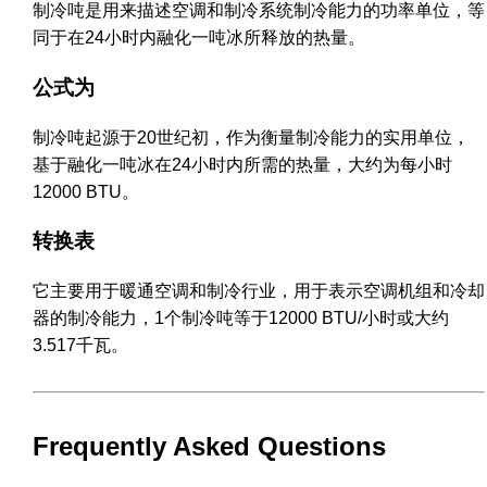
制冷吨是用来描述空调和制冷系统制冷能力的功率单位，等
同于在24小时内融化一吨冰所释放的热量。
公式为
制冷吨起源于20世纪初，作为衡量制冷能力的实用单位，
基于融化一吨冰在24小时内所需的热量，大约为每小时
12000 BTU。
转换表
它主要用于暖通空调和制冷行业，用于表示空调机组和冷却
器的制冷能力，1个制冷吨等于12000 BTU/小时或大约
3.517千瓦。
Frequently Asked Questions