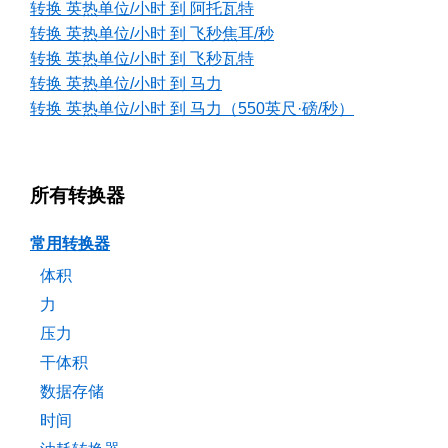
转换 英热单位/小时 到 阿托瓦特
转换 英热单位/小时 到 飞秒焦耳/秒
转换 英热单位/小时 到 飞秒瓦特
转换 英热单位/小时 到 马力
转换 英热单位/小时 到 马力（550英尺·磅/秒）
所有转换器
常用转换器
体积
力
压力
干体积
数据存储
时间