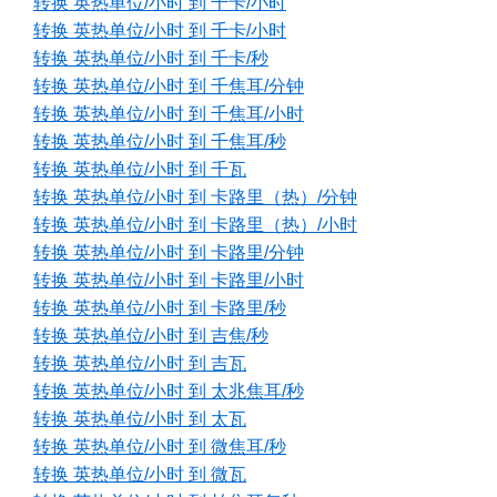
转换 英热单位/小时 到 千卡/小时
转换 英热单位/小时 到 千卡/小时
转换 英热单位/小时 到 千卡/秒
转换 英热单位/小时 到 千焦耳/分钟
转换 英热单位/小时 到 千焦耳/小时
转换 英热单位/小时 到 千焦耳/秒
转换 英热单位/小时 到 千瓦
转换 英热单位/小时 到 卡路里（热）/分钟
转换 英热单位/小时 到 卡路里（热）/小时
转换 英热单位/小时 到 卡路里/分钟
转换 英热单位/小时 到 卡路里/小时
转换 英热单位/小时 到 卡路里/秒
转换 英热单位/小时 到 吉焦/秒
转换 英热单位/小时 到 吉瓦
转换 英热单位/小时 到 太兆焦耳/秒
转换 英热单位/小时 到 太瓦
转换 英热单位/小时 到 微焦耳/秒
转换 英热单位/小时 到 微瓦