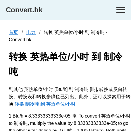
Convert.hk
首页
电力
转换 英热单位/小时 到 制冷吨 -
Convert.hk
转换 英热单位/小时 到 制冷
吨
到其他 英热单位/小时 [Btu/h] 到 制冷吨 [吨], 转换或反向转
换。转换表和转换步骤也已列出。此外，还可以探索用于转
换
转换 制冷吨 到 英热单位/小时
.
1 Btu/h = 8.33333333333e-05 吨. To convert 英热单位/小时
to 制冷吨, multiply the value by 8.33333333333e-05; to go
the other way, divide by it (1 吨 = 12000 Btu/h). Both units