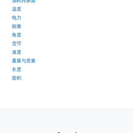
油耗转换器
温度
电力
能量
角度
货币
速度
重量与质量
长度
面积