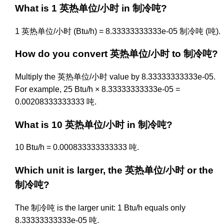
What is 1 英热单位/小时 in 制冷吨?
1 英热单位/小时 (Btu/h) = 8.33333333333e-05 制冷吨 (吨).
How do you convert 英热单位/小时 to 制冷吨?
Multiply the 英热单位/小时 value by 8.33333333333e-05.
For example, 25 Btu/h × 8.33333333333e-05 =
0.00208333333333 吨.
What is 10 英热单位/小时 in 制冷吨?
10 Btu/h = 0.000833333333333 吨.
Which unit is larger, the 英热单位/小时 or the
制冷吨?
The 制冷吨 is the larger unit: 1 Btu/h equals only
8.33333333333e-05 吨.