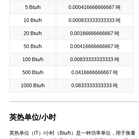
5 Btu/h
0.000416666666667 吨
10 Btu/h
0.000833333333333 吨
20 Btu/h
0.00166666666667 吨
50 Btu/h
0.00416666666667 吨
100 Btu/h
0.00833333333333 吨
500 Btu/h
0.0416666666667 吨
1000 Btu/h
0.0833333333333 吨
英热单位/小时
英热单位（IT）/小时（Btu/h）是一种功率单位，用于衡量