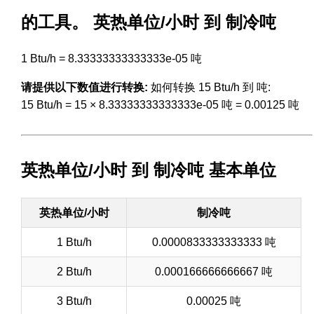
的工具。 英热单位/小时 到 制冷吨
1 Btu/h = 8.33333333333333e-05 吨
请提供以下数值进行转换:
如何转换 15 Btu/h 到 吨:
15 Btu/h = 15 × 8.33333333333333e-05 吨 = 0.00125 吨
英热单位/小时 到 制冷吨 基本单位
英热单位/小时
制冷吨
1 Btu/h
0.0000833333333333 吨
2 Btu/h
0.000166666666667 吨
3 Btu/h
0.00025 吨