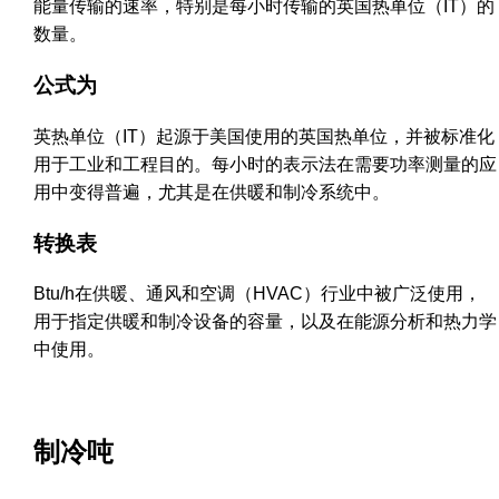
能量传输的速率，特别是每小时传输的英国热单位（IT）的
数量。
公式为
英热单位（IT）起源于美国使用的英国热单位，并被标准化
用于工业和工程目的。每小时的表示法在需要功率测量的应
用中变得普遍，尤其是在供暖和制冷系统中。
转换表
Btu/h在供暖、通风和空调（HVAC）行业中被广泛使用，
用于指定供暖和制冷设备的容量，以及在能源分析和热力学
中使用。
制冷吨