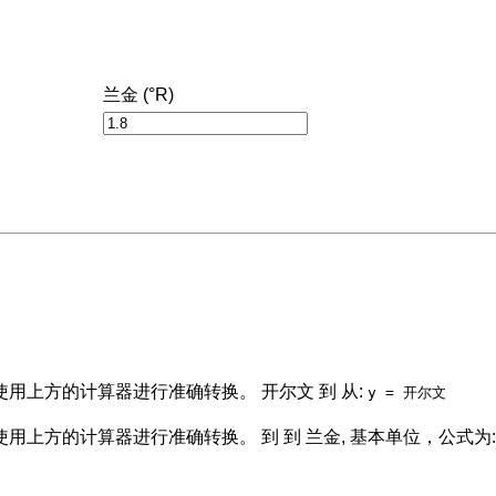
兰金 (°R)
用上方的计算器进行准确转换。 开尔文 到 从:
y = 开尔文
用上方的计算器进行准确转换。 到 到 兰金, 基本单位，公式为