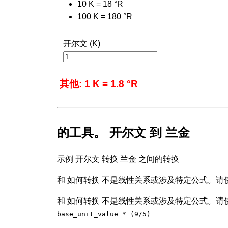
10 K = 18 °R
100 K = 180 °R
开尔文 (K)
其他: 1 K = 1.8 °R
的工具。 开尔文 到 兰金
示例 开尔文 转换 兰金 之间的转换
和 如何转换 不是线性关系或涉及特定公式。请使
和 如何转换 不是线性关系或涉及特定公式。请使
base_unit_value * (9/5)