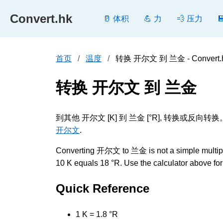
Convert.hk
🥛 体积
💪 力
💨 压力
首页
温度
转换 开尔文 到 兰金 - Convert.
转换 开尔文 到 兰金
到其他 开尔文 [K] 到 兰金 [°R], 转换
开尔文
.
Converting 开尔文 to 兰金 is not a simple multiplic
10 K equals 18 °R. Use the calculator above for 
Quick Reference
1 K = 1.8 °R