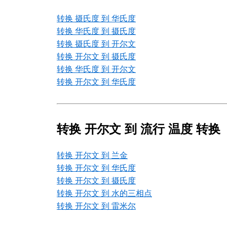
转换 摄氏度 到 华氏度
转换 华氏度 到 摄氏度
转换 摄氏度 到 开尔文
转换 开尔文 到 摄氏度
转换 华氏度 到 开尔文
转换 开尔文 到 华氏度
转换 开尔文 到 流行 温度 转换
转换 开尔文 到 兰金
转换 开尔文 到 华氏度
转换 开尔文 到 摄氏度
转换 开尔文 到 水的三相点
转换 开尔文 到 雷米尔