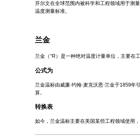
开尔文在全球范围内被科学和工程领域用于测量
温度测量标准。
兰金
兰金（°R）是一种绝对温度计量单位，主要在
公式为
兰金温标由威廉·约翰·麦克沃恩·兰金于185
算。
转换表
如今，兰金温标主要在美国某些工程领域使用，