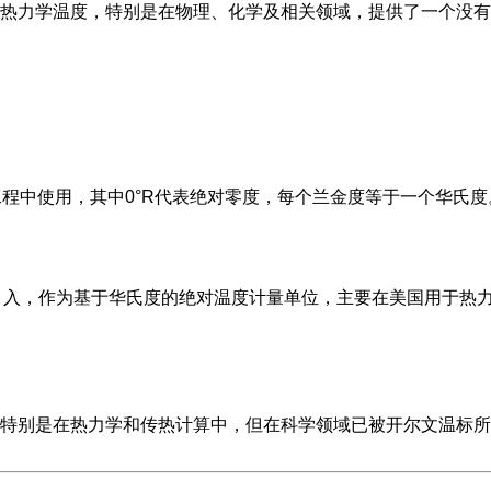
热力学温度，特别是在物理、化学及相关领域，提供了一个没有
工程中使用，其中0°R代表绝对零度，每个兰金度等于一个华氏度
9年引入，作为基于华氏度的绝对温度计量单位，主要在美国用于热
特别是在热力学和传热计算中，但在科学领域已被开尔文温标所